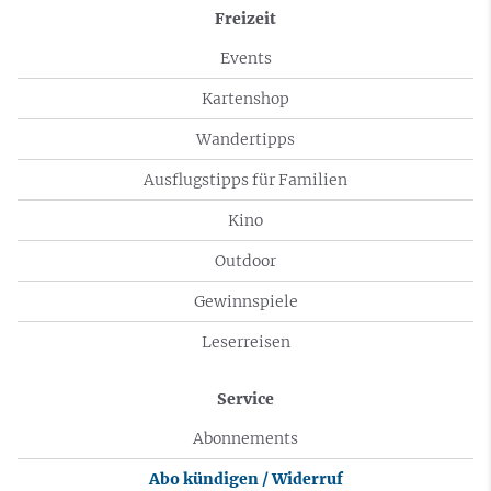
Freizeit
Events
Kartenshop
Wandertipps
Ausflugstipps für Familien
Kino
Outdoor
Gewinnspiele
Leserreisen
Service
Abonnements
Abo kündigen / Widerruf