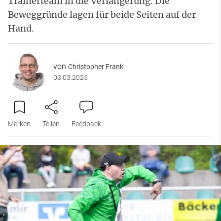
Trainerteam in die Verlängerung. Die
Beweggründe lagen für beide Seiten auf der
Hand.
von
Christopher Frank
03.03.2025
Merken
Teilen
Feedback