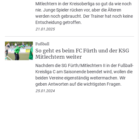
Mitlechtern in der Kreisoberliga so gut da wie noch
nie. Junge Spieler rücken vor, aber die Älteren
werden noch gebraucht. Der Trainer hat noch keine
Entscheidung getroffen.
21.01.2025
Fußball
So geht es beim FC Fürth und der KSG
Mitlechtern weiter
Nachdem die SG Fürth/Mitlechtern II in der Fußball-
Kreisliga C am Saisonende beendet wird, wollen die
beiden Vereine eigenständig weitermachen. Wir
geben Antworten auf die wichtigsten Fragen.
25.01.2024