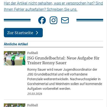
Hat der Artikel nicht gehalten, was er versprochen hat? Sind
Ihnen Fehler aufgefallen? Schreiben Sie uns.
Zur Startseite
Ähnliche Artikel
Fußball
JSG Grundelbachtal: Neue Aufgabe für
Trainer Ronny Sauer
Ronny Sauer wird neuer Jugendkoordinator der
JSG Grundelbachtal und will vorhandene
Potenziale weiterentwickeln. Nachwuchsspieler in
Gorxheimertal und Weinheim sollen auf kommende
Aufgaben vorbereitet werden.
25.03.2026
Fußball