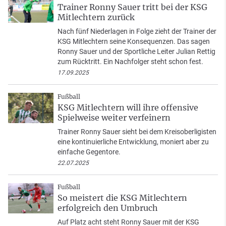
Trainer Ronny Sauer tritt bei der KSG
Mitlechtern zurück
Nach fünf Niederlagen in Folge zieht der Trainer der
KSG Mitlechtern seine Konsequenzen. Das sagen
Ronny Sauer und der Sportliche Leiter Julian Rettig
zum Rücktritt. Ein Nachfolger steht schon fest.
17.09.2025
Fußball
KSG Mitlechtern will ihre offensive
Spielweise weiter verfeinern
Trainer Ronny Sauer sieht bei dem Kreisoberligisten
eine kontinuierliche Entwicklung, moniert aber zu
einfache Gegentore.
22.07.2025
Fußball
So meistert die KSG Mitlechtern
erfolgreich den Umbruch
Auf Platz acht steht Ronny Sauer mit der KSG