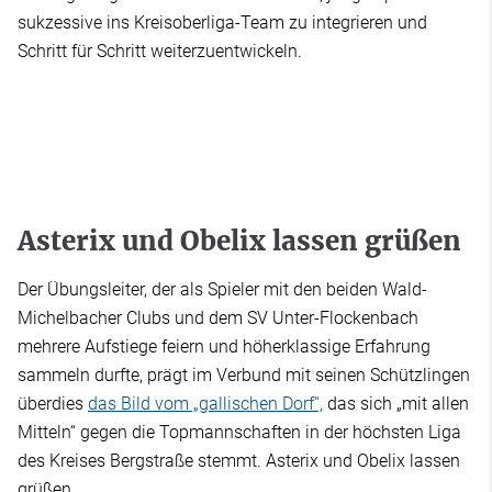
sukzessive ins Kreisoberliga-Team zu integrieren und
Schritt für Schritt weiterzuentwickeln.
Asterix und Obelix lassen grüßen
Der Übungsleiter, der als Spieler mit den beiden Wald-
Michelbacher Clubs und dem SV Unter-Flockenbach
mehrere Aufstiege feiern und höherklassige Erfahrung
sammeln durfte, prägt im Verbund mit seinen Schützlingen
überdies
das Bild vom „gallischen Dorf“,
das sich „mit allen
Mitteln“ gegen die Topmannschaften in der höchsten Liga
des Kreises Bergstraße stemmt. Asterix und Obelix lassen
grüßen.