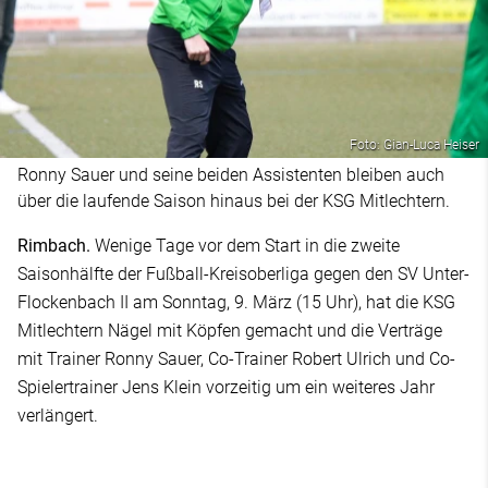
Foto: Gian-Luca Heiser
Ronny Sauer und seine beiden Assistenten bleiben auch
über die laufende Saison hinaus bei der KSG Mitlechtern.
Rimbach.
Wenige Tage vor dem Start in die zweite
Saisonhälfte der Fußball-Kreisoberliga gegen den SV Unter-
Flockenbach II am Sonntag, 9. März (15 Uhr), hat die KSG
Mitlechtern Nägel mit Köpfen gemacht und die Verträge
mit Trainer Ronny Sauer, Co-Trainer Robert Ulrich und Co-
Spielertrainer Jens Klein vorzeitig um ein weiteres Jahr
verlängert.