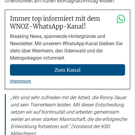
Öffentlichkeit am frühen Montagnachmittag wissen.
Immer top informiert mit dem
WNOZ-WhatsApp-Kanal!
Breaking News, spannende Hintergründe und
Newsletter: Mit unserem WhatsApp-Kanal bleiben Sie
stets über Weinheim, den Odenwald und die
Metropolregion informiert.
Zum Kanal
Impressum
„Wir sind sehr zufrieden mit der Arbeit, die Ronny Sauer
und sein Trainerteam leisten. Mit dieser Entscheidung
setzen wir auf Kontinuität und arbeiten gemeinsam
weiter an einer starken Mannschaft, die die erfolgreiche
Entwicklung fortsetzen soll.“ (Vorstand der KSG
Mitlechtern)