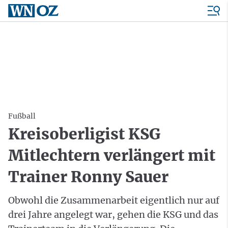
Fußball
Kreisoberligist KSG
Mitlechtern verlängert mit
Trainer Ronny Sauer
Obwohl die Zusammenarbeit eigentlich nur auf
drei Jahre angelegt war, gehen die KSG und das