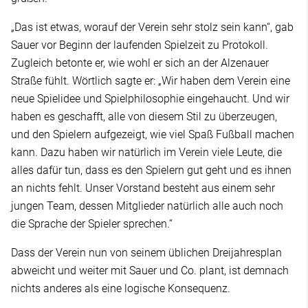
„Das ist etwas, worauf der Verein sehr stolz sein kann“, gab
Sauer vor Beginn der laufenden Spielzeit zu Protokoll.
Zugleich betonte er, wie wohl er sich an der Alzenauer
Straße fühlt. Wörtlich sagte er: „Wir haben dem Verein eine
neue Spielidee und Spielphilosophie eingehaucht. Und wir
haben es geschafft, alle von diesem Stil zu überzeugen,
und den Spielern aufgezeigt, wie viel Spaß Fußball machen
kann. Dazu haben wir natürlich im Verein viele Leute, die
alles dafür tun, dass es den Spielern gut geht und es ihnen
an nichts fehlt. Unser Vorstand besteht aus einem sehr
jungen Team, dessen Mitglieder natürlich alle auch noch
die Sprache der Spieler sprechen.“
Dass der Verein nun von seinem üblichen Dreijahresplan
abweicht und weiter mit Sauer und Co. plant, ist demnach
nichts anderes als eine logische Konsequenz.