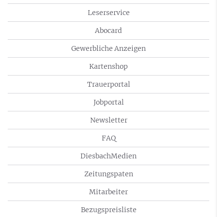
Leserservice
Abocard
Gewerbliche Anzeigen
Kartenshop
Trauerportal
Jobportal
Newsletter
FAQ
DiesbachMedien
Zeitungspaten
Mitarbeiter
Bezugspreisliste