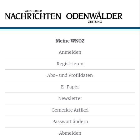
Meine WNOZ
Anmelden
Registrieren
Abo- und Profildaten
E-Paper
Newsletter
Gemerkte Artikel
Passwort ändern
Abmelden