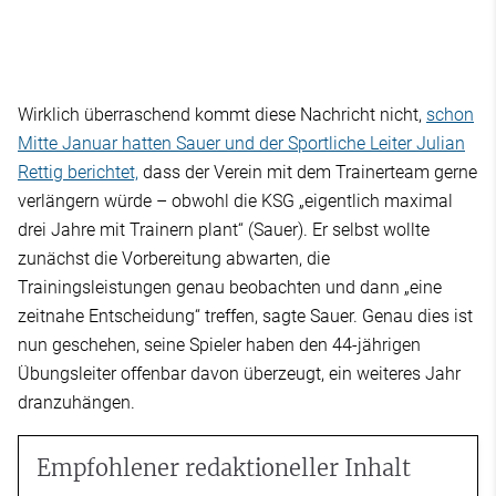
Wirklich überraschend kommt diese Nachricht nicht,
schon
Mitte Januar hatten Sauer und der Sportliche Leiter Julian
Rettig berichtet,
dass der Verein mit dem Trainerteam gerne
verlängern würde – obwohl die KSG „eigentlich maximal
drei Jahre mit Trainern plant“ (Sauer). Er selbst wollte
zunächst die Vorbereitung abwarten, die
Trainingsleistungen genau beobachten und dann „eine
zeitnahe Entscheidung“ treffen, sagte Sauer. Genau dies ist
nun geschehen, seine Spieler haben den 44-jährigen
Übungsleiter offenbar davon überzeugt, ein weiteres Jahr
dranzuhängen.
Empfohlener redaktioneller Inhalt