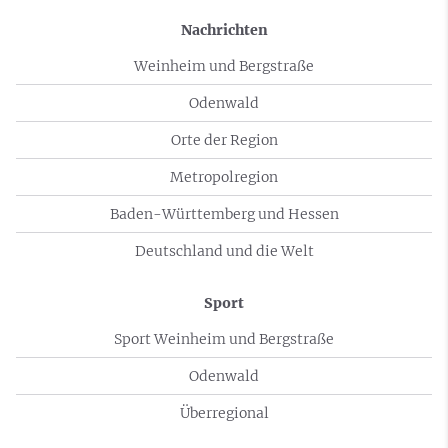
Nachrichten
Weinheim und Bergstraße
Odenwald
Orte der Region
Metropolregion
Baden-Württemberg und Hessen
Deutschland und die Welt
Sport
Sport Weinheim und Bergstraße
Odenwald
Überregional