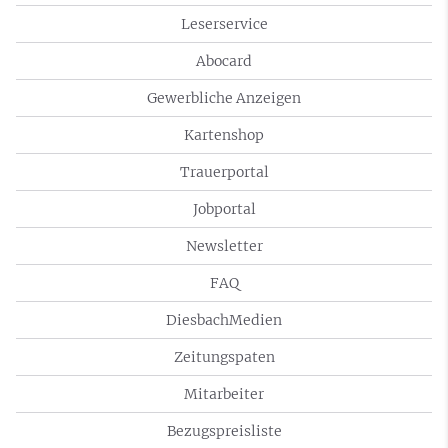
Leserservice
Abocard
Gewerbliche Anzeigen
Kartenshop
Trauerportal
Jobportal
Newsletter
FAQ
DiesbachMedien
Zeitungspaten
Mitarbeiter
Bezugspreisliste