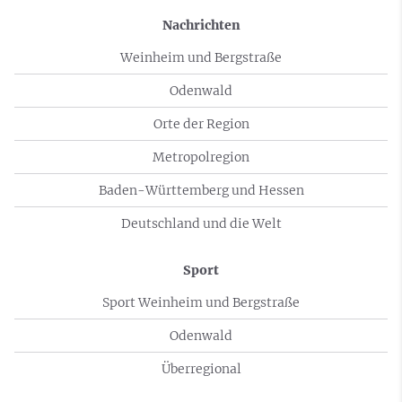
Nachrichten
Weinheim und Bergstraße
Odenwald
Orte der Region
Metropolregion
Baden-Württemberg und Hessen
Deutschland und die Welt
Sport
Sport Weinheim und Bergstraße
Odenwald
Überregional