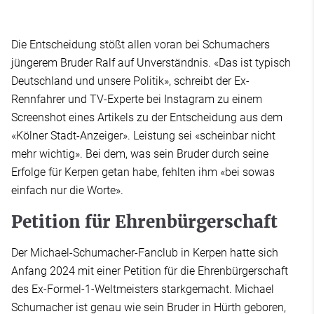
Die Entscheidung stößt allen voran bei Schumachers
jüngerem Bruder Ralf auf Unverständnis. «Das ist typisch
Deutschland und unsere Politik», schreibt der Ex-
Rennfahrer und TV-Experte bei Instagram zu einem
Screenshot eines Artikels zu der Entscheidung aus dem
«Kölner Stadt-Anzeiger». Leistung sei «scheinbar nicht
mehr wichtig». Bei dem, was sein Bruder durch seine
Erfolge für Kerpen getan habe, fehlten ihm «bei sowas
einfach nur die Worte».
Petition für Ehrenbürgerschaft
Der Michael-Schumacher-Fanclub in Kerpen hatte sich
Anfang 2024 mit einer Petition für die Ehrenbürgerschaft
des Ex-Formel-1-Weltmeisters starkgemacht. Michael
Schumacher ist genau wie sein Bruder in Hürth geboren,