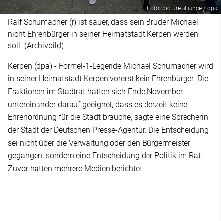
Foto: picture alliance / dpa
Ralf Schumacher (r) ist sauer, dass sein Bruder Michael
nicht Ehrenbürger in seiner Heimatstadt Kerpen werden
soll. (Archivbild)
Kerpen (dpa) - Formel-1-Legende Michael Schumacher wird
in seiner Heimatstadt Kerpen vorerst kein Ehrenbürger. Die
Fraktionen im Stadtrat hätten sich Ende November
untereinander darauf geeignet, dass es derzeit keine
Ehrenordnung für die Stadt brauche, sagte eine Sprecherin
der Stadt der Deutschen Presse-Agentur. Die Entscheidung
sei nicht über die Verwaltung oder den Bürgermeister
gegangen, sondern eine Entscheidung der Politik im Rat.
Zuvor hatten mehrere Medien berichtet.