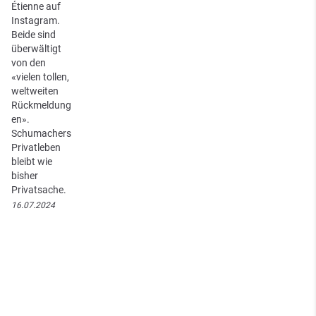
Étienne auf
Instagram.
Beide sind
überwältigt
von den
«vielen tollen,
weltweiten
Rückmeldung
en».
Schumachers
Privatleben
bleibt wie
bisher
Privatsache.
16.07.2024