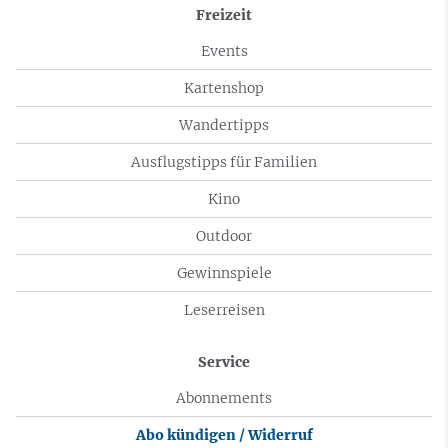
Freizeit
Events
Kartenshop
Wandertipps
Ausflugstipps für Familien
Kino
Outdoor
Gewinnspiele
Leserreisen
Service
Abonnements
Abo kündigen / Widerruf