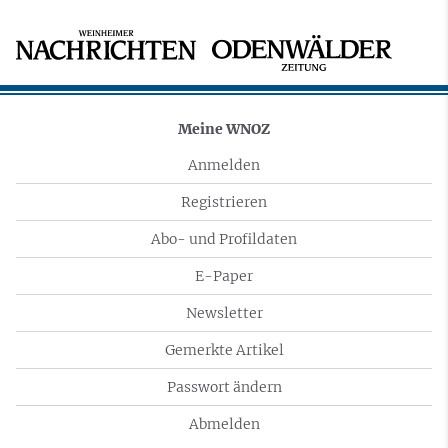
Meine WNOZ
Anmelden
Registrieren
Abo- und Profildaten
E-Paper
Newsletter
Gemerkte Artikel
Passwort ändern
Abmelden