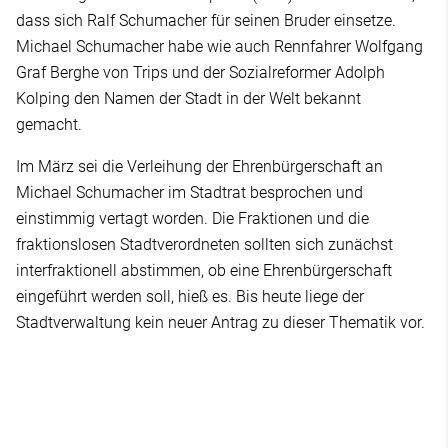
dass sich Ralf Schumacher für seinen Bruder einsetze.
Michael Schumacher habe wie auch Rennfahrer Wolfgang
Graf Berghe von Trips und der Sozialreformer Adolph
Kolping den Namen der Stadt in der Welt bekannt
gemacht.
Im März sei die Verleihung der Ehrenbürgerschaft an
Michael Schumacher im Stadtrat besprochen und
einstimmig vertagt worden. Die Fraktionen und die
fraktionslosen Stadtverordneten sollten sich zunächst
interfraktionell abstimmen, ob eine Ehrenbürgerschaft
eingeführt werden soll, hieß es. Bis heute liege der
Stadtverwaltung kein neuer Antrag zu dieser Thematik vor.