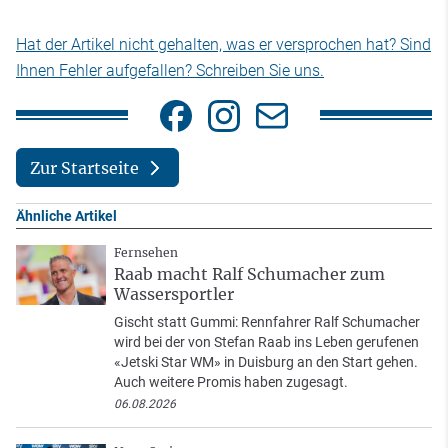
Hat der Artikel nicht gehalten, was er versprochen hat? Sind
Ihnen Fehler aufgefallen? Schreiben Sie uns.
Zur Startseite
Ähnliche Artikel
Fernsehen
Raab macht Ralf Schumacher zum
Wassersportler
Gischt statt Gummi: Rennfahrer Ralf Schumacher
wird bei der von Stefan Raab ins Leben gerufenen
«Jetski Star WM» in Duisburg an den Start gehen.
Auch weitere Promis haben zugesagt.
06.08.2026