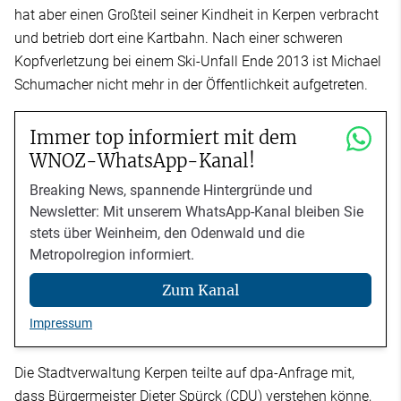
hat aber einen Großteil seiner Kindheit in Kerpen verbracht
und betrieb dort eine Kartbahn. Nach einer schweren
Kopfverletzung bei einem Ski-Unfall Ende 2013 ist Michael
Schumacher nicht mehr in der Öffentlichkeit aufgetreten.
Immer top informiert mit dem
WNOZ-WhatsApp-Kanal!
Breaking News, spannende Hintergründe und
Newsletter: Mit unserem WhatsApp-Kanal bleiben Sie
stets über Weinheim, den Odenwald und die
Metropolregion informiert.
Zum Kanal
Impressum
Die Stadtverwaltung Kerpen teilte auf dpa-Anfrage mit,
dass Bürgermeister Dieter Spürck (CDU) verstehen könne,