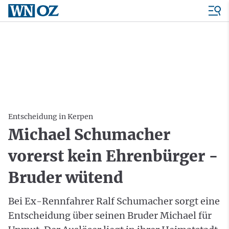
Entscheidung in Kerpen
Michael Schumacher
vorerst kein Ehrenbürger -
Bruder wütend
Bei Ex-Rennfahrer Ralf Schumacher sorgt eine
Entscheidung über seinen Bruder Michael für