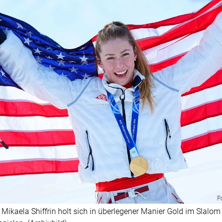
F
: Mikaela Shiffrin holt sich in überlegener Manier Gold im Slalom