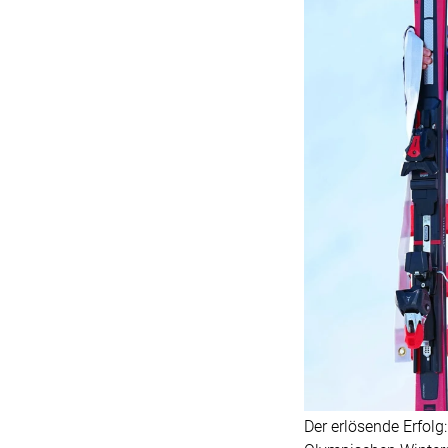
Der erlösende Erfolg