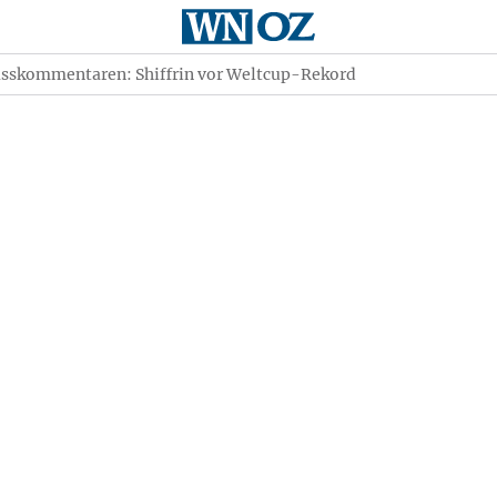
asskommentaren: Shiffrin vor Weltcup-Rekord