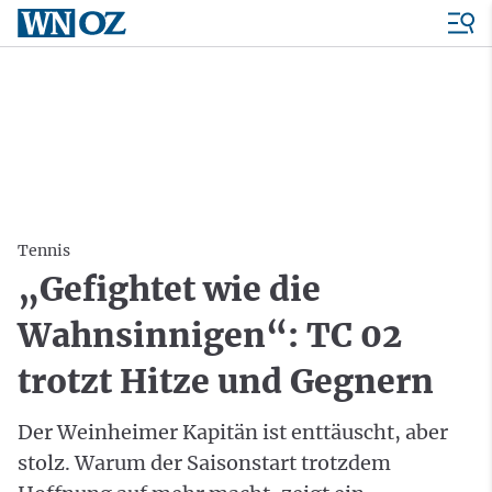
Tennis
„Gefightet wie die
Wahnsinnigen“: TC 02
trotzt Hitze und Gegnern
Der Weinheimer Kapitän ist enttäuscht, aber
stolz. Warum der Saisonstart trotzdem