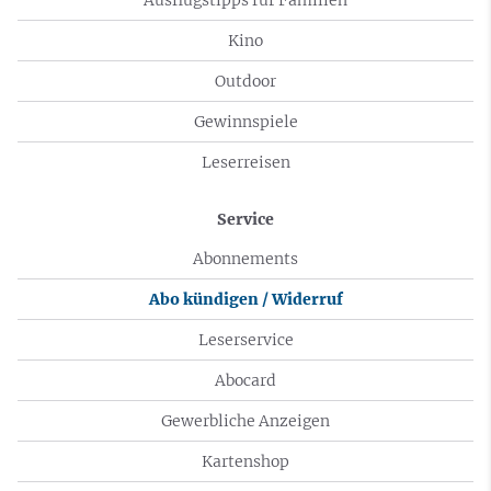
Kino
Outdoor
Gewinnspiele
Leserreisen
Service
Abonnements
Abo kündigen / Widerruf
Leserservice
Abocard
Gewerbliche Anzeigen
Kartenshop