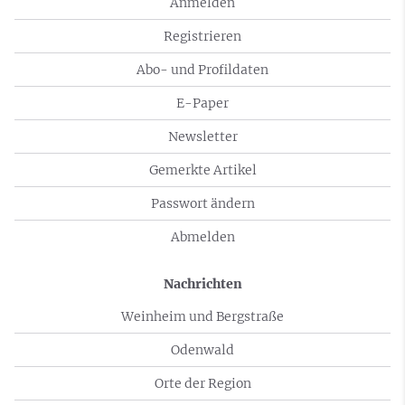
Anmelden
Registrieren
Abo- und Profildaten
E-Paper
Newsletter
Gemerkte Artikel
Passwort ändern
Abmelden
Nachrichten
Weinheim und Bergstraße
Odenwald
Orte der Region