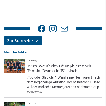
Zur Startseite
Ähnliche Artikel
Tennis
TC 02 Weinheim triumphiert nach
Tennis-Drama in Wiesloch
„Tod oder Gladiolen“: Weinheimer Team greift nach
dem Regionalliga-Aufstieg. Vor heimischer Kulisse
will der Badische Meister jetzt den nächsten Coup.
27.07.2026
Tennis