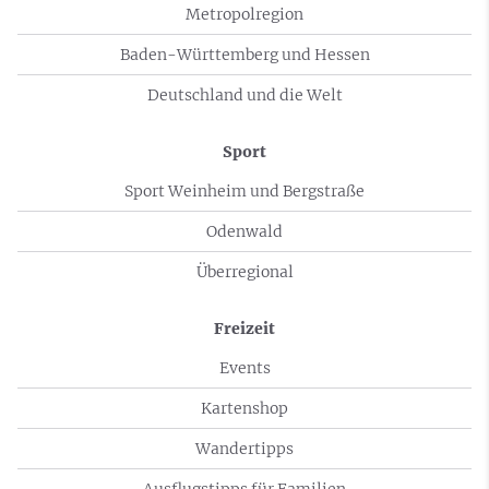
Metropolregion
Baden-Württemberg und Hessen
Deutschland und die Welt
Sport
Sport Weinheim und Bergstraße
Odenwald
Überregional
Freizeit
Events
Kartenshop
Wandertipps
Ausflugstipps für Familien