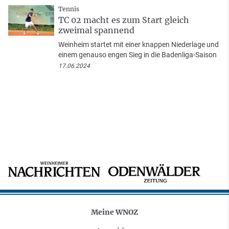
Tennis
TC 02 macht es zum Start gleich
zweimal spannend
Weinheim startet mit einer knappen Niederlage und
einem genauso engen Sieg in die Badenliga-Saison
17.06.2024
Meine WNOZ