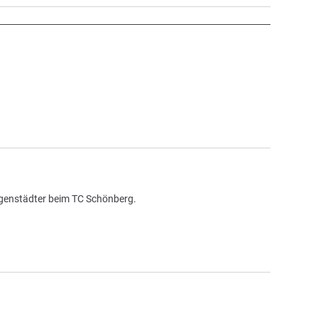
rgenstädter beim TC Schönberg.