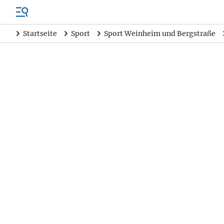
Startseite
Sport
Sport Weinheim und Bergstraße