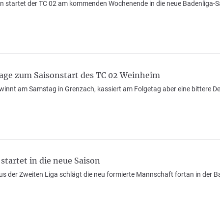
n startet der TC 02 am kommenden Wochenende in die neue Badenliga-Sais
lage zum Saisonstart des TC 02 Weinheim
ewinnt am Samstag in Grenzach, kassiert am Folgetag aber eine bittere
tartet in die neue Saison
 der Zweiten Liga schlägt die neu formierte Mannschaft fortan in der B