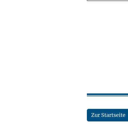
Zur Startseite