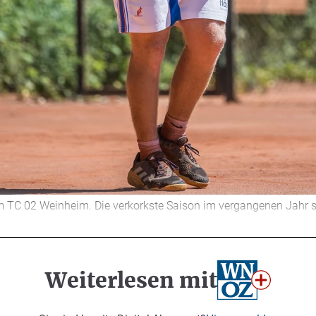
m TC 02 Weinheim. Die verkorkste Saison im vergangenen Jahr so
Weiterlesen mit