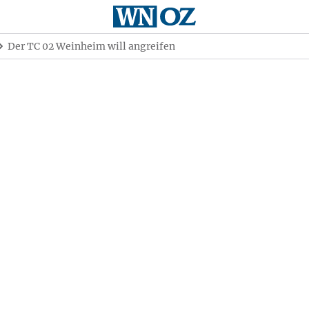
Der TC 02 Weinheim will angreifen