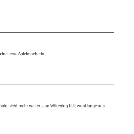
eine neue Spielmacherin.
 nicht mehr weiter. Jan Wilkening fällt wohl lange aus