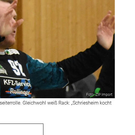
Foto: ZIP Import
iterrolle. Gleichwohl weiß Rack: „Schriesheim kocht