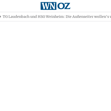
TG Laudenbach und HSG Weinheim: Die Außenseiter wollen's 