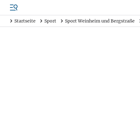
Startseite
Sport
Sport Weinheim und Bergstraße