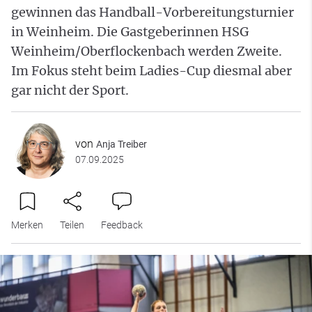
gewinnen das Handball-Vorbereitungsturnier
in Weinheim. Die Gastgeberinnen HSG
Weinheim/Oberflockenbach werden Zweite.
Im Fokus steht beim Ladies-Cup diesmal aber
gar nicht der Sport.
von
Anja Treiber
07.09.2025
Merken
Teilen
Feedback