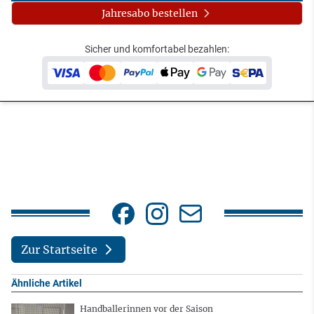
Jahresabo bestellen
Sicher und komfortabel bezahlen:
Zur Startseite
Ähnliche Artikel
Handballerinnen vor der Saison