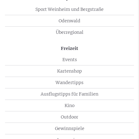
Sport Weinheim und Bergstraße
Odenwald
Überregional
Freizeit
Events
Kartenshop
Wandertipps
Ausflugstipps für Familien
Kino
Outdoor
Gewinnspiele