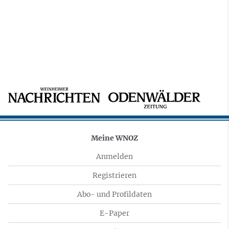
Meine WNOZ
Anmelden
Registrieren
Abo- und Profildaten
E-Paper