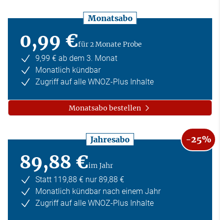
Monatsabo
0,99 €
für 2 Monate Probe
9,99 € ab dem 3. Monat
Monatlich kündbar
Zugriff auf alle WNOZ-Plus Inhalte
Monatsabo bestellen
-25%
Jahresabo
89,88 €
im Jahr
Statt 119,88 € nur 89,88 €
Monatlich kündbar nach einem Jahr
Zugriff auf alle WNOZ-Plus Inhalte