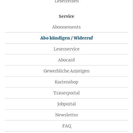
Leserreisen
Service
Abonnements
Abo kündigen / Widerruf
Leserservice
Abocard
Gewerbliche Anzeigen
Kartenshop
Trauerportal
Jobportal
Newsletter
FAQ