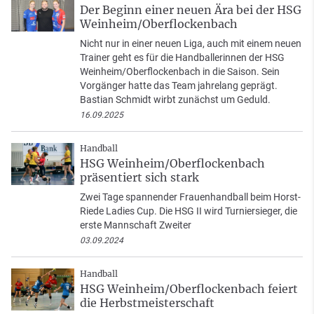
Der Beginn einer neuen Ära bei der HSG
Weinheim/Oberflockenbach
Nicht nur in einer neuen Liga, auch mit einem neuen
Trainer geht es für die Handballerinnen der HSG
Weinheim/Oberflockenbach in die Saison. Sein
Vorgänger hatte das Team jahrelang geprägt.
Bastian Schmidt wirbt zunächst um Geduld.
16.09.2025
Handball
HSG Weinheim/Oberflockenbach
präsentiert sich stark
Zwei Tage spannender Frauenhandball beim Horst-
Riede Ladies Cup. Die HSG II wird Turniersieger, die
erste Mannschaft Zweiter
03.09.2024
Handball
HSG Weinheim/Oberflockenbach feiert
die Herbstmeisterschaft