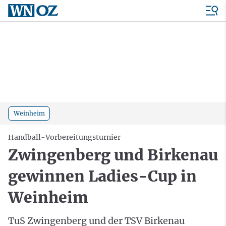
Weinheim
Handball-Vorbereitungsturnier
Zwingenberg und Birkenau
gewinnen Ladies-Cup in
Weinheim
TuS Zwingenberg und der TSV Birkenau