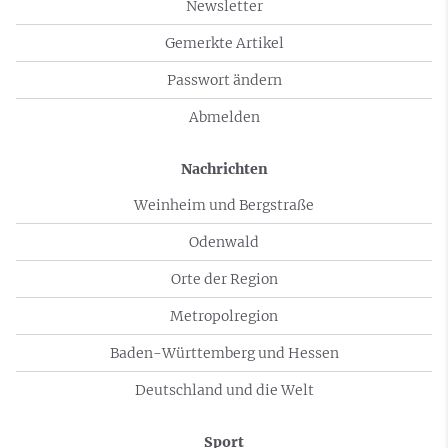
Newsletter
Gemerkte Artikel
Passwort ändern
Abmelden
Nachrichten
Weinheim und Bergstraße
Odenwald
Orte der Region
Metropolregion
Baden-Württemberg und Hessen
Deutschland und die Welt
Sport