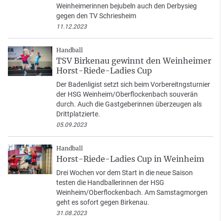
Weinheimerinnen bejubeln auch den Derbysieg
gegen den TV Schriesheim
11.12.2023
Handball
TSV Birkenau gewinnt den Weinheimer
Horst-Riede-Ladies Cup
Der Badenligist setzt sich beim Vorbereitngsturnier
der HSG Weinheim/Oberflockenbach souverän
durch. Auch die Gastgeberinnen überzeugen als
Drittplatzierte.
05.09.2023
Handball
Horst-Riede-Ladies Cup in Weinheim
Drei Wochen vor dem Start in die neue Saison
testen die Handballerinnen der HSG
Weinheim/Oberflockenbach. Am Samstagmorgen
geht es sofort gegen Birkenau.
31.08.2023