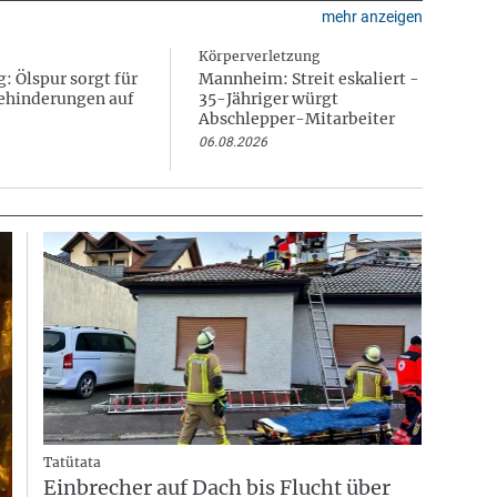
mehr anzeigen
Körperverletzung
: Ölspur sorgt für
Mannheim: Streit eskaliert -
ehinderungen auf
35-Jähriger würgt
Abschlepper-Mitarbeiter
06.08.2026
Tatütata
Einbrecher auf Dach bis Flucht über