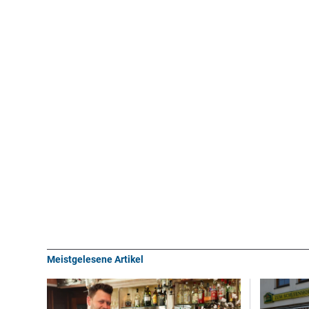
Meistgelesene Artikel