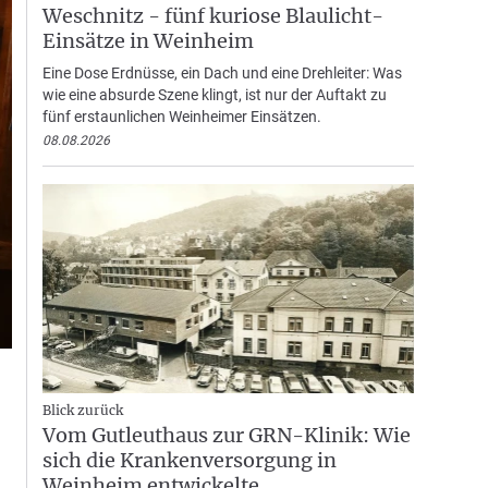
Weschnitz - fünf kuriose Blaulicht-
Einsätze in Weinheim
Eine Dose Erdnüsse, ein Dach und eine Drehleiter: Was
wie eine absurde Szene klingt, ist nur der Auftakt zu
fünf erstaunlichen Weinheimer Einsätzen.
08.08.2026
Blick zurück
Vom Gutleuthaus zur GRN-Klinik: Wie
sich die Krankenversorgung in
Weinheim entwickelte