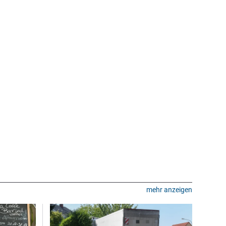
mehr anzeigen