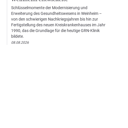
Schlüsselmomente der Modernisierung und
Erweiterung des Gesundheitswesens in Weinheim –
von den schwierigen Nachkriegsjahren bis hin zur
Fertigstellung des neuen Kreiskrankenhauses im Jahr
1990, das die Grundlage für die heutige GRN-Klinik
bildete.
08.08.2026