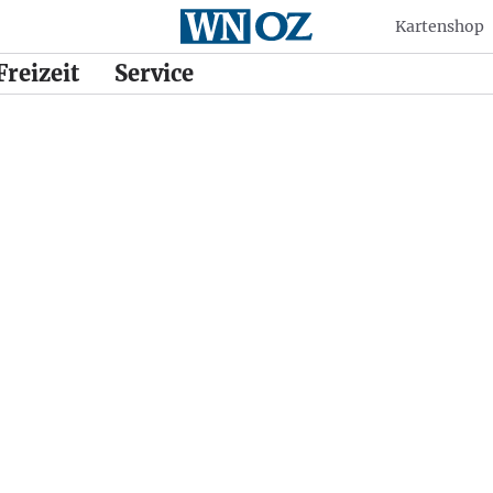
Kartenshop
Freizeit
Service