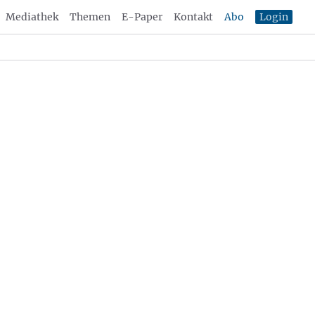
Mediathek
Themen
E-Paper
Kontakt
Abo
Login