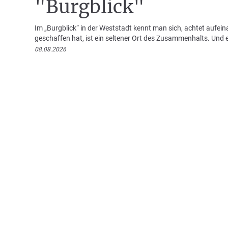
"Burgblick"
Im „Burgblick“ in der Weststadt kennt man sich, achtet aufei
geschaffen hat, ist ein seltener Ort des Zusammenhalts. Und e
08.08.2026