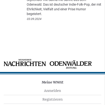
Odenwald. Das ist deutscher Indie-Folk-Pop, der mit
Ehrlichkeit, Vielfalt und einer Prise Humor
begeistert.
03.09.2024
Meine WNOZ
Anmelden
Registrieren