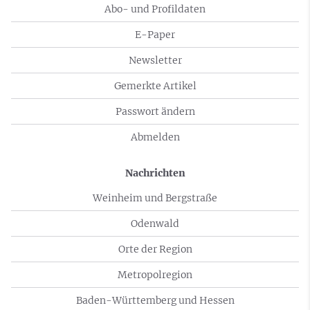
Abo- und Profildaten
E-Paper
Newsletter
Gemerkte Artikel
Passwort ändern
Abmelden
Nachrichten
Weinheim und Bergstraße
Odenwald
Orte der Region
Metropolregion
Baden-Württemberg und Hessen