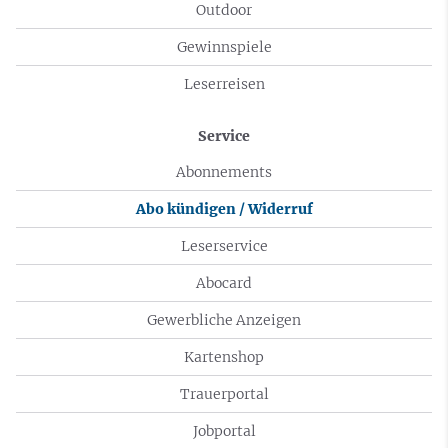
Outdoor
Gewinnspiele
Leserreisen
Service
Abonnements
Abo kündigen / Widerruf
Leserservice
Abocard
Gewerbliche Anzeigen
Kartenshop
Trauerportal
Jobportal