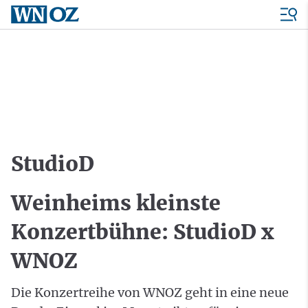
StudioD
Weinheims kleinste
Konzertbühne: StudioD x
WNOZ
Die Konzertreihe von WNOZ geht in eine neue