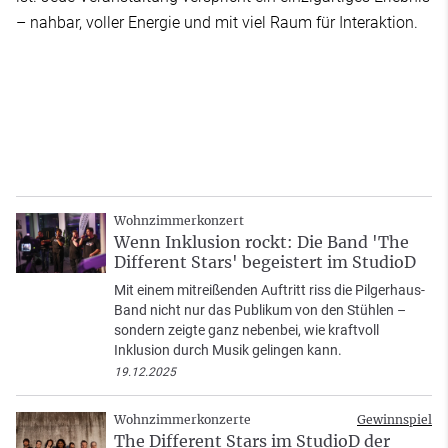
– nahbar, voller Energie und mit viel Raum für Interaktion.
Wohnzimmerkonzert
Wenn Inklusion rockt: Die Band 'The
Different Stars' begeistert im StudioD
Mit einem mitreißenden Auftritt riss die Pilgerhaus-
Band nicht nur das Publikum von den Stühlen –
sondern zeigte ganz nebenbei, wie kraftvoll
Inklusion durch Musik gelingen kann.
19.12.2025
Wohnzimmerkonzerte
Gewinnspiel
The Different Stars im StudioD der