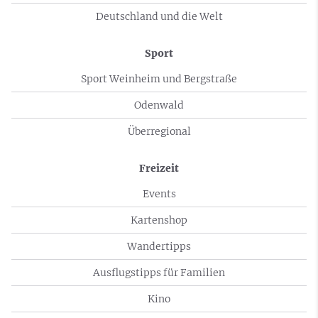
Deutschland und die Welt
Sport
Sport Weinheim und Bergstraße
Odenwald
Überregional
Freizeit
Events
Kartenshop
Wandertipps
Ausflugstipps für Familien
Kino