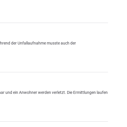
Während der Unfallaufnahme musste auch der
ar und ein Anwohner werden verletzt. Die Ermittlungen laufen