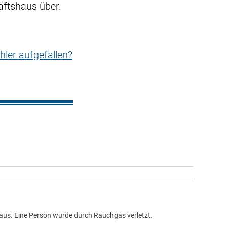
ftshaus über.
hler aufgefallen?
aus. Eine Person wurde durch Rauchgas verletzt.