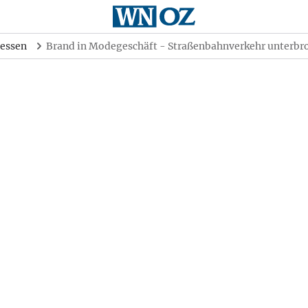
essen
Brand in Modegeschäft - Straßenbahnverkehr unterbr