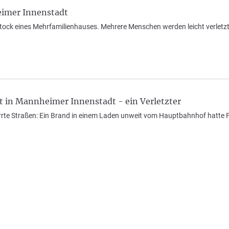
imer Innenstadt
tock eines Mehrfamilienhauses. Mehrere Menschen werden leicht verletzt
t in Mannheimer Innenstadt - ein Verletzter
rrte Straßen: Ein Brand in einem Laden unweit vom Hauptbahnhof hatte 