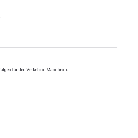
.
Folgen für den Verkehr in Mannheim.