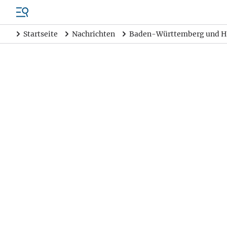
Startseite
Nachrichten
Baden-Württemberg und H