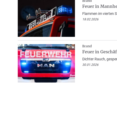
Brand
Feuer in Mannhe
Flammen im vierten S
18.02.2026
Brand
Feuer in Geschäf
Dichter Rauch, gespe
30.01.2026