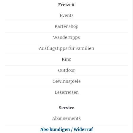
Freizeit
Events
Kartenshop
Wandertipps
Ausflugstipps für Familien
Kino
Outdoor
Gewinnspiele
Leserreisen
Service
Abonnements
Abo kündigen / Widerruf