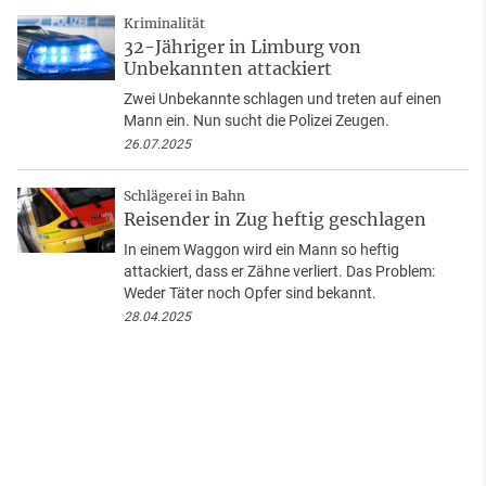
Kriminalität
32-Jähriger in Limburg von
Unbekannten attackiert
Zwei Unbekannte schlagen und treten auf einen
Mann ein. Nun sucht die Polizei Zeugen.
26.07.2025
Schlägerei in Bahn
Reisender in Zug heftig geschlagen
In einem Waggon wird ein Mann so heftig
attackiert, dass er Zähne verliert. Das Problem:
Weder Täter noch Opfer sind bekannt.
28.04.2025