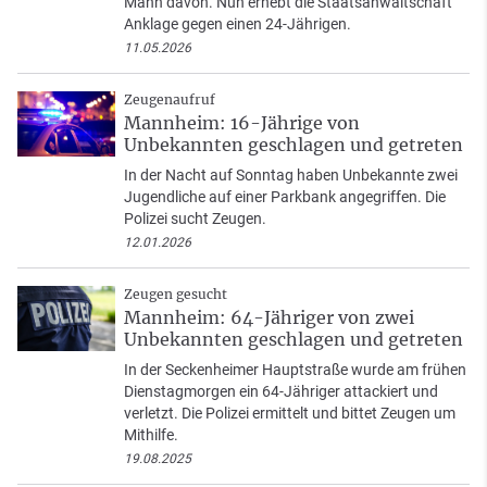
Mann davon. Nun erhebt die Staatsanwaltschaft
Anklage gegen einen 24-Jährigen.
11.05.2026
Zeugenaufruf
Mannheim: 16-Jährige von
Unbekannten geschlagen und getreten
In der Nacht auf Sonntag haben Unbekannte zwei
Jugendliche auf einer Parkbank angegriffen. Die
Polizei sucht Zeugen.
12.01.2026
Zeugen gesucht
Mannheim: 64-Jähriger von zwei
Unbekannten geschlagen und getreten
In der Seckenheimer Hauptstraße wurde am frühen
Dienstagmorgen ein 64-Jähriger attackiert und
verletzt. Die Polizei ermittelt und bittet Zeugen um
Mithilfe.
19.08.2025