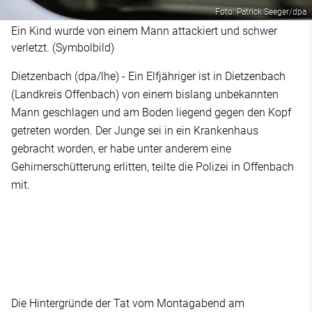
Foto: Patrick Seeger/dpa
Ein Kind wurde von einem Mann attackiert und schwer
verletzt. (Symbolbild)
Dietzenbach (dpa/lhe) - Ein Elfjähriger ist in Dietzenbach
(Landkreis Offenbach) von einem bislang unbekannten
Mann geschlagen und am Boden liegend gegen den Kopf
getreten worden. Der Junge sei in ein Krankenhaus
gebracht worden, er habe unter anderem eine
Gehirnerschütterung erlitten, teilte die Polizei in Offenbach
mit.
Die Hintergründe der Tat vom Montagabend am