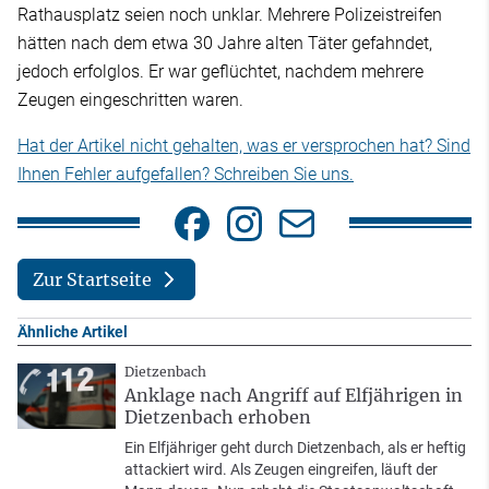
Rathausplatz seien noch unklar. Mehrere Polizeistreifen
hätten nach dem etwa 30 Jahre alten Täter gefahndet,
jedoch erfolglos. Er war geflüchtet, nachdem mehrere
Zeugen eingeschritten waren.
Hat der Artikel nicht gehalten, was er versprochen hat? Sind
Ihnen Fehler aufgefallen? Schreiben Sie uns.
Zur Startseite
Ähnliche Artikel
Dietzenbach
Anklage nach Angriff auf Elfjährigen in
Dietzenbach erhoben
Ein Elfjähriger geht durch Dietzenbach, als er heftig
attackiert wird. Als Zeugen eingreifen, läuft der