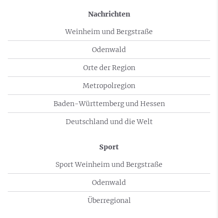
Nachrichten
Weinheim und Bergstraße
Odenwald
Orte der Region
Metropolregion
Baden-Württemberg und Hessen
Deutschland und die Welt
Sport
Sport Weinheim und Bergstraße
Odenwald
Überregional