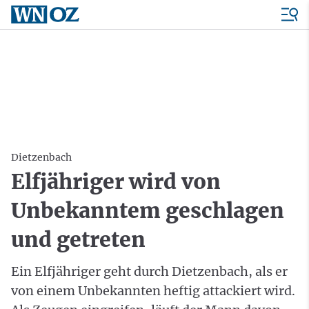
Dietzenbach
Elfjähriger wird von
Unbekanntem geschlagen
und getreten
Ein Elfjähriger geht durch Dietzenbach, als er
von einem Unbekannten heftig attackiert wird.