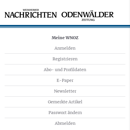
Meine WNOZ
Anmelden
Registrieren
Abo- und Profildaten
E-Paper
Newsletter
Gemerkte Artikel
Passwort ändern
Abmelden