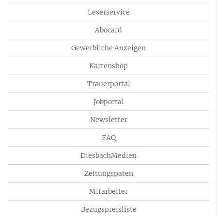
Leserservice
Abocard
Gewerbliche Anzeigen
Kartenshop
Trauerportal
Jobportal
Newsletter
FAQ
DiesbachMedien
Zeitungspaten
Mitarbeiter
Bezugspreisliste