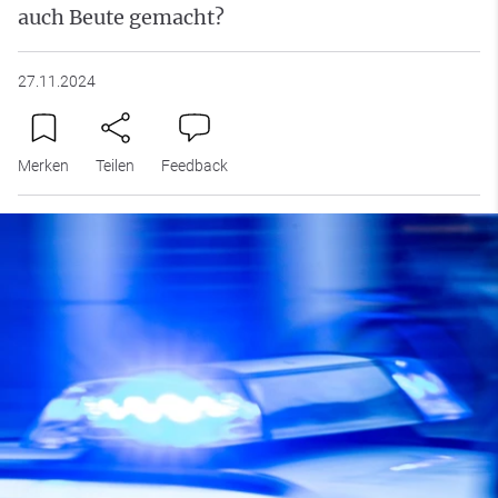
auch Beute gemacht?
27.11.2024
Merken
Teilen
Feedback