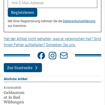
Email
Registrieren
Mit Ihrer Registrierung nehmen Sie die
Datenschutzerklärung
zur Kenntnis.
Hat der Artikel nicht gehalten, was er versprochen hat? Sind
Ihnen Fehler aufgefallen? Schreiben Sie uns.
Zur Startseite
Ähnliche Artikel
Kriminalität
Geldautom
at in Bad
Wildungen