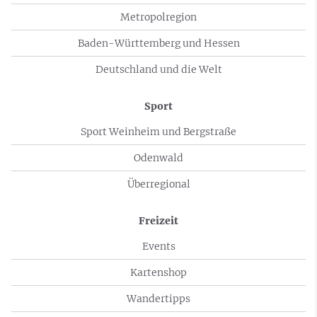
Metropolregion
Baden-Württemberg und Hessen
Deutschland und die Welt
Sport
Sport Weinheim und Bergstraße
Odenwald
Überregional
Freizeit
Events
Kartenshop
Wandertipps