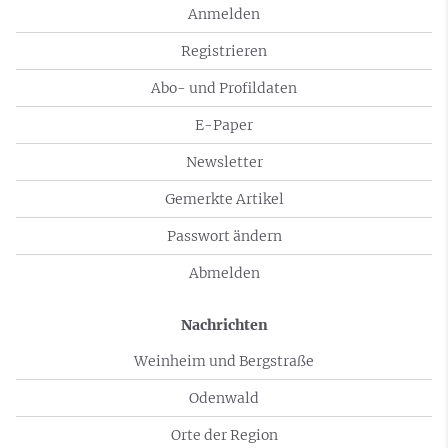
Anmelden
Registrieren
Abo- und Profildaten
E-Paper
Newsletter
Gemerkte Artikel
Passwort ändern
Abmelden
Nachrichten
Weinheim und Bergstraße
Odenwald
Orte der Region