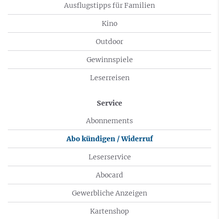
Ausflugstipps für Familien
Kino
Outdoor
Gewinnspiele
Leserreisen
Service
Abonnements
Abo kündigen / Widerruf
Leserservice
Abocard
Gewerbliche Anzeigen
Kartenshop