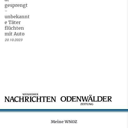
gesprengt
-
unbekannt
e Täter
flüchten
mit Auto
20.10.2023
Meine WNOZ