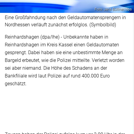
Foto: Jens Büttner/dpa
Eine Großfahndung nach den Geldautomatensprengern in
Nordhessen verläuft zunächst erfolglos. (Symbolbild)
Reinhardshagen (dpa/lhe) - Unbekannte haben in
Reinhardshagen im Kreis Kassel einen Geldautomaten
gesprengt. Dabei haben sie eine unbestimmte Menge an
Bargeld erbeutet, wie die Polizei mitteilte. Verletzt worden
sei aber niemand. Die Höhe des Schadens an der
Bankfiliale wird laut Polizei auf rund 400.000 Euro
geschätzt.