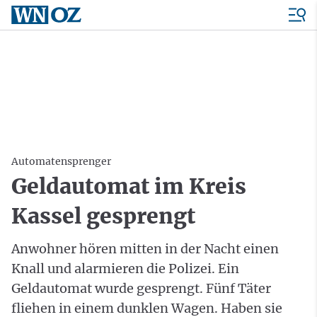
Automatensprenger
Geldautomat im Kreis
Kassel gesprengt
Anwohner hören mitten in der Nacht einen
Knall und alarmieren die Polizei. Ein
Geldautomat wurde gesprengt. Fünf Täter
fliehen in einem dunklen Wagen. Haben sie