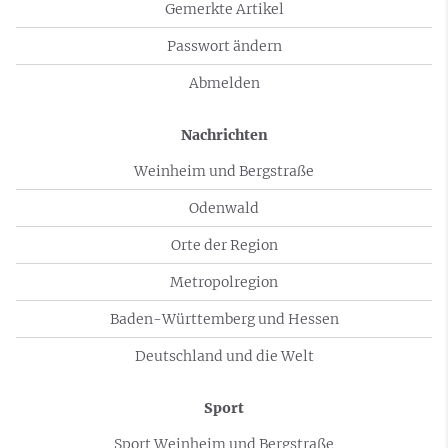
Gemerkte Artikel
Passwort ändern
Abmelden
Nachrichten
Weinheim und Bergstraße
Odenwald
Orte der Region
Metropolregion
Baden-Württemberg und Hessen
Deutschland und die Welt
Sport
Sport Weinheim und Bergstraße