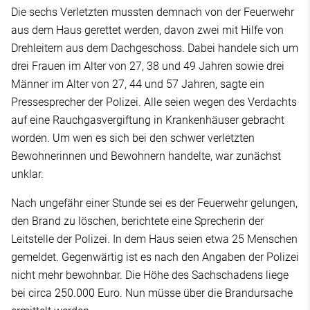
Die sechs Verletzten mussten demnach von der Feuerwehr
aus dem Haus gerettet werden, davon zwei mit Hilfe von
Drehleitern aus dem Dachgeschoss. Dabei handele sich um
drei Frauen im Alter von 27, 38 und 49 Jahren sowie drei
Männer im Alter von 27, 44 und 57 Jahren, sagte ein
Pressesprecher der Polizei. Alle seien wegen des Verdachts
auf eine Rauchgasvergiftung in Krankenhäuser gebracht
worden. Um wen es sich bei den schwer verletzten
Bewohnerinnen und Bewohnern handelte, war zunächst
unklar.
Nach ungefähr einer Stunde sei es der Feuerwehr gelungen,
den Brand zu löschen, berichtete eine Sprecherin der
Leitstelle der Polizei. In dem Haus seien etwa 25 Menschen
gemeldet. Gegenwärtig ist es nach den Angaben der Polizei
nicht mehr bewohnbar. Die Höhe des Sachschadens liege
bei circa 250.000 Euro. Nun müsse über die Brandursache