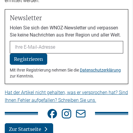
ermittelt werden.
Newsletter
Holen Sie sich den WNOZ-Newsletter und verpassen
Sie keine Nachrichten aus Ihrer Region und aller Welt.
Email
Registrieren
Mit Ihrer Registrierung nehmen Sie die
Datenschutzerklärung
zur Kenntnis.
Hat der Artikel nicht gehalten, was er versprochen hat? Sind
Ihnen Fehler aufgefallen? Schreiben Sie uns.
Zur Startseite