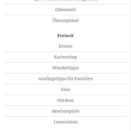
Odenwald
Überregional
Freizeit
Events
Kartenshop
Wandertipps
Ausflugstipps für Familien
Kino
Outdoor
Gewinnspiele
Leserreisen