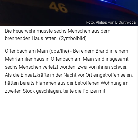
Foto: Philipp von Ditfurth/dpa
Die Feuerwehr musste sechs Menschen aus dem
brennenden Haus retten. (Symbolbild)
Offenbach am Main (dpa/lhe) - Bei einem Brand in einem
Mehrfamilienhaus in Offenbach am Main sind insgesamt
sechs Menschen verletzt worden, zwei von ihnen schwer.
Als die Einsatzkräfte in der Nacht vor Ort eingetroffen seien,
hätten bereits Flammen aus der betroffenen Wohnung im
zweiten Stock geschlagen, teilte die Polizei mit.