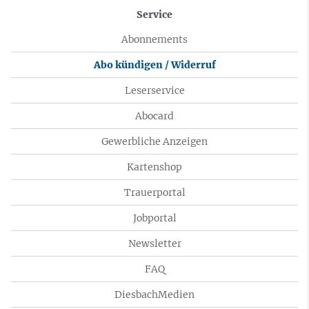
Service
Abonnements
Abo kündigen / Widerruf
Leserservice
Abocard
Gewerbliche Anzeigen
Kartenshop
Trauerportal
Jobportal
Newsletter
FAQ
DiesbachMedien