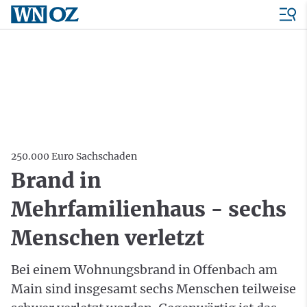
250.000 Euro Sachschaden
Brand in
Mehrfamilienhaus - sechs
Menschen verletzt
Bei einem Wohnungsbrand in Offenbach am
Main sind insgesamt sechs Menschen teilweise