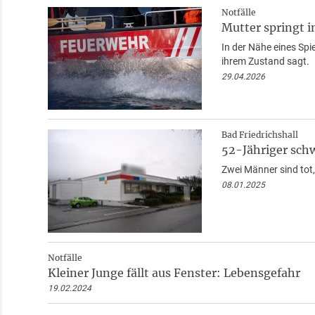
Notfälle
Mutter springt 
In der Nähe eines Spi
ihrem Zustand sagt.
29.04.2026
Bad Friedrichshall
52-Jähriger sch
Zwei Männer sind tot,
08.01.2025
Notfälle
Kleiner Junge fällt aus Fenster: Lebensgefahr
19.02.2024