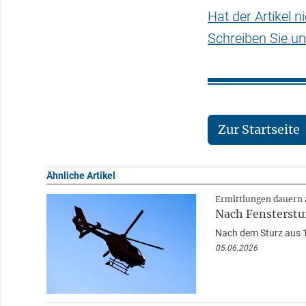
Hat der Artikel 
Schreiben Sie un
Zur Startseite
Ähnliche Artikel
Ermittlungen dauern 
Nach Fensterstu
Nach dem Sturz aus 14
05.06.2026