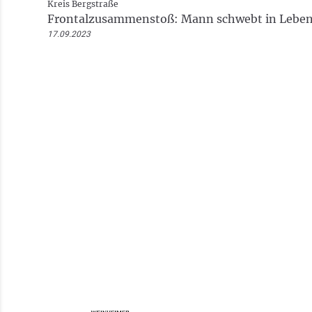
Kreis Bergstraße
Frontalzusammenstoß: Mann schwebt in Leben
17.09.2023