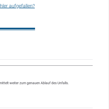
hler aufgefallen?
ittelt weiter zum genauen Ablauf des Unfalls.