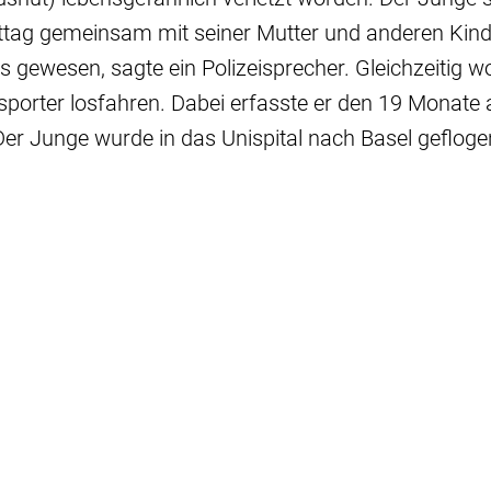
tag gemeinsam mit seiner Mutter und anderen Kind
 gewesen, sagte ein Polizeisprecher. Gleichzeitig w
porter losfahren. Dabei erfasste er den 19 Monate 
er Junge wurde in das Unispital nach Basel gefloge