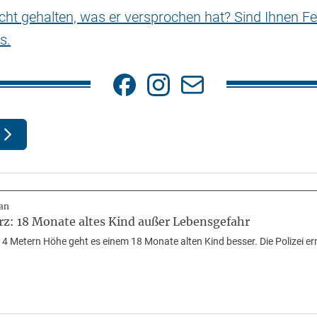
nicht gehalten, was er versprochen hat? Sind Ihnen Fe
s.
an
rz: 18 Monate altes Kind außer Lebensgefahr
 Metern Höhe geht es einem 18 Monate alten Kind besser. Die Polizei erm