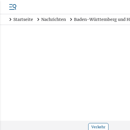
Startseite
Nachrichten
Baden-Württemberg und H
Verkehr