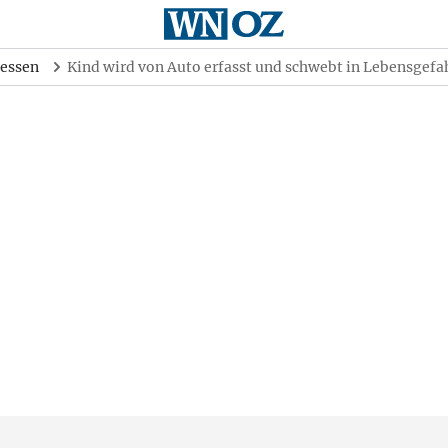
essen
Kind wird von Auto erfasst und schwebt in Lebensgefa