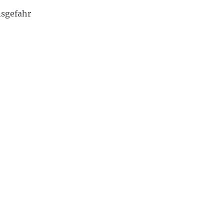
sgefahr