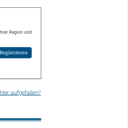
Ihrer Region und
Registrieren
hler aufgefallen?