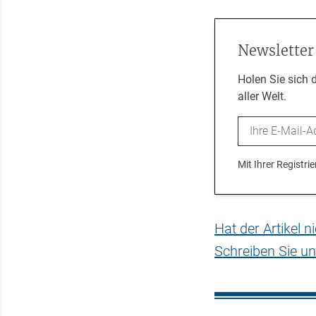
Newsletter
Holen Sie sich 
aller Welt.
Email
Mit Ihrer Registr
Hat der Artikel 
Schreiben Sie un