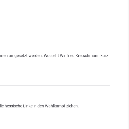
 können umgesetzt werden. Wo sieht Winfried Kretschmann kurz
 die hessische Linke in den Wahlkampf ziehen.