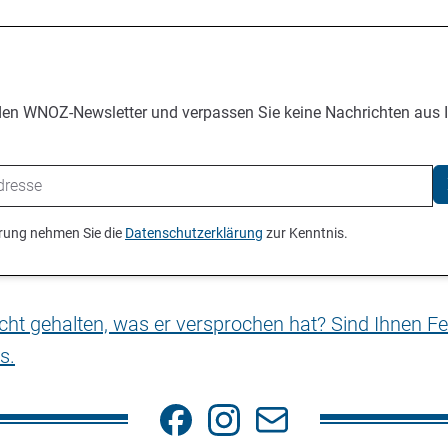
den WNOZ-Newsletter und verpassen Sie keine Nachrichten aus 
ierung nehmen Sie die
Datenschutzerklärung
zur Kenntnis.
nicht gehalten, was er versprochen hat? Sind Ihnen Fe
s.