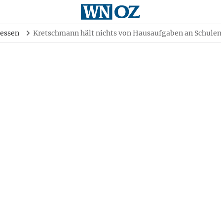
essen
Kretschmann hält nichts von Hausaufgaben an Schule