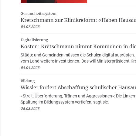
Gesundheitssystem
Kretschmann zur Klinikreform: «Haben Hausa
04.07.2023
Digitalisierung
Kosten: Kretschmann nimmt Kommunen in die 
Städte und Gemeinden müssen die Schulen digital ausrüsten. D
vom Land weitere Investitionen. Das will Ministerpräsident K
04.04.2023
Bildung
Wissler fordert Abschaffung schulischer Hausa
«Streit, Überforderung, Tränen und Aggressionen»: Die Linken
Spaltung im Bildungssystem vertiefen, sagt sie.
25.03.2023