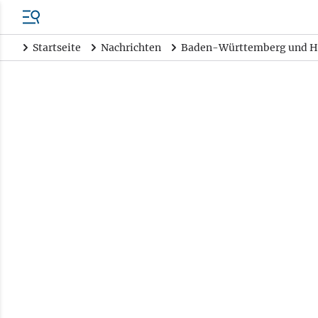
Startseite
Nachrichten
Baden-Württemberg und H