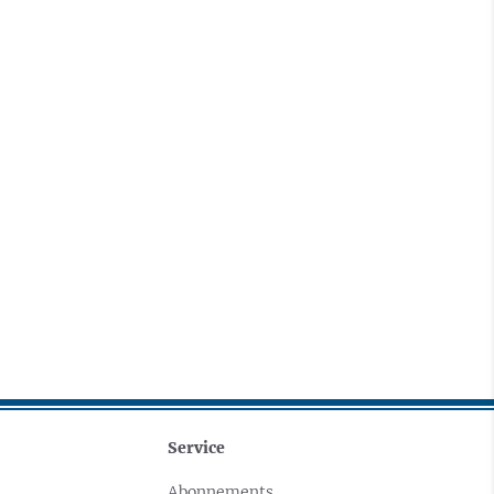
Service
Abonnements