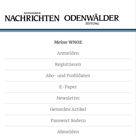
Meine WNOZ
Anmelden
Registrieren
Abo- und Profildaten
E-Paper
Newsletter
Gemerkte Artikel
Passwort ändern
Abmelden