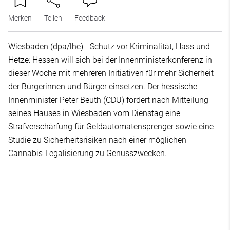
Merken
Teilen
Feedback
Wiesbaden (dpa/lhe) - Schutz vor Kriminalität, Hass und
Hetze: Hessen will sich bei der Innenministerkonferenz in
dieser Woche mit mehreren Initiativen für mehr Sicherheit
der Bürgerinnen und Bürger einsetzen. Der hessische
Innenminister Peter Beuth (CDU) fordert nach Mitteilung
seines Hauses in Wiesbaden vom Dienstag eine
Strafverschärfung für Geldautomatensprenger sowie eine
Studie zu Sicherheitsrisiken nach einer möglichen
Cannabis-Legalisierung zu Genusszwecken.