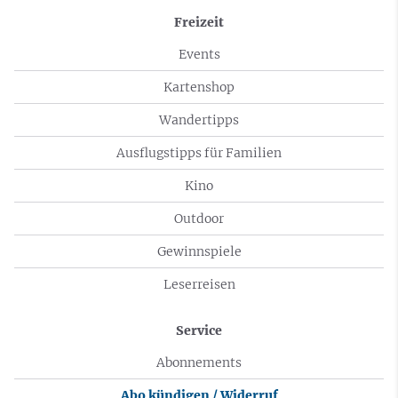
Freizeit
Events
Kartenshop
Wandertipps
Ausflugstipps für Familien
Kino
Outdoor
Gewinnspiele
Leserreisen
Service
Abonnements
Abo kündigen / Widerruf