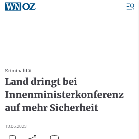
Kriminalität
Land dringt bei
Innenministerkonferenz
auf mehr Sicherheit
13.06.2023