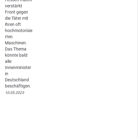
verstärkt
Front gegen
die Täter mit
ihren oft
hochmotorisie
rten
Maschinen.
Das Thema
könnte bald
alle
Innenminister
in
Deutschland
beschäftigen.
10.05.2023