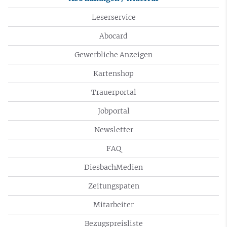
Leserservice
Abocard
Gewerbliche Anzeigen
Kartenshop
Trauerportal
Jobportal
Newsletter
FAQ
DiesbachMedien
Zeitungspaten
Mitarbeiter
Bezugspreisliste