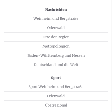
Nachrichten
Weinheim und Bergstraße
Odenwald
Orte der Region
Metropolregion
Baden-Württemberg und Hessen
Deutschland und die Welt
Sport
Sport Weinheim und Bergstraße
Odenwald
Überregional