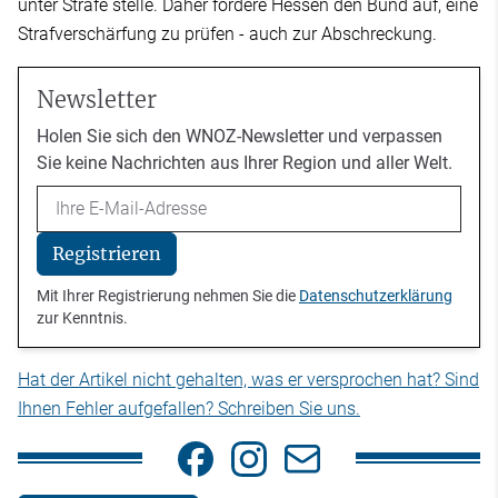
unter Strafe stelle. Daher fordere Hessen den Bund auf, eine
Strafverschärfung zu prüfen - auch zur Abschreckung.
Newsletter
Holen Sie sich den WNOZ-Newsletter und verpassen
Sie keine Nachrichten aus Ihrer Region und aller Welt.
Email
Registrieren
Mit Ihrer Registrierung nehmen Sie die
Datenschutzerklärung
zur Kenntnis.
Hat der Artikel nicht gehalten, was er versprochen hat? Sind
Ihnen Fehler aufgefallen? Schreiben Sie uns.