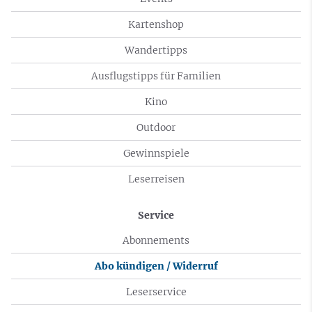
Kartenshop
Wandertipps
Ausflugstipps für Familien
Kino
Outdoor
Gewinnspiele
Leserreisen
Service
Abonnements
Abo kündigen / Widerruf
Leserservice