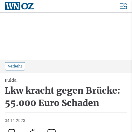
Verkehr
Fulda
Lkw kracht gegen Brücke:
55.000 Euro Schaden
04.11.2023