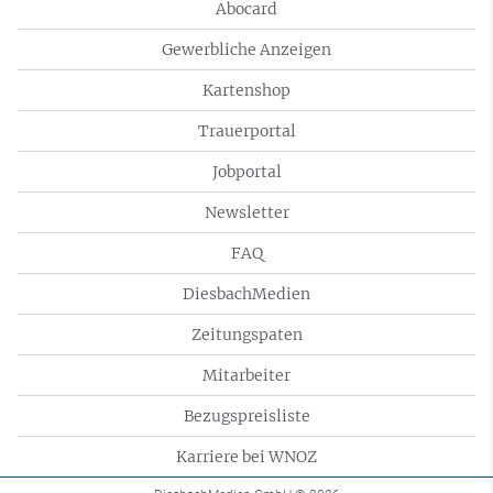
Abocard
Gewerbliche Anzeigen
Kartenshop
Trauerportal
Jobportal
Newsletter
FAQ
DiesbachMedien
Zeitungspaten
Mitarbeiter
Bezugspreisliste
Karriere bei WNOZ