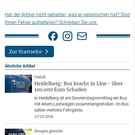
Hat der Artikel nicht gehalten, was er versprochen hat? Sind
Ihnen Fehler aufgefallen? Schreiben Sie uns.
Zur Startseite
Ähnliche Artikel
Unfall
Heidelberg: Bus kracht in Lkw - über
100.000 Euro Schaden
In Heidelberg ist am Donnerstagvormittag ein Bus
mit einem Lastwagen zusammengestoßen. Im Bus
saßen mehrere Fahrgäste.
27.03.2026
Zeugen gesucht