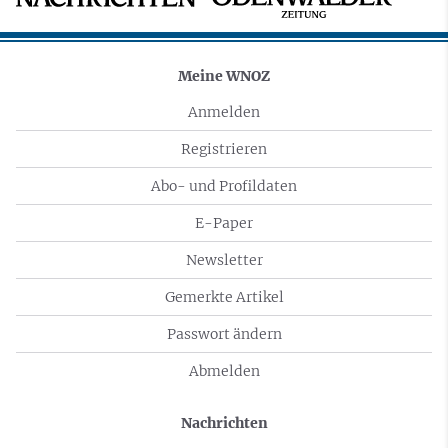
Meine WNOZ
Anmelden
Registrieren
Abo- und Profildaten
E-Paper
Newsletter
Gemerkte Artikel
Passwort ändern
Abmelden
Nachrichten