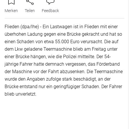
Merken
Teilen
Feedback
Flieden (dpa/lhe) - Ein Lastwagen ist in Flieden mit einer
überhohen Ladung gegen eine Brücke gekracht und hat so
einen Schaden von etwa 55.000 Euro verursacht. Die auf
dem Lkw geladene Teermaschine blieb am Freitag unter
einer Brücke hängen, wie die Polizei mitteilte. Der 54-
jährige Fahrer hatte demnach vergessen, das Förderband
der Maschine vor der Fahrt abzusenken. Die Teermaschine
wurde den Angaben zufolge stark beschädigt, an der
Brücke entstand nur ein geringfügiger Schaden. Der Fahrer
blieb unverletzt.