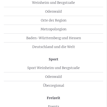
Weinheim und Bergstraße
Odenwald
Orte der Region
Metropolregion
Baden-Württemberg und Hessen
Deutschland und die Welt
Sport
Sport Weinheim und Bergstraße
Odenwald
Überregional
Freizeit
Events