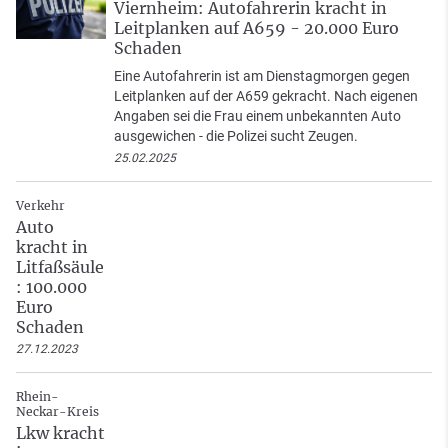
Viernheim: Autofahrerin kracht in
Leitplanken auf A659 - 20.000 Euro
Schaden
Eine Autofahrerin ist am Dienstagmorgen gegen
Leitplanken auf der A659 gekracht. Nach eigenen
Angaben sei die Frau einem unbekannten Auto
ausgewichen - die Polizei sucht Zeugen.
25.02.2025
Verkehr
Auto
kracht in
Litfaßsäule
: 100.000
Euro
Schaden
27.12.2023
Rhein-
Neckar-Kreis
Lkw kracht