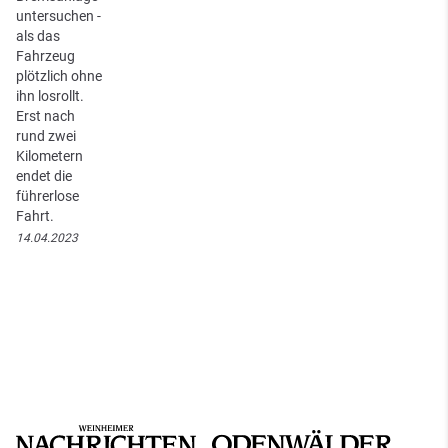
untersuchen -
als das
Fahrzeug
plötzlich ohne
ihn losrollt.
Erst nach
rund zwei
Kilometern
endet die
führerlose
Fahrt.
14.04.2023