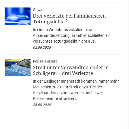
Gewalt
Drei Verletzte bei Familienstreit -
Tötungsdelikt?
In einem Wohnhaus eskaliert eine
Auseinandersetzung. Ermittler schließen ein
versuchtes Tötungsdelikt nicht aus.
02.06.2025
Polizeieinsatz
Streit unter Verwandten endet in
Schlägerei - drei Verletzte
In der Esslinger Innenstadt kommen immer mehr
Menschen zu einem Streit dazu. Bei der
Auseinandersetzung werden auch zwei
Polizeibeamte attackiert.
25.05.2025