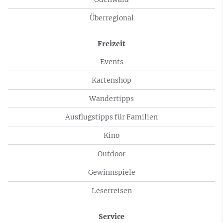
Überregional
Freizeit
Events
Kartenshop
Wandertipps
Ausflugstipps für Familien
Kino
Outdoor
Gewinnspiele
Leserreisen
Service