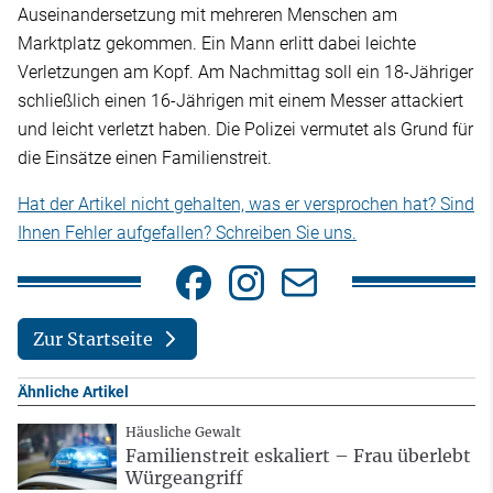
Auseinandersetzung mit mehreren Menschen am
Marktplatz gekommen. Ein Mann erlitt dabei leichte
Verletzungen am Kopf. Am Nachmittag soll ein 18-Jähriger
schließlich einen 16-Jährigen mit einem Messer attackiert
und leicht verletzt haben. Die Polizei vermutet als Grund für
die Einsätze einen Familienstreit.
Hat der Artikel nicht gehalten, was er versprochen hat? Sind
Ihnen Fehler aufgefallen? Schreiben Sie uns.
Zur Startseite
Ähnliche Artikel
Häusliche Gewalt
Familienstreit eskaliert – Frau überlebt
Würgeangriff