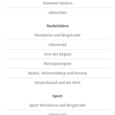
Passwort ändern
Abmelden
Nachrichten
Weinheim und Bergstraße
Odenwald
Orte der Region
Metropolregion
Baden-Württemberg und Hessen
Deutschland und die Welt
Sport
Sport Weinheim und Bergstraße
Odenwald