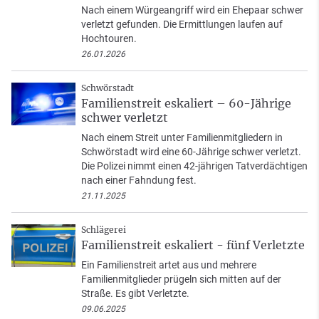
Nach einem Würgeangriff wird ein Ehepaar schwer
verletzt gefunden. Die Ermittlungen laufen auf
Hochtouren.
26.01.2026
Schwörstadt
Familienstreit eskaliert – 60-Jährige
schwer verletzt
Nach einem Streit unter Familienmitgliedern in
Schwörstadt wird eine 60-Jährige schwer verletzt.
Die Polizei nimmt einen 42-jährigen Tatverdächtigen
nach einer Fahndung fest.
21.11.2025
Schlägerei
Familienstreit eskaliert - fünf Verletzte
Ein Familienstreit artet aus und mehrere
Familienmitglieder prügeln sich mitten auf der
Straße. Es gibt Verletzte.
09.06.2025