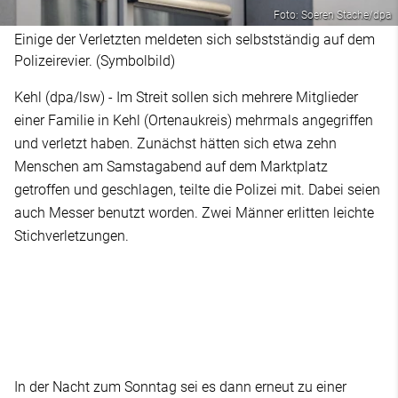
Foto: Soeren Stache/dpa
Einige der Verletzten meldeten sich selbstständig auf dem
Polizeirevier. (Symbolbild)
Kehl (dpa/lsw) - Im Streit sollen sich mehrere Mitglieder
einer Familie in Kehl (Ortenaukreis) mehrmals angegriffen
und verletzt haben. Zunächst hätten sich etwa zehn
Menschen am Samstagabend auf dem Marktplatz
getroffen und geschlagen, teilte die Polizei mit. Dabei seien
auch Messer benutzt worden. Zwei Männer erlitten leichte
Stichverletzungen.
In der Nacht zum Sonntag sei es dann erneut zu einer