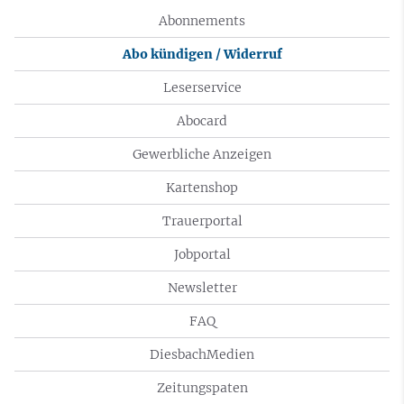
Abonnements
Abo kündigen / Widerruf
Leserservice
Abocard
Gewerbliche Anzeigen
Kartenshop
Trauerportal
Jobportal
Newsletter
FAQ
DiesbachMedien
Zeitungspaten