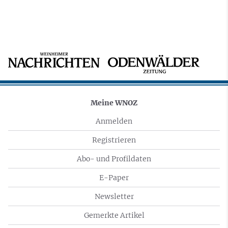
Meine WNOZ
Anmelden
Registrieren
Abo- und Profildaten
E-Paper
Newsletter
Gemerkte Artikel