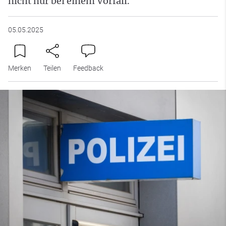
nicht nur bei einem Vorfall.
05.05.2025
Merken
Teilen
Feedback