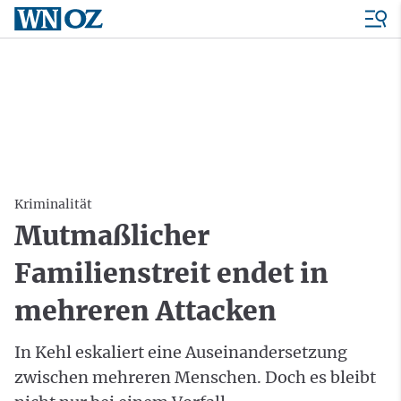
Kriminalität
Mutmaßlicher
Familienstreit endet in
mehreren Attacken
In Kehl eskaliert eine Auseinandersetzung
zwischen mehreren Menschen. Doch es bleibt