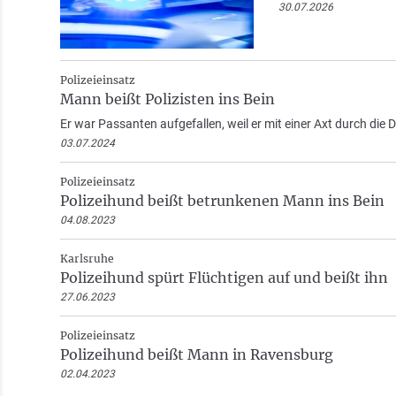
30.07.2026
Polizeieinsatz
Mann beißt Polizisten ins Bein
Er war Passanten aufgefallen, weil er mit einer Axt durch die Da
03.07.2024
Polizeieinsatz
Polizeihund beißt betrunkenen Mann ins Bein
04.08.2023
Karlsruhe
Polizeihund spürt Flüchtigen auf und beißt ihn
27.06.2023
Polizeieinsatz
Polizeihund beißt Mann in Ravensburg
02.04.2023