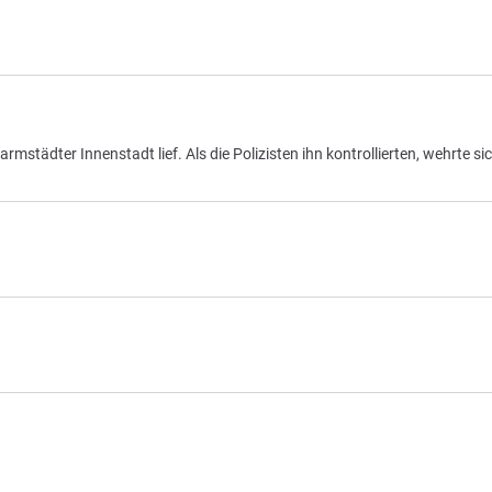
rmstädter Innenstadt lief. Als die Polizisten ihn kontrollierten, wehrte si