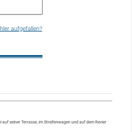
hler aufgefallen?
ei auf seiner Terrasse, im Streifenwagen und auf dem Revier