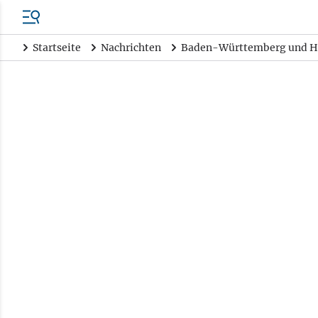
Startseite
Nachrichten
Baden-Württemberg und H