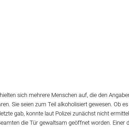
hielten sich mehrere Menschen auf, die den Angaben
aren. Sie seien zum Teil alkoholisiert gewesen. Ob es
etzte gab, konnte laut Polizei zunächst nicht ermitte
Beamten die Tür gewaltsam geöffnet worden. Einer d