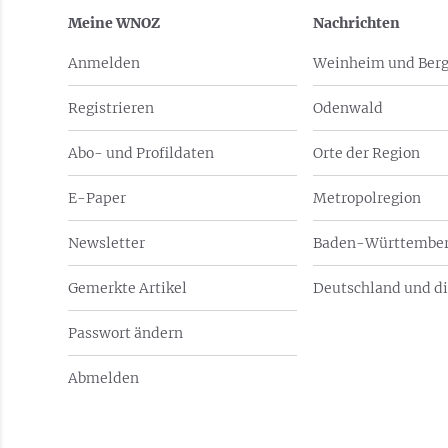
Meine WNOZ
Nachrichten
Anmelden
Weinheim und Berg
Registrieren
Odenwald
Abo- und Profildaten
Orte der Region
E-Paper
Metropolregion
Newsletter
Baden-Württember
Gemerkte Artikel
Deutschland und di
Passwort ändern
Abmelden