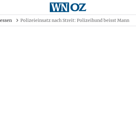
essen
Polizeieinsatz nach Streit: Polizeihund beisst Mann