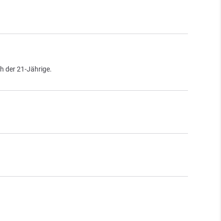
ch der 21-Jährige.