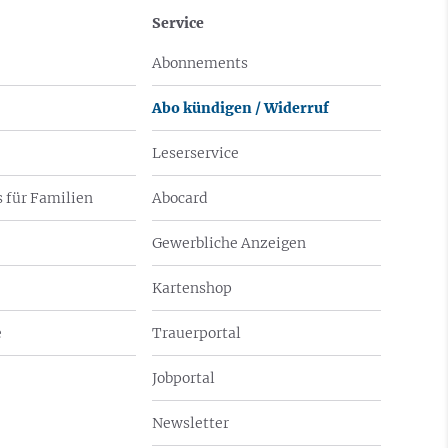
Service
Abonnements
Abo kündigen / Widerruf
Leserservice
 für Familien
Abocard
Gewerbliche Anzeigen
Kartenshop
e
Trauerportal
Jobportal
Newsletter