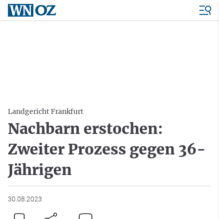
Landgericht Frankfurt
Nachbarn erstochen:
Zweiter Prozess gegen 36-
Jährigen
30.08.2023