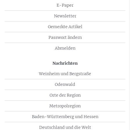
E-Paper
Newsletter
Gemerkte Artikel
Passwort ändern
Abmelden
Nachrichten
Weinheim und Bergstraße
Odenwald
Orte der Region
Metropolregion
Baden-Württemberg und Hessen
Deutschland und die Welt