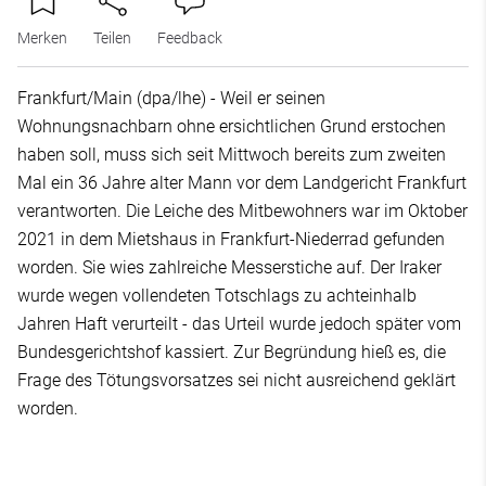
Merken
Teilen
Feedback
Frankfurt/Main (dpa/lhe) - Weil er seinen
Wohnungsnachbarn ohne ersichtlichen Grund erstochen
haben soll, muss sich seit Mittwoch bereits zum zweiten
Mal ein 36 Jahre alter Mann vor dem Landgericht Frankfurt
verantworten. Die Leiche des Mitbewohners war im Oktober
2021 in dem Mietshaus in Frankfurt-Niederrad gefunden
worden. Sie wies zahlreiche Messerstiche auf. Der Iraker
wurde wegen vollendeten Totschlags zu achteinhalb
Jahren Haft verurteilt - das Urteil wurde jedoch später vom
Bundesgerichtshof kassiert. Zur Begründung hieß es, die
Frage des Tötungsvorsatzes sei nicht ausreichend geklärt
worden.