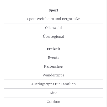
Sport
Sport Weinheim und Bergstraße
Odenwald
Überregional
Freizeit
Events
Kartenshop
Wandertipps
Ausflugstipps für Familien
Kino
Outdoor