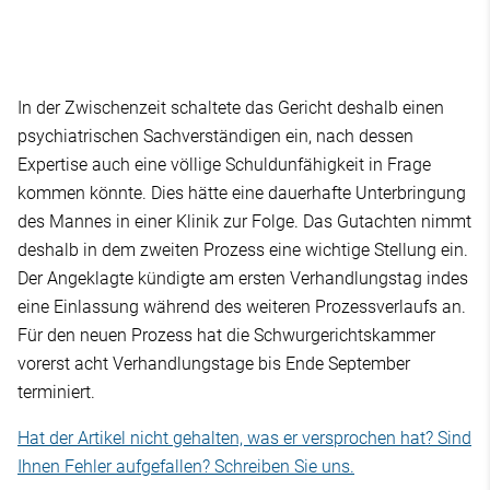
In der Zwischenzeit schaltete das Gericht deshalb einen
psychiatrischen Sachverständigen ein, nach dessen
Expertise auch eine völlige Schuldunfähigkeit in Frage
kommen könnte. Dies hätte eine dauerhafte Unterbringung
des Mannes in einer Klinik zur Folge. Das Gutachten nimmt
deshalb in dem zweiten Prozess eine wichtige Stellung ein.
Der Angeklagte kündigte am ersten Verhandlungstag indes
eine Einlassung während des weiteren Prozessverlaufs an.
Für den neuen Prozess hat die Schwurgerichtskammer
vorerst acht Verhandlungstage bis Ende September
terminiert.
Hat der Artikel nicht gehalten, was er versprochen hat? Sind
Ihnen Fehler aufgefallen? Schreiben Sie uns.