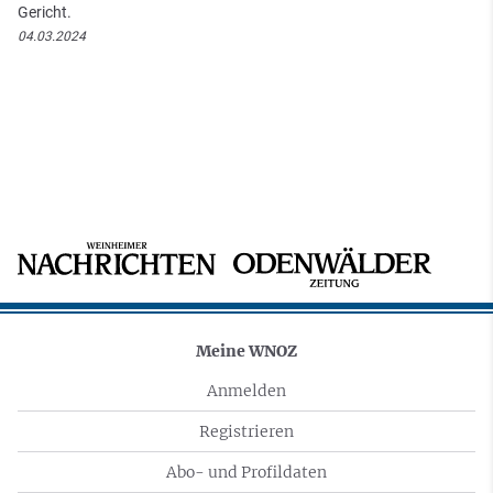
Gericht.
04.03.2024
Meine WNOZ
Anmelden
Registrieren
Abo- und Profildaten