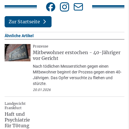
Zur Startseite
Ähnliche Artikel
Prozesse
Mitbewohner erstochen - 40-Jähriger
vor Gericht
Nach tödlichen Messerstichen gegen einen
Mitbewohner beginnt der Prozess gegen einen 40-
Jährigen. Das Opfer versuchte zu fliehen und
stürzte.
20.01.2026
Landgericht
Frankfurt
Haft und
Psychiatrie
für Tötung