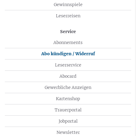
Gewinnspiele
Leserreisen
Service
Abonnements
Abo kündigen / Widerruf
Leserservice
Abocard
Gewerbliche Anzeigen
Kartenshop
Trauerportal
Jobportal
Newsletter