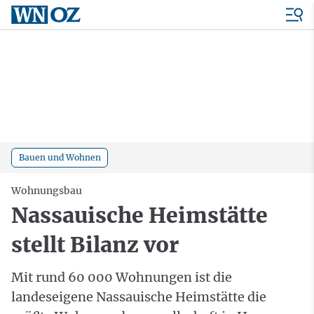
Bauen und Wohnen
Wohnungsbau
Nassauische Heimstätte
stellt Bilanz vor
Mit rund 60 000 Wohnungen ist die
landeseigene Nassauische Heimstätte die