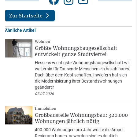
Zur Startseite
Ähnliche Artikel
Wohnen
Größte Wohnungsbaugesellschaft
entwickelt ganze Stadtviertel
Hessens wichtigste Wohnungsbaugesellschaft will
weiterhin für Tausende Menschen ein bezahlbares
Dach über dem Kopf schaffen. Inwiefern hat sich
die Modernisierung ihrer Bestandswohnungen
geändert?
07.07.2026
Immobilien
Großbaustelle Wohnungsbau: 320.000
Wohnungen jährlich nötig
400.000 Wohnungen pro Jahr wollte die Ampel-
Regierung bauen, geworden sind es deutlich