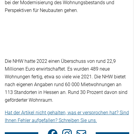
bei der Modernisierung des Wohnungsbestands und
Perspektiven für Neubauten gehen.
Die NHW hatte 2022 einen Überschuss von rund 22,9
Millionen Euro erwirtschaftet. Es wurden 489 neue
Wohnungen fertig, etwa so viele wie 2021. Die NHW bietet
nach eigenen Angaben rund 60 000 Mietwohnungen an
113 Standorten in Hessen an. Rund 30 Prozent davon sind
geförderter Wohnraum.
Hat der Artikel nicht gehalten, was er versprochen hat? Sind
Ihnen Fehler aufgefallen? Schreiben Sie uns.