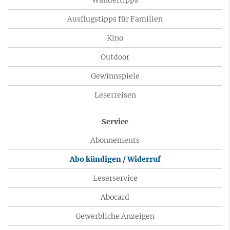
Wandertipps
Ausflugstipps für Familien
Kino
Outdoor
Gewinnspiele
Leserreisen
Service
Abonnements
Abo kündigen / Widerruf
Leserservice
Abocard
Gewerbliche Anzeigen