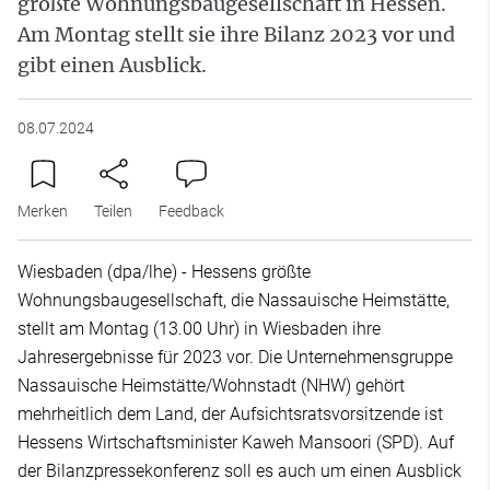
größte Wohnungsbaugesellschaft in Hessen.
Am Montag stellt sie ihre Bilanz 2023 vor und
gibt einen Ausblick.
08.07.2024
Merken
Teilen
Feedback
Wiesbaden (dpa/lhe) - Hessens größte
Wohnungsbaugesellschaft, die Nassauische Heimstätte,
stellt am Montag (13.00 Uhr) in Wiesbaden ihre
Jahresergebnisse für 2023 vor. Die Unternehmensgruppe
Nassauische Heimstätte/Wohnstadt (NHW) gehört
mehrheitlich dem Land, der Aufsichtsratsvorsitzende ist
Hessens Wirtschaftsminister Kaweh Mansoori (SPD). Auf
der Bilanzpressekonferenz soll es auch um einen Ausblick