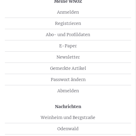
Meine WNOZ
Anmelden
Registrieren
Abo- und Profildaten
E-Paper
Newsletter
Gemerkte Artikel
Passwort ändern
Abmelden
Nachrichten
Weinheim und Bergstraße
Odenwald