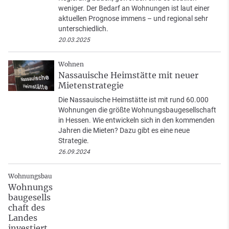
weniger. Der Bedarf an Wohnungen ist laut einer
aktuellen Prognose immens – und regional sehr
unterschiedlich.
20.03.2025
Wohnen
Nassauische Heimstätte mit neuer
Mietenstrategie
Die Nassauische Heimstätte ist mit rund 60.000
Wohnungen die größte Wohnungsbaugesellschaft
in Hessen. Wie entwickeln sich in den kommenden
Jahren die Mieten? Dazu gibt es eine neue
Strategie.
26.09.2024
Wohnungsbau
Wohnungs
baugesells
chaft des
Landes
investiert