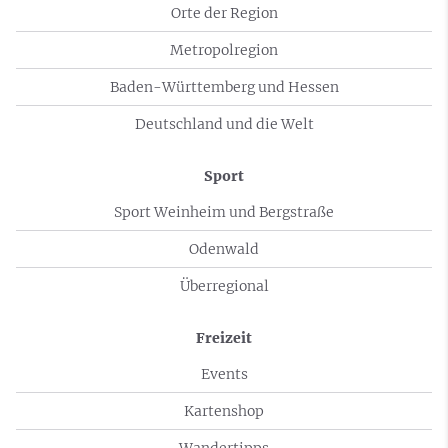
Orte der Region
Metropolregion
Baden-Württemberg und Hessen
Deutschland und die Welt
Sport
Sport Weinheim und Bergstraße
Odenwald
Überregional
Freizeit
Events
Kartenshop