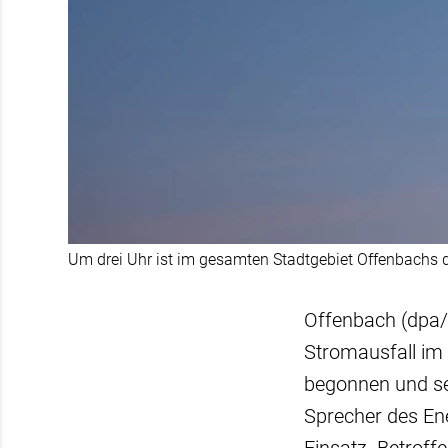
Um drei Uhr ist im gesamten Stadtgebiet Offenbachs 
Offenbach (dpa/l
Stromausfall im
begonnen und se
Sprecher des Ene