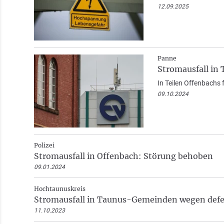
12.09.2025
Panne
Stromausfall in 
In Teilen Offenbachs
09.10.2024
Polizei
Stromausfall in Offenbach: Störung behoben
09.01.2024
Hochtaunuskreis
Stromausfall in Taunus-Gemeinden wegen def
11.10.2023