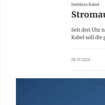
Defektes Kabel
Stromau
Seit drei Uhr 
Kabel soll die
09.10.2024