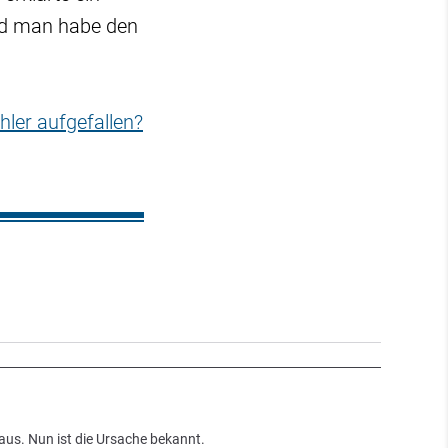
nd man habe den
hler aufgefallen?
aus. Nun ist die Ursache bekannt.