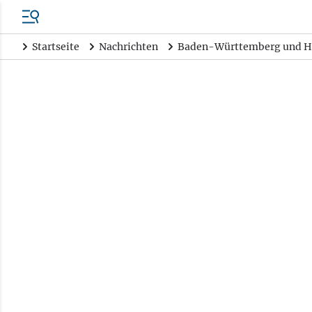
Startseite
Nachrichten
Baden-Württemberg und H