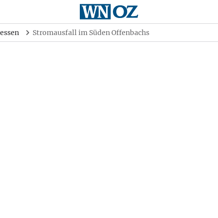
essen
Stromausfall im Süden Offenbachs