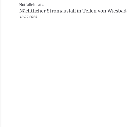
Notfalleinsatz
Nächtlicher Stromausfall in Teilen von Wiesba
18.09.2023