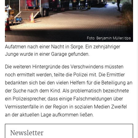
Foto: Benjamin Müller/dpa
Aufatmen nach einer Nacht in Sorge. Ein zehnjähriger
Junge wurde in einer Garage gefunden.
Die weiteren Hintergründe des Verschwindens müssten
noch ermittelt werden, teilte die Polizei mit. Die Ermittler
bedankten sich bei den vielen Helfern für die Beteiligung an
der Suche nach dem Kind. Als problematisch bezeichnete
ein Polizeisprecher, dass einige Falschmeldungen über
Vermisstenfälle in der Region in sozialen Medien Zweifel
an der aktuellen Lage aufkommen ließen.
Newsletter