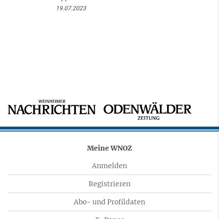
19.07.2023
Meine WNOZ
Anmelden
Registrieren
Abo- und Profildaten