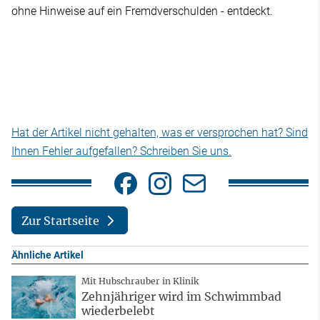
ohne Hinweise auf ein Fremdverschulden - entdeckt.
Hat der Artikel nicht gehalten, was er versprochen hat? Sind
Ihnen Fehler aufgefallen? Schreiben Sie uns.
Zur Startseite
Ähnliche Artikel
Mit Hubschrauber in Klinik
Zehnjähriger wird im Schwimmbad
wiederbelebt