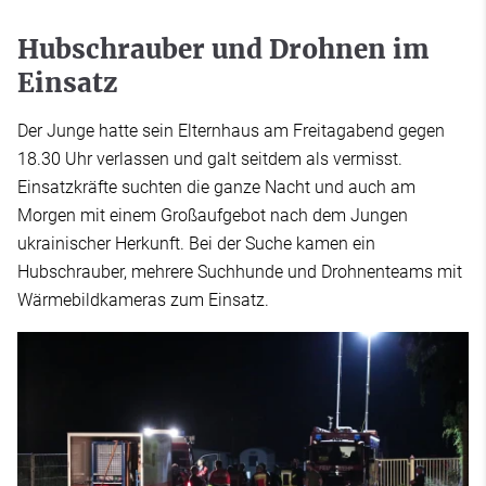
Hubschrauber und Drohnen im
Einsatz
Der Junge hatte sein Elternhaus am Freitagabend gegen
18.30 Uhr verlassen und galt seitdem als vermisst.
Einsatzkräfte suchten die ganze Nacht und auch am
Morgen mit einem Großaufgebot nach dem Jungen
ukrainischer Herkunft. Bei der Suche kamen ein
Hubschrauber, mehrere Suchhunde und Drohnenteams mit
Wärmebildkameras zum Einsatz.