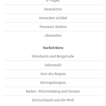
E-Paper
Newsletter
Gemerkte Artikel
Passwort ändern
Abmelden
Nachrichten
Weinheim und Bergstraße
Odenwald
Orte der Region
Metropolregion
Baden-Württemberg und Hessen
Deutschland und die Welt