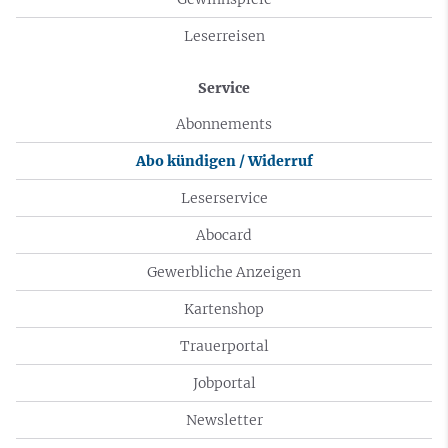
Leserreisen
Service
Abonnements
Abo kündigen / Widerruf
Leserservice
Abocard
Gewerbliche Anzeigen
Kartenshop
Trauerportal
Jobportal
Newsletter