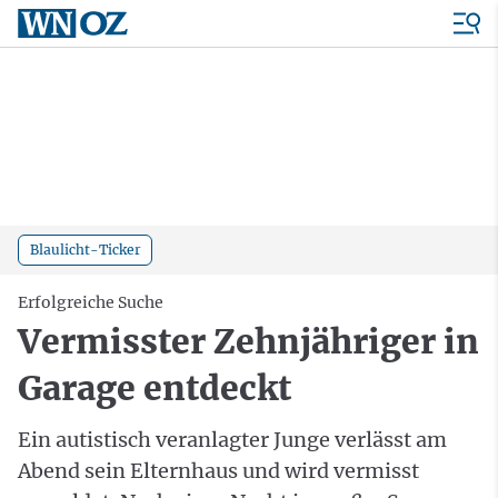
Blaulicht-Ticker
Erfolgreiche Suche
Vermisster Zehnjähriger in
Garage entdeckt
Ein autistisch veranlagter Junge verlässt am
Abend sein Elternhaus und wird vermisst