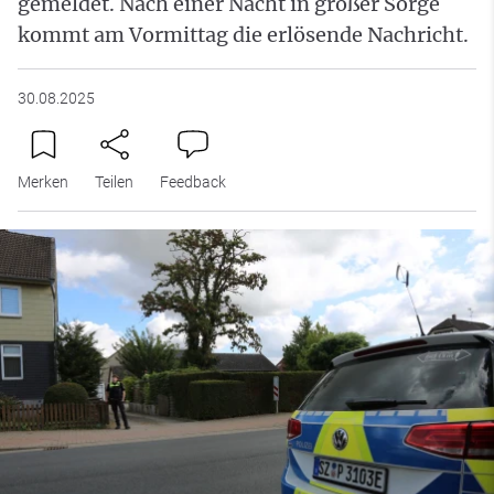
gemeldet. Nach einer Nacht in großer Sorge
kommt am Vormittag die erlösende Nachricht.
30.08.2025
Merken
Teilen
Feedback