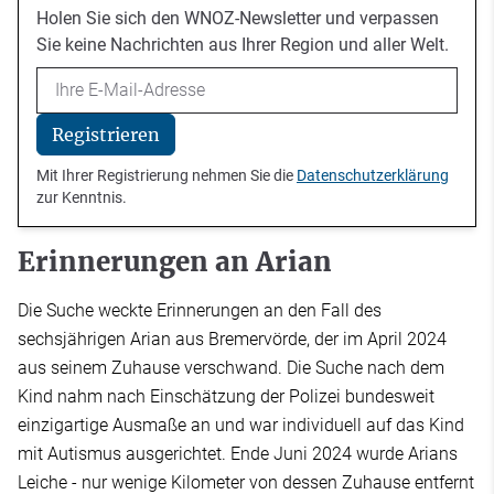
Holen Sie sich den WNOZ-Newsletter und verpassen
Sie keine Nachrichten aus Ihrer Region und aller Welt.
Email
Registrieren
Mit Ihrer Registrierung nehmen Sie die
Datenschutzerklärung
zur Kenntnis.
Erinnerungen an Arian
Die Suche weckte Erinnerungen an den Fall des
sechsjährigen Arian aus Bremervörde, der im April 2024
aus seinem Zuhause verschwand. Die Suche nach dem
Kind nahm nach Einschätzung der Polizei bundesweit
einzigartige Ausmaße an und war individuell auf das Kind
mit Autismus ausgerichtet. Ende Juni 2024 wurde Arians
Leiche - nur wenige Kilometer von dessen Zuhause entfernt