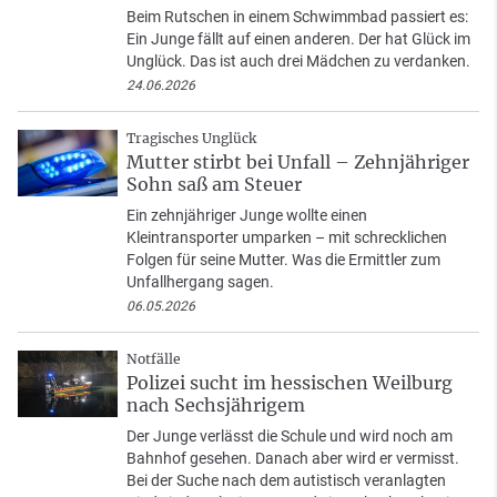
Beim Rutschen in einem Schwimmbad passiert es:
Ein Junge fällt auf einen anderen. Der hat Glück im
Unglück. Das ist auch drei Mädchen zu verdanken.
24.06.2026
Tragisches Unglück
Mutter stirbt bei Unfall – Zehnjähriger
Sohn saß am Steuer
Ein zehnjähriger Junge wollte einen
Kleintransporter umparken – mit schrecklichen
Folgen für seine Mutter. Was die Ermittler zum
Unfallhergang sagen.
06.05.2026
Notfälle
Polizei sucht im hessischen Weilburg
nach Sechsjährigem
Der Junge verlässt die Schule und wird noch am
Bahnhof gesehen. Danach aber wird er vermisst.
Bei der Suche nach dem autistisch veranlagten