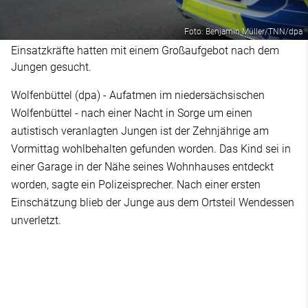
Foto: Benjamin Müller/TNN/dpa
Einsatzkräfte hatten mit einem Großaufgebot nach dem
Jungen gesucht.
Wolfenbüttel (dpa) - Aufatmen im niedersächsischen
Wolfenbüttel - nach einer Nacht in Sorge um einen
autistisch veranlagten Jungen ist der Zehnjährige am
Vormittag wohlbehalten gefunden worden. Das Kind sei in
einer Garage in der Nähe seines Wohnhauses entdeckt
worden, sagte ein Polizeisprecher. Nach einer ersten
Einschätzung blieb der Junge aus dem Ortsteil Wendessen
unverletzt.