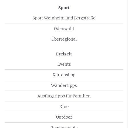
Sport
Sport Weinheim und Bergstraße
Odenwald
Überregional
Freizeit
Events
Kartenshop
Wandertipps
Ausflugstipps für Familien
Kino
Outdoor
Gewinnspiele