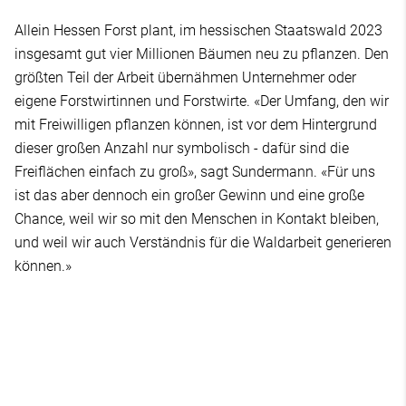
Allein Hessen Forst plant, im hessischen Staatswald 2023
insgesamt gut vier Millionen Bäumen neu zu pflanzen. Den
größten Teil der Arbeit übernähmen Unternehmer oder
eigene Forstwirtinnen und Forstwirte. «Der Umfang, den wir
mit Freiwilligen pflanzen können, ist vor dem Hintergrund
dieser großen Anzahl nur symbolisch - dafür sind die
Freiflächen einfach zu groß», sagt Sundermann. «Für uns
ist das aber dennoch ein großer Gewinn und eine große
Chance, weil wir so mit den Menschen in Kontakt bleiben,
und weil wir auch Verständnis für die Waldarbeit generieren
können.»