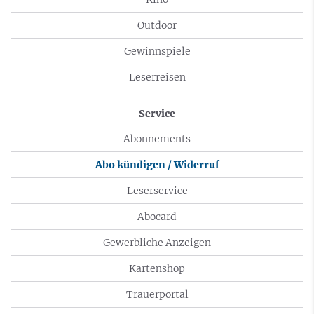
Outdoor
Gewinnspiele
Leserreisen
Service
Abonnements
Abo kündigen / Widerruf
Leserservice
Abocard
Gewerbliche Anzeigen
Kartenshop
Trauerportal