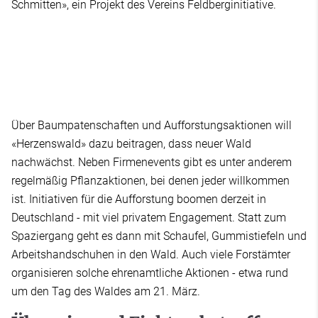
Schmitten», ein Projekt des Vereins Feldberginitiative.
Über Baumpatenschaften und Aufforstungsaktionen will
«Herzenswald» dazu beitragen, dass neuer Wald
nachwächst. Neben Firmenevents gibt es unter anderem
regelmäßig Pflanzaktionen, bei denen jeder willkommen
ist. Initiativen für die Aufforstung boomen derzeit in
Deutschland - mit viel privatem Engagement. Statt zum
Spaziergang geht es dann mit Schaufel, Gummistiefeln und
Arbeitshandschuhen in den Wald. Auch viele Forstämter
organisieren solche ehrenamtliche Aktionen - etwa rund
um den Tag des Waldes am 21. März.