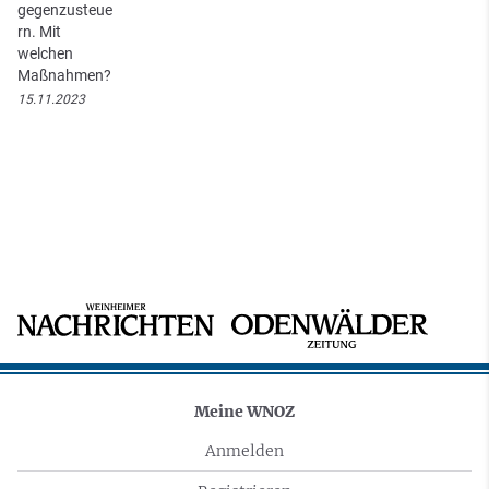
gegenzusteue
rn. Mit
welchen
Maßnahmen?
15.11.2023
Meine WNOZ
Anmelden