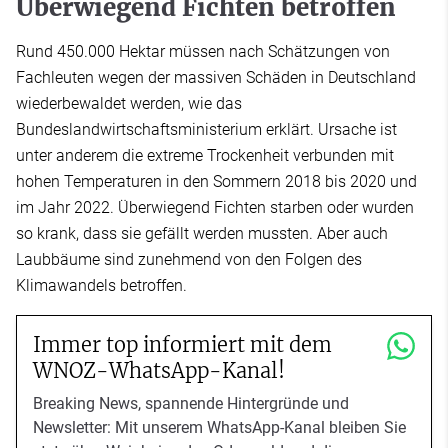
Überwiegend Fichten betroffen
Rund 450.000 Hektar müssen nach Schätzungen von
Fachleuten wegen der massiven Schäden in Deutschland
wiederbewaldet werden, wie das
Bundeslandwirtschaftsministerium erklärt. Ursache ist
unter anderem die extreme Trockenheit verbunden mit
hohen Temperaturen in den Sommern 2018 bis 2020 und
im Jahr 2022. Überwiegend Fichten starben oder wurden
so krank, dass sie gefällt werden mussten. Aber auch
Laubbäume sind zunehmend von den Folgen des
Klimawandels betroffen.
Immer top informiert mit dem
WNOZ-WhatsApp-Kanal!
Breaking News, spannende Hintergründe und
Newsletter: Mit unserem WhatsApp-Kanal bleiben Sie