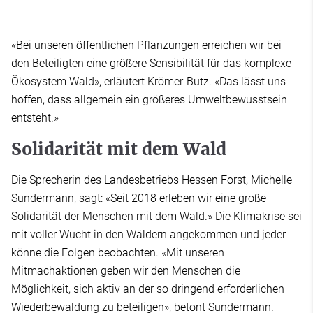
«Bei unseren öffentlichen Pflanzungen erreichen wir bei
den Beteiligten eine größere Sensibilität für das komplexe
Ökosystem Wald», erläutert Krömer-Butz. «Das lässt uns
hoffen, dass allgemein ein größeres Umweltbewusstsein
entsteht.»
Solidarität mit dem Wald
Die Sprecherin des Landesbetriebs Hessen Forst, Michelle
Sundermann, sagt: «Seit 2018 erleben wir eine große
Solidarität der Menschen mit dem Wald.» Die Klimakrise sei
mit voller Wucht in den Wäldern angekommen und jeder
könne die Folgen beobachten. «Mit unseren
Mitmachaktionen geben wir den Menschen die
Möglichkeit, sich aktiv an der so dringend erforderlichen
Wiederbewaldung zu beteiligen», betont Sundermann.