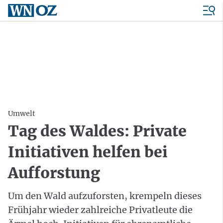
Umwelt
Tag des Waldes: Private
Initiativen helfen bei
Aufforstung
Um den Wald aufzuforsten, krempeln dieses
Frühjahr wieder zahlreiche Privatleute die