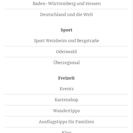
Baden-Württemberg und Hessen
Deutschland und die Welt
Sport
Sport Weinheim und Bergstraße
Odenwald
Überregional
Freizeit
Events
Kartenshop
Wandertipps
Ausflugstipps für Familien
Kino