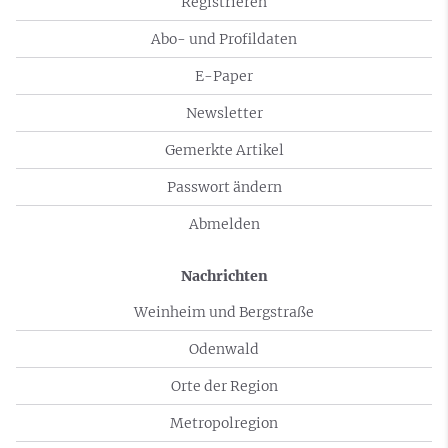
Registrieren
Abo- und Profildaten
E-Paper
Newsletter
Gemerkte Artikel
Passwort ändern
Abmelden
Nachrichten
Weinheim und Bergstraße
Odenwald
Orte der Region
Metropolregion