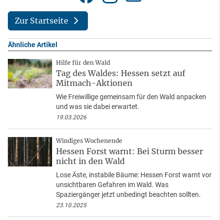
Zur Startseite
Ähnliche Artikel
Hilfe für den Wald
Tag des Waldes: Hessen setzt auf
Mitmach-Aktionen
Wie Freiwillige gemeinsam für den Wald anpacken
und was sie dabei erwartet.
19.03.2026
Windiges Wochenende
Hessen Forst warnt: Bei Sturm besser
nicht in den Wald
Lose Äste, instabile Bäume: Hessen Forst warnt vor
unsichtbaren Gefahren im Wald. Was
Spaziergänger jetzt unbedingt beachten sollten.
23.10.2025