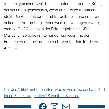
mit den typischen Gerüchen, der guten Luft und der Kühle,
der sei umso geschockter, wenn er auf einer Kahlfläche
steht. Die Pflanzaktionen mit Bürgerbeteiligung erfüllten -
neben der Aufforstung - einen weiteren wichtigen Zweck,
ergänzt Olaf Gierke von der Feldberginitiative. «Die
Menschen sprechen miteinander, sie reden mit den
Forstleuten und bekommen mehr Verständnis für deren
Arbeit.»
Hat der Artikel nicht gehalten, was er versprochen hat? Sind
Ihnen Fehler aufgefallen? Schreiben Sie uns.