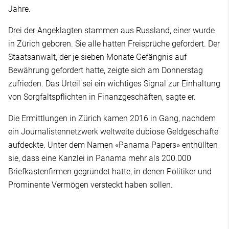
Jahre.
Drei der Angeklagten stammen aus Russland, einer wurde
in Zürich geboren. Sie alle hatten Freisprüche gefordert. Der
Staatsanwalt, der je sieben Monate Gefängnis auf
Bewährung gefordert hatte, zeigte sich am Donnerstag
zufrieden. Das Urteil sei ein wichtiges Signal zur Einhaltung
von Sorgfaltspflichten in Finanzgeschäften, sagte er.
Die Ermittlungen in Zürich kamen 2016 in Gang, nachdem
ein Journalistennetzwerk weltweite dubiose Geldgeschäfte
aufdeckte. Unter dem Namen «Panama Papers» enthüllten
sie, dass eine Kanzlei in Panama mehr als 200.000
Briefkastenfirmen gegründet hatte, in denen Politiker und
Prominente Vermögen versteckt haben sollen.