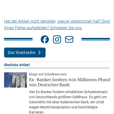
Hat der Artikel nicht gehalten, was er versprochen hat? Sind
Ihnen Fehler aufgefallen? Schreiben Sie uns.
Zur Startseite
Ähnliche Artikel
Klage auf Schadenersatz
Ex-Banker fordern 600 Millionen Pfund
von Deutscher Bank
Vier Ex-Banker fordern erheblichen Schadenersatz
von Deutschlands größtem Geldhaus. Es geht um
Geschäfte mit einer italienischen Bank, ein Urteil
wegen Marktmanipulation und beschädigte
Karrieren.