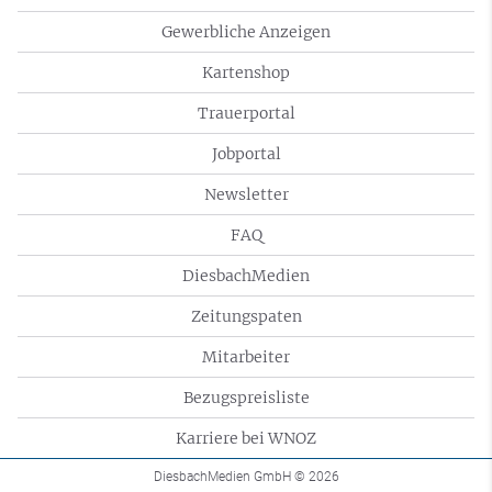
Gewerbliche Anzeigen
Kartenshop
Trauerportal
Jobportal
Newsletter
FAQ
DiesbachMedien
Zeitungspaten
Mitarbeiter
Bezugspreisliste
Karriere bei WNOZ
DiesbachMedien GmbH
© 2026