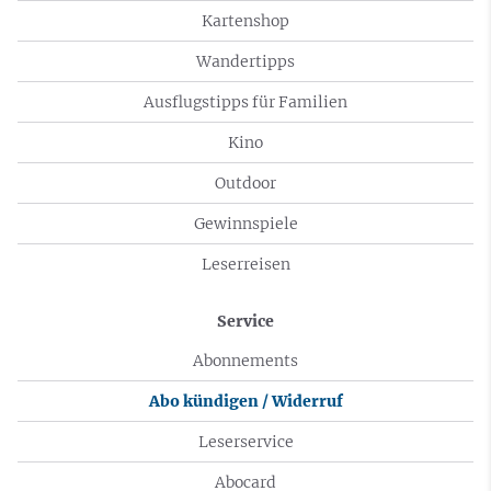
Kartenshop
Wandertipps
Ausflugstipps für Familien
Kino
Outdoor
Gewinnspiele
Leserreisen
Service
Abonnements
Abo kündigen / Widerruf
Leserservice
Abocard