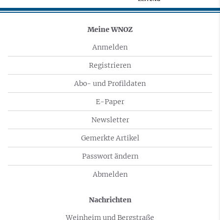
Meine WNOZ
Anmelden
Registrieren
Abo- und Profildaten
E-Paper
Newsletter
Gemerkte Artikel
Passwort ändern
Abmelden
Nachrichten
Weinheim und Bergstraße