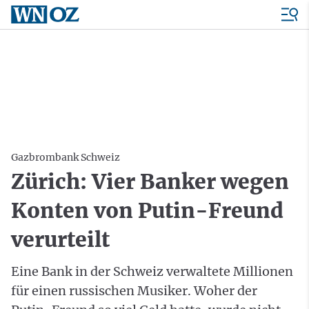
Gazbrombank Schweiz
Zürich: Vier Banker wegen
Konten von Putin-Freund
verurteilt
Eine Bank in der Schweiz verwaltete Millionen
für einen russischen Musiker. Woher der