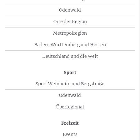
Odenwald
Orte der Region
Metropolregion
Baden-Württemberg und Hessen
Deutschland und die Welt
Sport
Sport Weinheim und Bergstraße
Odenwald
Überregional
Freizeit
Events