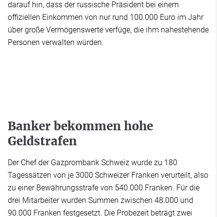
darauf hin, dass der russische Präsident bei einem
offiziellen Einkommen von nur rund 100.000 Euro im Jahr
über große Vermögenswerte verfüge, die ihm nahestehende
Personen verwalten würden.
Banker bekommen hohe
Geldstrafen
Der Chef der Gazprombank Schweiz wurde zu 180
Tagessätzen von je 3000 Schweizer Franken verurteilt, also
zu einer Bewährungsstrafe von 540.000 Franken. Für die
drei Mitarbeiter wurden Summen zwischen 48.000 und
90.000 Franken festgesetzt. Die Probezeit beträgt zwei