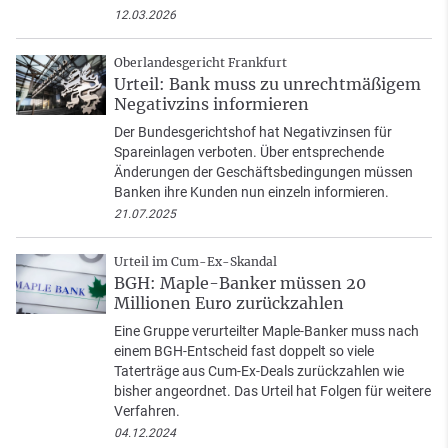
12.03.2026
Oberlandesgericht Frankfurt
Urteil: Bank muss zu unrechtmäßigem
Negativzins informieren
Der Bundesgerichtshof hat Negativzinsen für
Spareinlagen verboten. Über entsprechende
Änderungen der Geschäftsbedingungen müssen
Banken ihre Kunden nun einzeln informieren.
21.07.2025
Urteil im Cum-Ex-Skandal
BGH: Maple-Banker müssen 20
Millionen Euro zurückzahlen
Eine Gruppe verurteilter Maple-Banker muss nach
einem BGH-Entscheid fast doppelt so viele
Taterträge aus Cum-Ex-Deals zurückzahlen wie
bisher angeordnet. Das Urteil hat Folgen für weitere
Verfahren.
04.12.2024