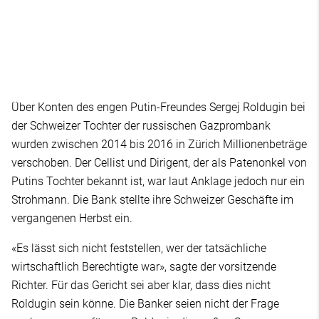
Über Konten des engen Putin-Freundes Sergej Roldugin bei
der Schweizer Tochter der russischen Gazprombank
wurden zwischen 2014 bis 2016 in Zürich Millionenbeträge
verschoben. Der Cellist und Dirigent, der als Patenonkel von
Putins Tochter bekannt ist, war laut Anklage jedoch nur ein
Strohmann. Die Bank stellte ihre Schweizer Geschäfte im
vergangenen Herbst ein.
«Es lässt sich nicht feststellen, wer der tatsächliche
wirtschaftlich Berechtigte war», sagte der vorsitzende
Richter. Für das Gericht sei aber klar, dass dies nicht
Roldugin sein könne. Die Banker seien nicht der Frage