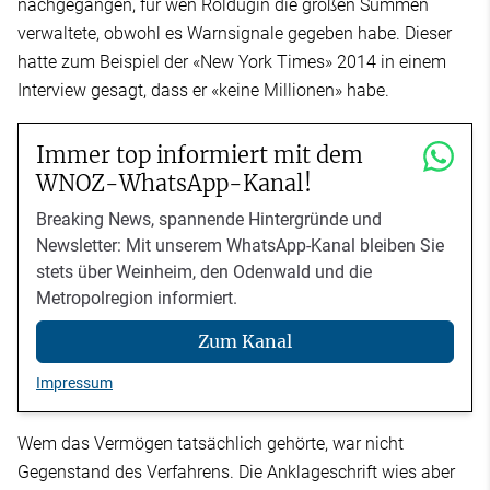
nachgegangen, für wen Roldugin die großen Summen
verwaltete, obwohl es Warnsignale gegeben habe. Dieser
hatte zum Beispiel der «New York Times» 2014 in einem
Interview gesagt, dass er «keine Millionen» habe.
Immer top informiert mit dem
WNOZ-WhatsApp-Kanal!
Breaking News, spannende Hintergründe und
Newsletter: Mit unserem WhatsApp-Kanal bleiben Sie
stets über Weinheim, den Odenwald und die
Metropolregion informiert.
Zum Kanal
Impressum
Wem das Vermögen tatsächlich gehörte, war nicht
Gegenstand des Verfahrens. Die Anklageschrift wies aber