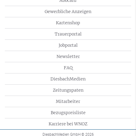
Abocard
Gewerbliche Anzeigen
Kartenshop
Trauerportal
Jobportal
Newsletter
FAQ
DiesbachMedien
Zeitungspaten
Mitarbeiter
Bezugspreisliste
Karriere bei WNOZ
DiesbachMedien GmbH
© 2026