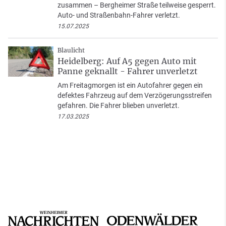
zusammen – Bergheimer Straße teilweise gesperrt.
Auto- und Straßenbahn-Fahrer verletzt.
15.07.2025
Blaulicht
Heidelberg: Auf A5 gegen Auto mit
Panne geknallt - Fahrer unverletzt
Am Freitagmorgen ist ein Autofahrer gegen ein
defektes Fahrzeug auf dem Verzögerungsstreifen
gefahren. Die Fahrer blieben unverletzt.
17.03.2025