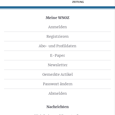
Meine WNOZ
Anmelden
Registrieren
Abo- und Profildaten
E-Paper
Newsletter
Gemerkte Artikel
Passwort ändern
Abmelden
Nachrichten