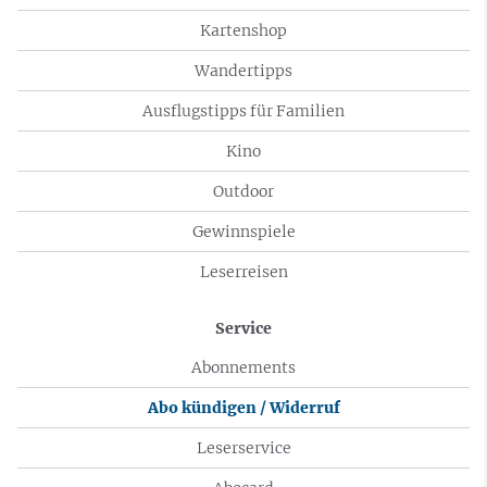
Kartenshop
Wandertipps
Ausflugstipps für Familien
Kino
Outdoor
Gewinnspiele
Leserreisen
Service
Abonnements
Abo kündigen / Widerruf
Leserservice