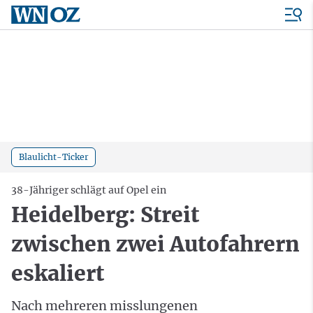
Blaulicht-Ticker
38-Jähriger schlägt auf Opel ein
Heidelberg: Streit
zwischen zwei Autofahrern
eskaliert
Nach mehreren misslungenen