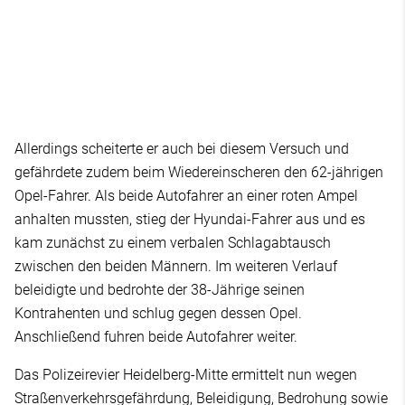
Allerdings scheiterte er auch bei diesem Versuch und
gefährdete zudem beim Wiedereinscheren den 62-jährigen
Opel-Fahrer. Als beide Autofahrer an einer roten Ampel
anhalten mussten, stieg der Hyundai-Fahrer aus und es
kam zunächst zu einem verbalen Schlagabtausch
zwischen den beiden Männern. Im weiteren Verlauf
beleidigte und bedrohte der 38-Jährige seinen
Kontrahenten und schlug gegen dessen Opel.
Anschließend fuhren beide Autofahrer weiter.
Das Polizeirevier Heidelberg-Mitte ermittelt nun wegen
Straßenverkehrsgefährdung, Beleidigung, Bedrohung sowie