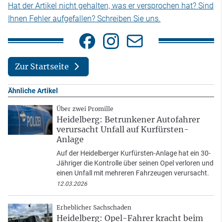
Hat der Artikel nicht gehalten, was er versprochen hat? Sind
Ihnen Fehler aufgefallen? Schreiben Sie uns.
Zur Startseite
Ähnliche Artikel
Über zwei Promille
Heidelberg: Betrunkener Autofahrer
verursacht Unfall auf Kurfürsten-
Anlage
Auf der Heidelberger Kurfürsten-Anlage hat ein 30-
Jähriger die Kontrolle über seinen Opel verloren und
einen Unfall mit mehreren Fahrzeugen verursacht.
12.03.2026
Erheblicher Sachschaden
Heidelberg: Opel-Fahrer kracht beim