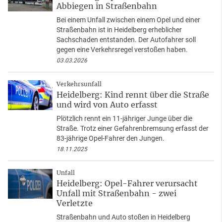
Abbiegen in Straßenbahn
Bei einem Unfall zwischen einem Opel und einer
Straßenbahn ist in Heidelberg erheblicher
Sachschaden entstanden. Der Autofahrer soll
gegen eine Verkehrsregel verstoßen haben.
03.03.2026
Verkehrsunfall
Heidelberg: Kind rennt über die Straße
und wird von Auto erfasst
Plötzlich rennt ein 11-jähriger Junge über die
Straße. Trotz einer Gefahrenbremsung erfasst der
83-jährige Opel-Fahrer den Jungen.
18.11.2025
Unfall
Heidelberg: Opel-Fahrer verursacht
Unfall mit Straßenbahn - zwei
Verletzte
Straßenbahn und Auto stoßen in Heidelberg