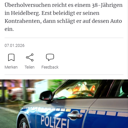
Überholversuchen reicht es einem 38-Jährigen
in Heidelberg. Erst beleidigt er seinen
Kontrahenten, dann schlägt er auf dessen Auto
ein.
07.01.2026
Merken
Teilen
Feedback