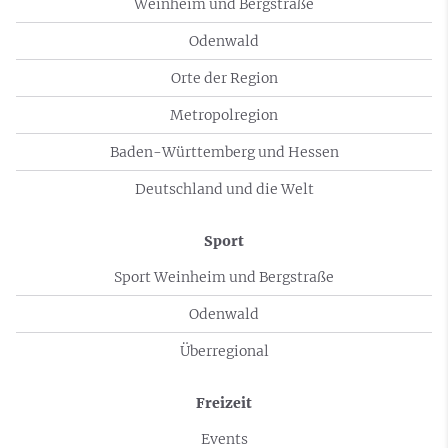
Weinheim und Bergstraße
Odenwald
Orte der Region
Metropolregion
Baden-Württemberg und Hessen
Deutschland und die Welt
Sport
Sport Weinheim und Bergstraße
Odenwald
Überregional
Freizeit
Events