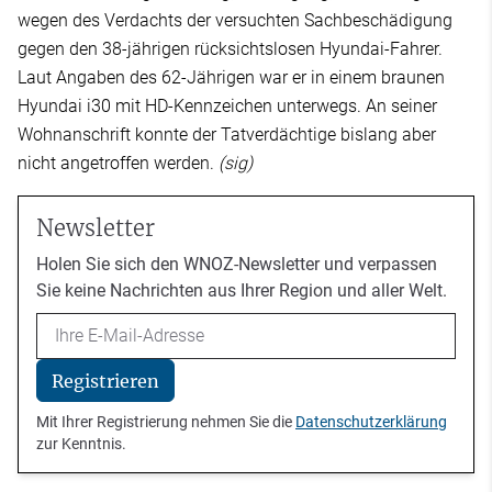
wegen des Verdachts der versuchten Sachbeschädigung
gegen den 38-jährigen rücksichtslosen Hyundai-Fahrer.
Laut Angaben des 62-Jährigen war er in einem braunen
Hyundai i30 mit HD-Kennzeichen unterwegs. An seiner
Wohnanschrift konnte der Tatverdächtige bislang aber
nicht angetroffen werden.
(sig)
Newsletter
Holen Sie sich den WNOZ-Newsletter und verpassen
Sie keine Nachrichten aus Ihrer Region und aller Welt.
Email
Registrieren
Mit Ihrer Registrierung nehmen Sie die
Datenschutzerklärung
zur Kenntnis.