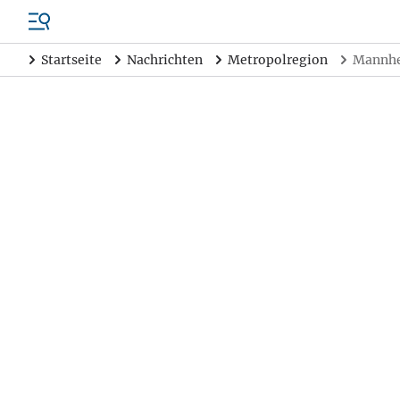
Startseite
Nachrichten
Metropolregion
Mannhei