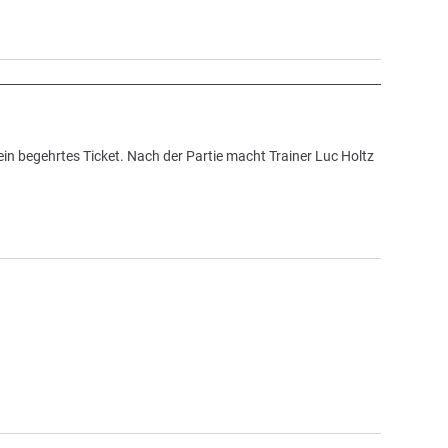
 ein begehrtes Ticket. Nach der Partie macht Trainer Luc Holtz