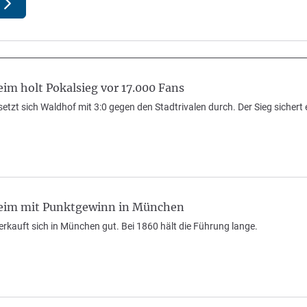
m holt Pokalsieg vor 17.000 Fans
setzt sich Waldhof mit 3:0 gegen den Stadtrivalen durch. Der Sieg sichert
.
im mit Punktgewinn in München
kauft sich in München gut. Bei 1860 hält die Führung lange.