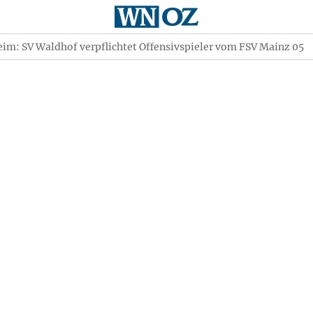
m: SV Waldhof verpflichtet Offensivspieler vom FSV Mainz 05