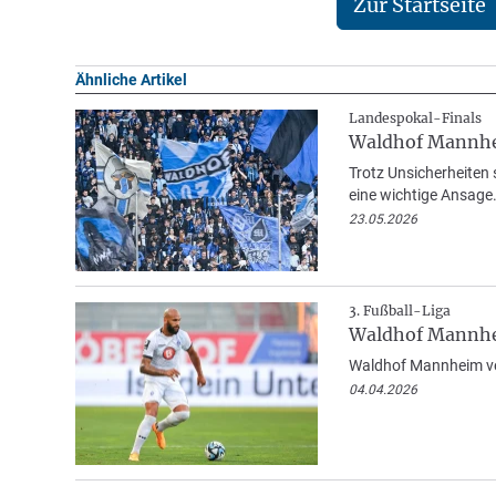
Zur Startseite
Ähnliche Artikel
Landespokal-Finals
Waldhof Mannhei
Trotz Unsicherheiten 
eine wichtige Ansage
23.05.2026
3. Fußball-Liga
Waldhof Mannhe
Waldhof Mannheim ver
04.04.2026