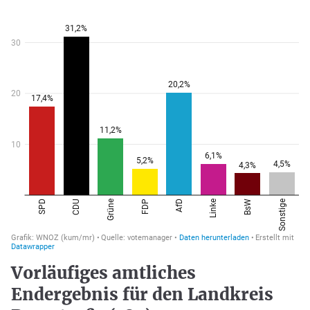
Vorläufiges amtliches
Endergebnis für den Landkreis