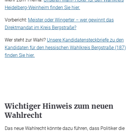
Heidelberg-Weinheim finden Sie hier.
Vorbericht:
Meister oder Wingerter – wer gewinnt das
Direktmandat im Kreis Bergstraße?
Wer steht zur Wahl?
Unsere Kandidatensteckbriefe zu den
Kandidaten für den hessischen Wahlkreis Bergstraße (187)
finden Sie hier.
Wichtiger Hinweis zum neuen
Wahlrecht
Das neue Wahlrecht könnte dazu führen, dass Politiker die