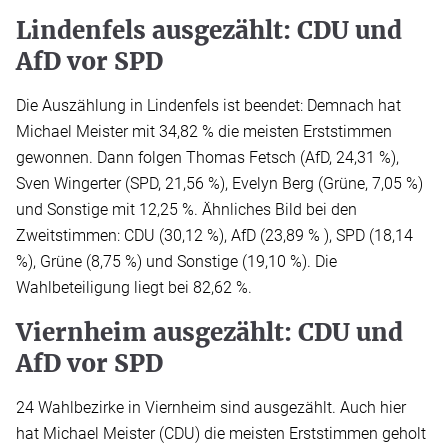
Lindenfels ausgezählt: CDU und
AfD vor SPD
Die Auszählung in Lindenfels ist beendet: Demnach hat
Michael Meister mit 34,82 % die meisten Erststimmen
gewonnen. Dann folgen Thomas Fetsch (AfD, 24,31 %),
Sven Wingerter (SPD, 21,56 %), Evelyn Berg (Grüne, 7,05 %)
und Sonstige mit 12,25 %. Ähnliches Bild bei den
Zweitstimmen: CDU (30,12 %), AfD (23,89 % ), SPD (18,14
%), Grüne (8,75 %) und Sonstige (19,10 %). Die
Wahlbeteiligung liegt bei 82,62 %.
Viernheim ausgezählt: CDU und
AfD vor SPD
24 Wahlbezirke in Viernheim sind ausgezählt. Auch hier
hat Michael Meister (CDU) die meisten Erststimmen geholt