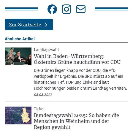
Zur Startseite
Ähnliche Artikel
Landtagswahl
Wahl in Baden-Württemberg:
Özdemirs Grüne hauchdünn vor CDU
Die Grünen liegen knapp vor der CDU, die AfD
verdoppelt ihr Ergebnis. Die SPD stürzt ab auf ein
historisches Tief. FDP und Linke sind laut
Hochrechnungen beide nicht im Landtag vertreten.
08.03.2026
Ticker
Bundestagswahl 2025: So haben die
Menschen in Weinheim und der
Region gewählt