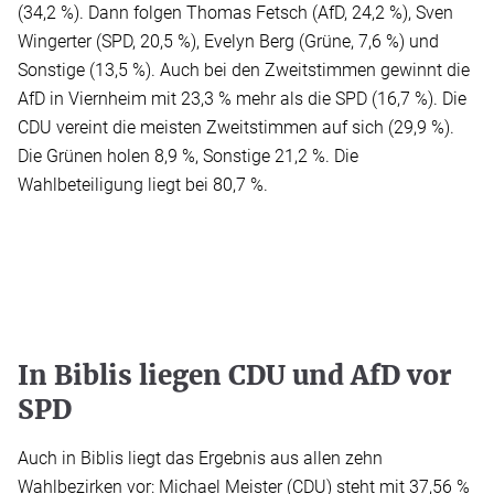
(34,2 %). Dann folgen Thomas Fetsch (AfD, 24,2 %), Sven
Wingerter (SPD, 20,5 %), Evelyn Berg (Grüne, 7,6 %) und
Sonstige (13,5 %). Auch bei den Zweitstimmen gewinnt die
AfD in Viernheim mit 23,3 % mehr als die SPD (16,7 %). Die
CDU vereint die meisten Zweitstimmen auf sich (29,9 %).
Die Grünen holen 8,9 %, Sonstige 21,2 %. Die
Wahlbeteiligung liegt bei 80,7 %.
In Biblis liegen CDU und AfD vor
SPD
Auch in Biblis liegt das Ergebnis aus allen zehn
Wahlbezirken vor: Michael Meister (CDU) steht mit 37,56 %