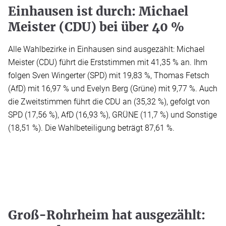
Einhausen ist durch: Michael
Meister (CDU) bei über 40 %
Alle Wahlbezirke in Einhausen sind ausgezählt: Michael
Meister (CDU) führt die Erststimmen mit 41,35 % an. Ihm
folgen Sven Wingerter (SPD) mit 19,83 %, Thomas Fetsch
(AfD) mit 16,97 % und Evelyn Berg (Grüne) mit 9,77 %. Auch
die Zweitstimmen führt die CDU an (35,32 %), gefolgt von
SPD (17,56 %), AfD (16,93 %), GRÜNE (11,7 %) und Sonstige
(18,51 %). Die Wahlbeteiligung beträgt 87,61 %.
Groß-Rohrheim hat ausgezählt: