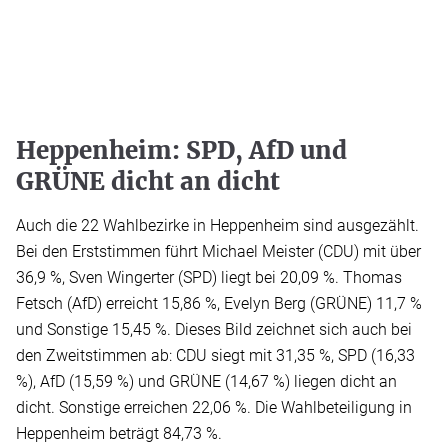
Heppenheim: SPD, AfD und
GRÜNE dicht an dicht
Auch die 22 Wahlbezirke in Heppenheim sind ausgezählt.
Bei den Erststimmen führt Michael Meister (CDU) mit über
36,9 %, Sven Wingerter (SPD) liegt bei 20,09 %. Thomas
Fetsch (AfD) erreicht 15,86 %, Evelyn Berg (GRÜNE) 11,7 %
und Sonstige 15,45 %. Dieses Bild zeichnet sich auch bei
den Zweitstimmen ab: CDU siegt mit 31,35 %, SPD (16,33
%), AfD (15,59 %) und GRÜNE (14,67 %) liegen dicht an
dicht. Sonstige erreichen 22,06 %. Die Wahlbeteiligung in
Heppenheim beträgt 84,73 %.