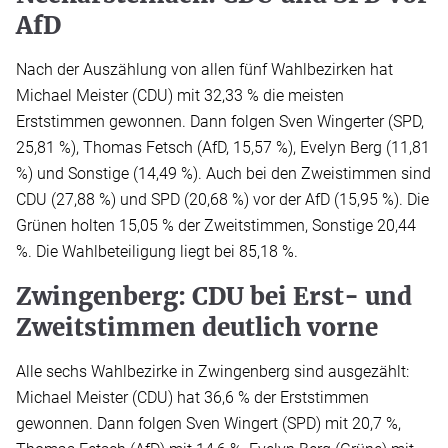
AfD
Nach der Auszählung von allen fünf Wahlbezirken hat
Michael Meister (CDU) mit 32,33 % die meisten
Erststimmen gewonnen. Dann folgen Sven Wingerter (SPD,
25,81 %), Thomas Fetsch (AfD, 15,57 %), Evelyn Berg (11,81
%) und Sonstige (14,49 %). Auch bei den Zweistimmen sind
CDU (27,88 %) und SPD (20,68 %) vor der AfD (15,95 %). Die
Grünen holten 15,05 % der Zweitstimmen, Sonstige 20,44
%. Die Wahlbeteiligung liegt bei 85,18 %.
Zwingenberg: CDU bei Erst- und
Zweitstimmen deutlich vorne
Alle sechs Wahlbezirke in Zwingenberg sind ausgezählt:
Michael Meister (CDU) hat 36,6 % der Erststimmen
gewonnen. Dann folgen Sven Wingert (SPD) mit 20,7 %,