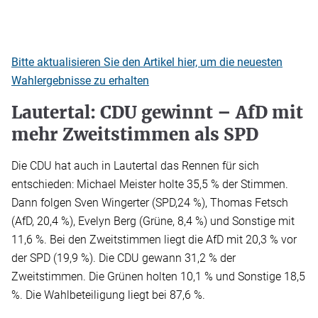
Bitte aktualisieren Sie den Artikel hier, um die neuesten
Wahlergebnisse zu erhalten
Lautertal: CDU gewinnt – AfD mit
mehr Zweitstimmen als SPD
Die CDU hat auch in Lautertal das Rennen für sich
entschieden: Michael Meister holte 35,5 % der Stimmen.
Dann folgen Sven Wingerter (SPD,24 %), Thomas Fetsch
(AfD, 20,4 %), Evelyn Berg (Grüne, 8,4 %) und Sonstige mit
11,6 %. Bei den Zweitstimmen liegt die AfD mit 20,3 % vor
der SPD (19,9 %). Die CDU gewann 31,2 % der
Zweitstimmen. Die Grünen holten 10,1 % und Sonstige 18,5
%. Die Wahlbeteiligung liegt bei 87,6 %.