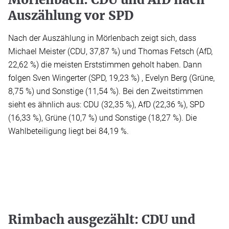
Auszählung vor SPD
Nach der Auszählung in Mörlenbach zeigt sich, dass
Michael Meister (CDU, 37,87 %) und Thomas Fetsch (AfD,
22,62 %) die meisten Erststimmen geholt haben. Dann
folgen Sven Wingerter (SPD, 19,23 %) , Evelyn Berg (Grüne,
8,75 %) und Sonstige (11,54 %). Bei den Zweitstimmen
sieht es ähnlich aus: CDU (32,35 %), AfD (22,36 %), SPD
(16,33 %), Grüne (10,7 %) und Sonstige (18,27 %). Die
Wahlbeteiligung liegt bei 84,19 %.
Rimbach ausgezählt: CDU und