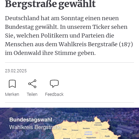
Bergstraße gewählt
Deutschland hat am Sonntag einen neuen
Bundestag gewählt. In unserem Ticker sehen
Sie, welchen Politikern und Parteien die
Menschen aus dem Wahlkreis Bergstraße (187)
im Odenwald ihre Stimme geben.
23.02.2025
Merken
Teilen
Feedback