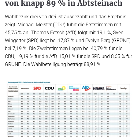
von knapp 89 % in Abtsteinach
Wahlbezirk drei von drei ist ausgezählt und das Ergebnis
zeigt: Michael Meister (CDU) führt die Erststimmen mit
45,75 % an. Thomas Fetsch (AfD) folgt mit 19,1 %, Sven
Wingerter (SPD) liegt bei 17,87 % und Evelyn Berg (GRÜNE)
bei 7,19 %. Die Zweitstimmen liegen bei 40,79 % für die
CDU, 19,19 % für die AfD, 15,01 % für die SPD und 8,65 % für
GRÜNE. Die Wahlbeteiligung beträgt 88,91 %.