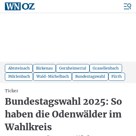
Abtsteinach
Birkenau
Gorxheimertal
Grasellenbach
Mörlenbach
Wald-Michelbach
Bundestagswahl
Fürth
Ticker
Bundestagswahl 2025: So
haben die Odenwälder im
Wahlkreis