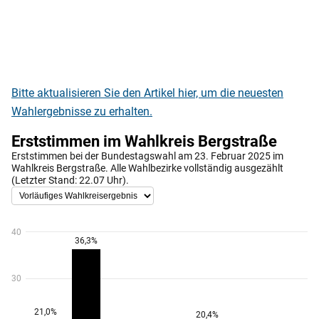
Bitte aktualisieren Sie den Artikel hier, um die neuesten
Wahlergebnisse zu erhalten.