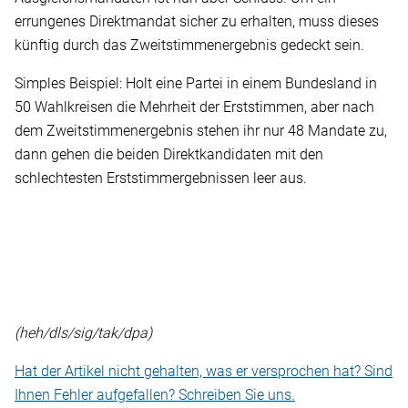
errungenes Direktmandat sicher zu erhalten, muss dieses
künftig durch das Zweitstimmenergebnis gedeckt sein.
Simples Beispiel: Holt eine Partei in einem Bundesland in
50 Wahlkreisen die Mehrheit der Erststimmen, aber nach
dem Zweitstimmenergebnis stehen ihr nur 48 Mandate zu,
dann gehen die beiden Direktkandidaten mit den
schlechtesten Erststimmergebnissen leer aus.
(heh/dls/sig/tak/dpa)
Hat der Artikel nicht gehalten, was er versprochen hat? Sind
Ihnen Fehler aufgefallen? Schreiben Sie uns.