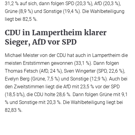
31,2 % auf sich, dann folgen SPD (20,3 %), AfD (20,3 %),
Grüne (8,9 %) und Sonstige (19,4 %). Die Wahlbeteiligung
liegt bei 82,5 %.
CDU in Lampertheim klarer
Sieger, AfD vor SPD
Michael Meister von der CDU hat auch in Lampertheim die
meisten Erststimmen gewonnen (33,1 %). Dann folgen
Thomas Fetsch (AfD, 24 %), Sven Wingerter (SPD, 22,6 %),
Evelyn Berg (Grüne, 7,5 %) und Sonstige (12,9 %). Auch bei
den Zweitstimmen liegt die AfD mit 23,5 % vor der SPD
(18,5 b%), die CDU holte 28,6 %. Dann folgen Grüne mit 9,1
% und Sonstige mit 20,3 %. Die Wahlbeteiligung liegt bei
82,83 %.