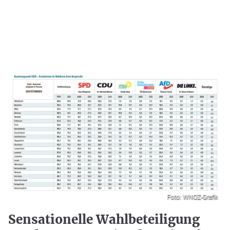
Foto: WNOZ-Grafik
Sensationelle Wahlbeteiligung