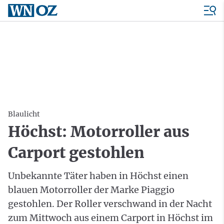
Blaulicht
Höchst: Motorroller aus
Carport gestohlen
Unbekannte Täter haben in Höchst einen
blauen Motorroller der Marke Piaggio
gestohlen. Der Roller verschwand in der Nacht
zum Mittwoch aus einem Carport in Höchst im