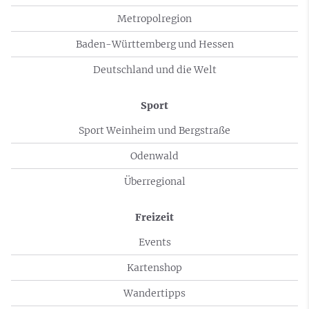
Metropolregion
Baden-Württemberg und Hessen
Deutschland und die Welt
Sport
Sport Weinheim und Bergstraße
Odenwald
Überregional
Freizeit
Events
Kartenshop
Wandertipps