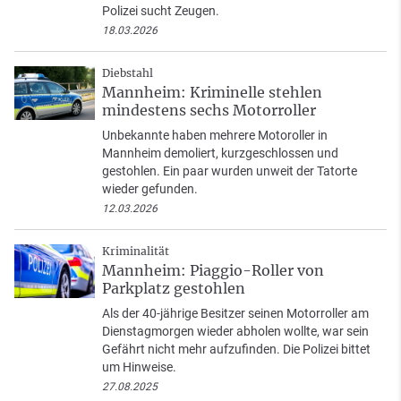
Polizei sucht Zeugen.
18.03.2026
Diebstahl
Mannheim: Kriminelle stehlen
mindestens sechs Motorroller
Unbekannte haben mehrere Motoroller in
Mannheim demoliert, kurzgeschlossen und
gestohlen. Ein paar wurden unweit der Tatorte
wieder gefunden.
12.03.2026
Kriminalität
Mannheim: Piaggio-Roller von
Parkplatz gestohlen
Als der 40-jährige Besitzer seinen Motorroller am
Dienstagmorgen wieder abholen wollte, war sein
Gefährt nicht mehr aufzufinden. Die Polizei bittet
um Hinweise.
27.08.2025