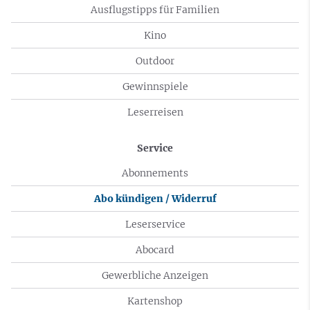
Ausflugstipps für Familien
Kino
Outdoor
Gewinnspiele
Leserreisen
Service
Abonnements
Abo kündigen / Widerruf
Leserservice
Abocard
Gewerbliche Anzeigen
Kartenshop