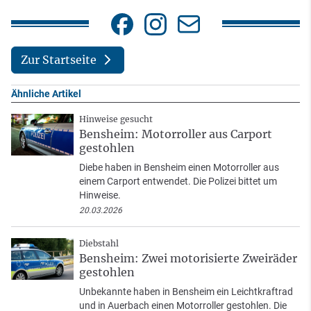
Zur Startseite
Ähnliche Artikel
Hinweise gesucht
Bensheim: Motorroller aus Carport
gestohlen
Diebe haben in Bensheim einen Motorroller aus
einem Carport entwendet. Die Polizei bittet um
Hinweise.
20.03.2026
Diebstahl
Bensheim: Zwei motorisierte Zweiräder
gestohlen
Unbekannte haben in Bensheim ein Leichtkraftrad
und in Auerbach einen Motorroller gestohlen. Die