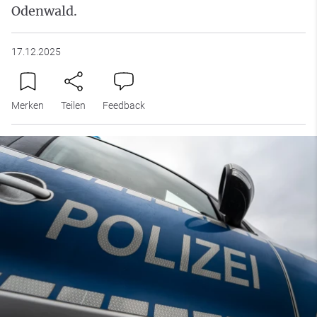
Odenwald.
17.12.2025
Merken
Teilen
Feedback