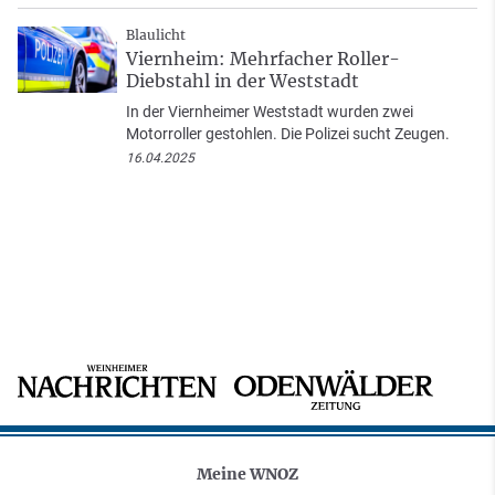
Blaulicht
Viernheim: Mehrfacher Roller-
Diebstahl in der Weststadt
In der Viernheimer Weststadt wurden zwei
Motorroller gestohlen. Die Polizei sucht Zeugen.
16.04.2025
Meine WNOZ