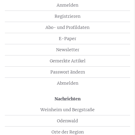
Anmelden
Registrieren
Abo- und Profildaten
E-Paper
Newsletter
Gemerkte Artikel
Passwort ändern
Abmelden
Nachrichten
Weinheim und Bergstraße
Odenwald
Orte der Region