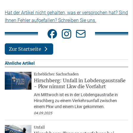
Hat der Artikel nicht gehalten, was er versprochen hat? Sind
Ihnen Fehler aufgefallen? Schreiben Sie uns.
Zur Startseite
Ähnliche Artikel
Erheblicher Sachschaden
Hirschberg: Unfall in Lobdengaustraße
- Pkw nimmt Lkw die Vorfahrt
Am Mittwoch ist es in der Lobdengaustraße in
Hirschberg zu einem Verkehrsunfall zwischen
einem Pkw und einem Lkw gekommen.
04.09.2025
Unfall