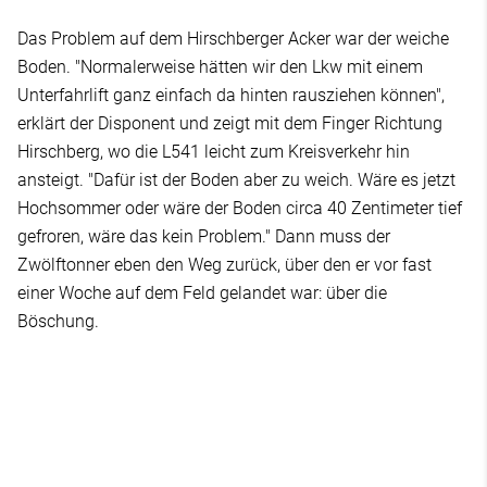
Das Problem auf dem Hirschberger Acker war der weiche
Boden. "Normalerweise hätten wir den Lkw mit einem
Unterfahrlift ganz einfach da hinten rausziehen können",
erklärt der Disponent und zeigt mit dem Finger Richtung
Hirschberg, wo die L541 leicht zum Kreisverkehr hin
ansteigt. "Dafür ist der Boden aber zu weich. Wäre es jetzt
Hochsommer oder wäre der Boden circa 40 Zentimeter tief
gefroren, wäre das kein Problem." Dann muss der
Zwölftonner eben den Weg zurück, über den er vor fast
einer Woche auf dem Feld gelandet war: über die
Böschung.