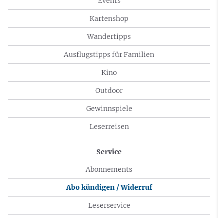
Events
Kartenshop
Wandertipps
Ausflugstipps für Familien
Kino
Outdoor
Gewinnspiele
Leserreisen
Service
Abonnements
Abo kündigen / Widerruf
Leserservice