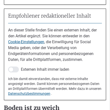
Empfohlener redaktioneller Inhalt
An dieser Stelle finden Sie einen externen Inhalt, der
den Artikel ergänzt. Sie können entweder in den
Cookie-Einstellungen
, die Einwilligung für Social
Media geben, oder der Verarbeitung von
Endgeräteinformationen und personenbezogenen
Daten, für alle Drittplattformen, zustimmen.
Externen Inhalt immer laden
Ich bin damit einverstanden, dass mir externe Inhalte
angezeigt werden. Damit können personenbezogenen Daten
an Drittplattformen übermittelt werden. Mehr dazu in unseren
Datenschutzbestimmungen
.
Boden ist zu weich