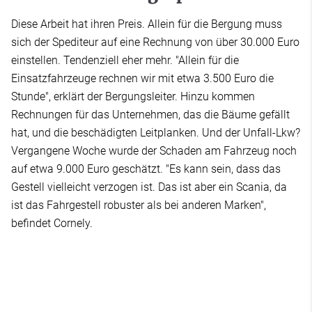
Diese Arbeit hat ihren Preis. Allein für die Bergung muss
sich der Spediteur auf eine Rechnung von über 30.000 Euro
einstellen. Tendenziell eher mehr. "Allein für die
Einsatzfahrzeuge rechnen wir mit etwa 3.500 Euro die
Stunde", erklärt der Bergungsleiter. Hinzu kommen
Rechnungen für das Unternehmen, das die Bäume gefällt
hat, und die beschädigten Leitplanken. Und der Unfall-Lkw?
Vergangene Woche wurde der Schaden am Fahrzeug noch
auf etwa 9.000 Euro geschätzt. "Es kann sein, dass das
Gestell vielleicht verzogen ist. Das ist aber ein Scania, da
ist das Fahrgestell robuster als bei anderen Marken",
befindet Cornely.