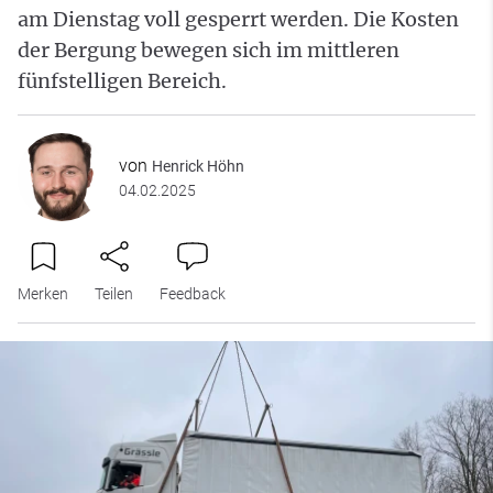
am Dienstag voll gesperrt werden. Die Kosten
der Bergung bewegen sich im mittleren
fünfstelligen Bereich.
von
Henrick Höhn
04.02.2025
Merken
Teilen
Feedback