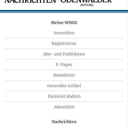
Meine WNOZ
Anmelden
Registrieren
Abo- und Profildaten
E-Paper
Newsletter
Gemerkte Artikel
Passwort ändern
Abmelden
Nachrichten