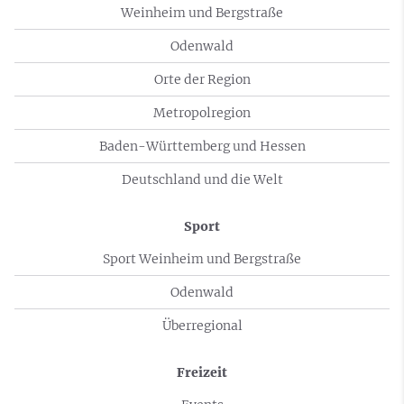
Weinheim und Bergstraße
Odenwald
Orte der Region
Metropolregion
Baden-Württemberg und Hessen
Deutschland und die Welt
Sport
Sport Weinheim und Bergstraße
Odenwald
Überregional
Freizeit