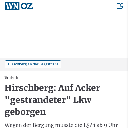
Hirschberg an der Bergstraße
Verkehr
Hirschberg: Auf Acker
"gestrandeter" Lkw
geborgen
Wegen der Bergung musste die L541 ab 9 Uhr