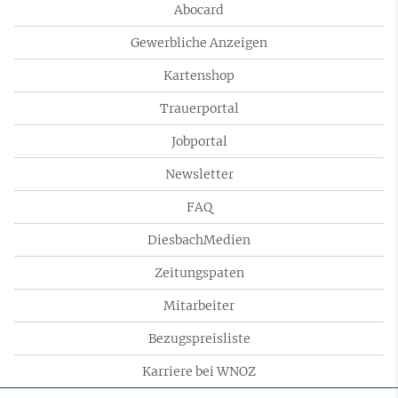
Abocard
Gewerbliche Anzeigen
Kartenshop
Trauerportal
Jobportal
Newsletter
FAQ
DiesbachMedien
Zeitungspaten
Mitarbeiter
Bezugspreisliste
Karriere bei WNOZ