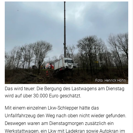
Foto: Henrick Höhn
Das wird teuer: Die Bergung des Lastwagens am Dienstag
wird auf über 30.000 Euro geschätzt.
Mit einem einzelnen Lkw-Schlepper hätte das
Unfallfahrzeug den Weg nach oben nicht wieder gefunden.
Deswegen waren am Dienstagmorgen zusätzlich ein
Werkstattwagen, ein Lkw mit Ladekran sowie Autokran im