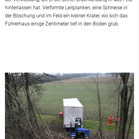
hinterlassen hat. Verformte Leitplanken, eine Schneise in
der Böschung und im Feld ein kleiner Krater, wo sich das
Führerhaus einige Zentimeter tief in den Boden grub.