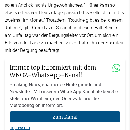
so ein Anblick nichts Ungewöhnliches. "Früher kam so
etwas öfters vor. Heutzutage passiert das vielleicht ein- bis
zweimal im Monat." Trotzdem: "Routine gibt es bei diesem
Job nie", gibt Cornely zu. So auch in diesem Fall. Bereits
am Unfalltag war der Bergungsleiter vor Ort, um sich ein
Bild von der Lage zu machen. Zuvor hatte ihn der Spediteur
mit der Bergung beauftragt.
Immer top informiert mit dem
WNOZ-WhatsApp-Kanal!
Breaking News, spannende Hintergründe und
Newsletter: Mit unserem WhatsApp-Kanal bleiben Sie
stets über Weinheim, den Odenwald und die
Metropolregion informiert.
Zum Kanal
Impressum