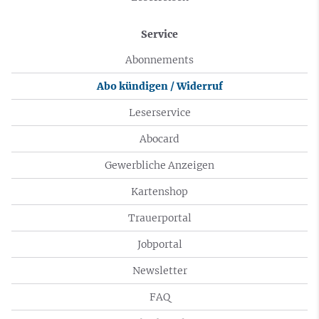
Service
Abonnements
Abo kündigen / Widerruf
Leserservice
Abocard
Gewerbliche Anzeigen
Kartenshop
Trauerportal
Jobportal
Newsletter
FAQ