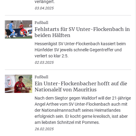
verlängert.
03.04.2025
Fußball
Fehlstarts für SV Unter-Flockenbach in
beiden Hälften
Hessenligist SV Unter-Flockenbach kassiert beim
Hünfelder SV jeweils schnelle Gegentreffer und
verliert so klar 2:5.
02.03.2025
Fußball
Ein Unter-Flockenbacher hofft auf die
Nationalelf von Mauritius
Nach dem Siegtor gegen Walldorf will der 21-jährige
Angel Arthee vom SV Unter-Flockenbach auch mit
der Nationalmannschaft seines Heimatlandes
erfolgreich sein. Er kocht gerne kreolisch, isst aber
am liebsten Schnitzel mit Pommes.
26.02.2025