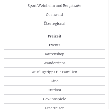
Sport Weinheim und Bergstraße
Odenwald
Überregional
Freizeit
Events
Kartenshop
Wandertipps
Ausflugstipps für Familien
Kino
Outdoor
Gewinnspiele
Leserreisen