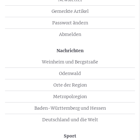
Gemerkte Artikel
Passwort ändern
Abmelden
Nachrichten
Weinheim und Bergstraße
Odenwald
Orte der Region
Metropolregion
Baden-Württemberg und Hessen
Deutschland und die Welt
Sport