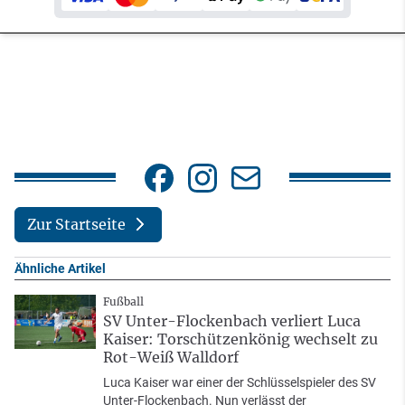
Zur Startseite
Ähnliche Artikel
Fußball
SV Unter-Flockenbach verliert Luca
Kaiser: Torschützenkönig wechselt zu
Rot-Weiß Walldorf
Luca Kaiser war einer der Schlüsselspieler des SV
Unter-Flockenbach. Nun verlässt der