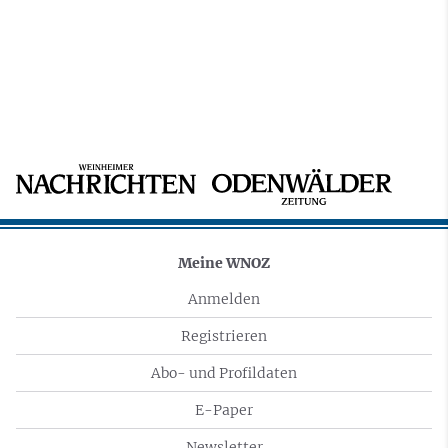
Meine WNOZ
Anmelden
Registrieren
Abo- und Profildaten
E-Paper
Newsletter