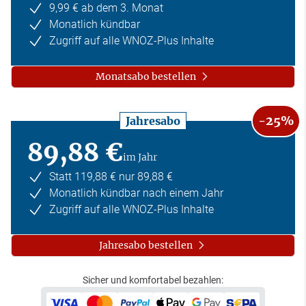
9,99 € ab dem 3. Monat
Monatlich kündbar
Zugriff auf alle WNOZ-Plus Inhalte
Monatsabo bestellen
-25%
Jahresabo
89,88 €
im Jahr
Statt 119,88 € nur 89,88 €
Monatlich kündbar nach einem Jahr
Zugriff auf alle WNOZ-Plus Inhalte
Jahresabo bestellen
Sicher und komfortabel bezahlen: