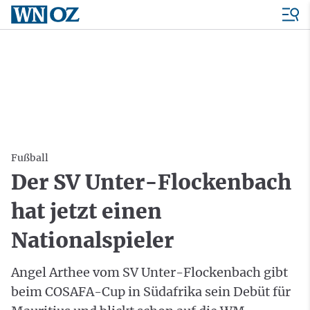
Fußball
Der SV Unter-Flockenbach
hat jetzt einen
Nationalspieler
Angel Arthee vom SV Unter-Flockenbach gibt
beim COSAFA-Cup in Südafrika sein Debüt für