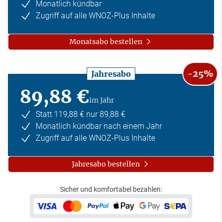
Monatlich kündbar
Zugriff auf alle WNOZ-Plus Inhalte
Monatsabo bestellen
-25%
Jahresabo
89,88 €
im Jahr
Statt 119,88 € nur 89,88 €
Monatlich kündbar nach einem Jahr
Zugriff auf alle WNOZ-Plus Inhalte
Jahresabo bestellen
Sicher und komfortabel bezahlen: