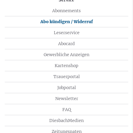
Abonnements
Abo kündigen / Widerruf
Leserservice
Abocard
Gewerbliche Anzeigen
Kartenshop
Trauerportal
Jobportal
Newsletter
FAQ
DiesbachMedien
Zeitungspaten