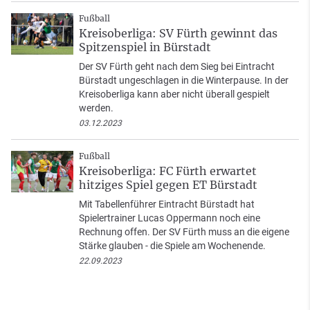
Fußball
Kreisoberliga: SV Fürth gewinnt das
Spitzenspiel in Bürstadt
Der SV Fürth geht nach dem Sieg bei Eintracht
Bürstadt ungeschlagen in die Winterpause. In der
Kreisoberliga kann aber nicht überall gespielt
werden.
03.12.2023
Fußball
Kreisoberliga: FC Fürth erwartet
hitziges Spiel gegen ET Bürstadt
Mit Tabellenführer Eintracht Bürstadt hat
Spielertrainer Lucas Oppermann noch eine
Rechnung offen. Der SV Fürth muss an die eigene
Stärke glauben - die Spiele am Wochenende.
22.09.2023