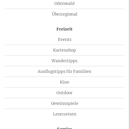
Odenwald
Überregional
Freizeit
Events
Kartenshop
Wandertipps
Ausflugstipps für Familien
Kino
Outdoor
Gewinnspiele
Leserreisen
Service