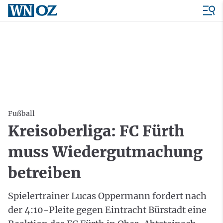
Fußball
Kreisoberliga: FC Fürth
muss Wiedergutmachung
betreiben
Spielertrainer Lucas Oppermann fordert nach
der 4:10-Pleite gegen Eintracht Bürstadt eine