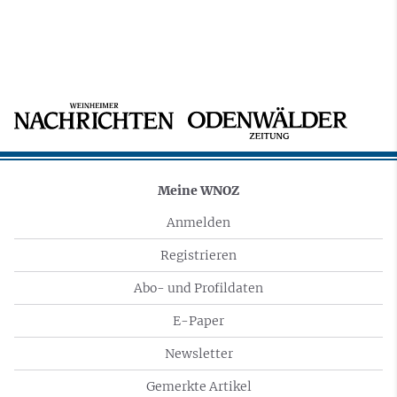
Meine WNOZ
Anmelden
Registrieren
Abo- und Profildaten
E-Paper
Newsletter
Gemerkte Artikel