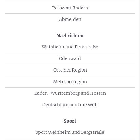
Passwort ändern
Abmelden
Nachrichten
Weinheim und Bergstraße
Odenwald
Orte der Region
Metropolregion
Baden-Württemberg und Hessen
Deutschland und die Welt
Sport
Sport Weinheim und Bergstraße