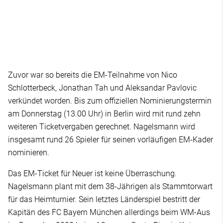
Zuvor war so bereits die EM-Teilnahme von Nico
Schlotterbeck, Jonathan Tah und Aleksandar Pavlovic
verkündet worden. Bis zum offiziellen Nominierungstermin
am Donnerstag (13.00 Uhr) in Berlin wird mit rund zehn
weiteren Ticketvergaben gerechnet. Nagelsmann wird
insgesamt rund 26 Spieler für seinen vorläufigen EM-Kader
nominieren.
Das EM-Ticket für Neuer ist keine Überraschung.
Nagelsmann plant mit dem 38-Jährigen als Stammtorwart
für das Heimturnier. Sein letztes Länderspiel bestritt der
Kapitän des FC Bayern München allerdings beim WM-Aus