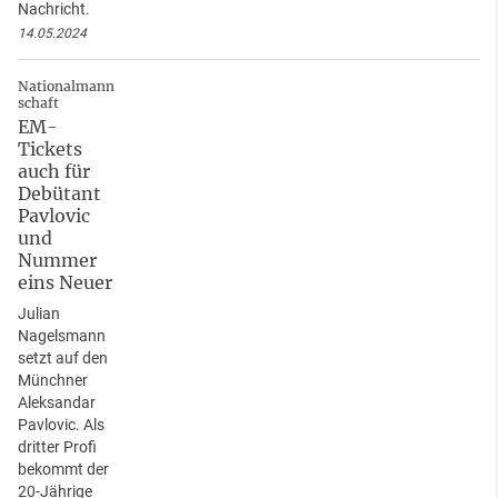
Nachricht.
14.05.2024
Nationalmann
schaft
EM-
Tickets
auch für
Debütant
Pavlovic
und
Nummer
eins Neuer
Julian
Nagelsmann
setzt auf den
Münchner
Aleksandar
Pavlovic. Als
dritter Profi
bekommt der
20-Jährige