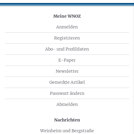
Meine WNOZ
Anmelden
Registrieren
Abo- und Profildaten
E-Paper
Newsletter
Gemerkte Artikel
Passwort ändern
Abmelden
Nachrichten
Weinheim und Bergstraße