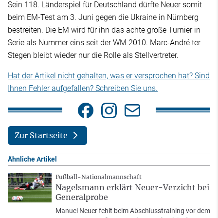
Sein 118. Länderspiel für Deutschland dürfte Neuer somit
beim EM-Test am 3. Juni gegen die Ukraine in Nürnberg
bestreiten. Die EM wird für ihn das achte große Turnier in
Serie als Nummer eins seit der WM 2010. Marc-André ter
Stegen bleibt wieder nur die Rolle als Stellvertreter.
Hat der Artikel nicht gehalten, was er versprochen hat? Sind
Ihnen Fehler aufgefallen? Schreiben Sie uns.
Zur Startseite
Ähnliche Artikel
Fußball-Nationalmannschaft
Nagelsmann erklärt Neuer-Verzicht bei
Generalprobe
Manuel Neuer fehlt beim Abschlusstraining vor dem