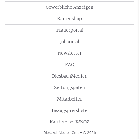
Gewerbliche Anzeigen
Kartenshop
Trauerportal
Jobportal
Newsletter
FAQ
DiesbachMedien
Zeitungspaten
Mitarbeiter
Bezugspreisliste
Karriere bei WNOZ
DiesbachMedien GmbH
© 2026