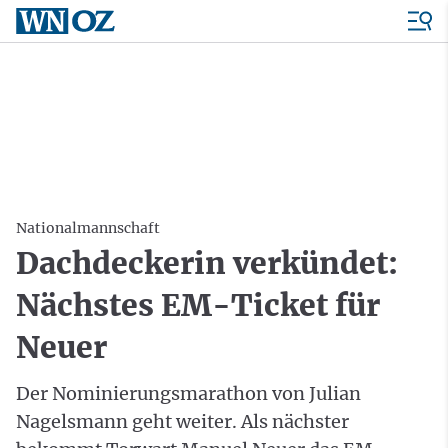
Nationalmannschaft
Dachdeckerin verkündet:
Nächstes EM-Ticket für
Neuer
Der Nominierungsmarathon von Julian
Nagelsmann geht weiter. Als nächster