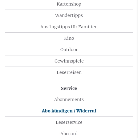
Kartenshop
Wandertipps
Ausflugstipps für Familien
Kino
Outdoor
Gewinnspiele
Leserreisen
Service
Abonnements
Abo kündigen / Widerruf
Leserservice
Abocard