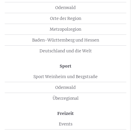
Odenwald
Orte der Region
Metropolregion
Baden-Württemberg und Hessen
Deutschland und die Welt
Sport
Sport Weinheim und Bergstraße
Odenwald
Überregional
Freizeit
Events