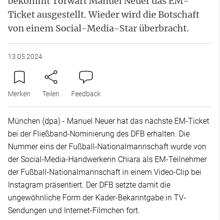
bekommt Torwart Manuel Neuer das EM-
Ticket ausgestellt. Wieder wird die Botschaft
von einem Social-Media-Star überbracht.
13.05.2024
Merken
Teilen
Feedback
München (dpa) - Manuel Neuer hat das nächste EM-Ticket
bei der Fließband-Nominierung des DFB erhalten. Die
Nummer eins der Fußball-Nationalmannschaft wurde von
der Social-Media-Handwerkerin Chiara als EM-Teilnehmer
der Fußball-Nationalmannschaft in einem Video-Clip bei
Instagram präsentiert. Der DFB setzte damit die
ungewöhnliche Form der Kader-Bekanntgabe in TV-
Sendungen und Internet-Filmchen fort.