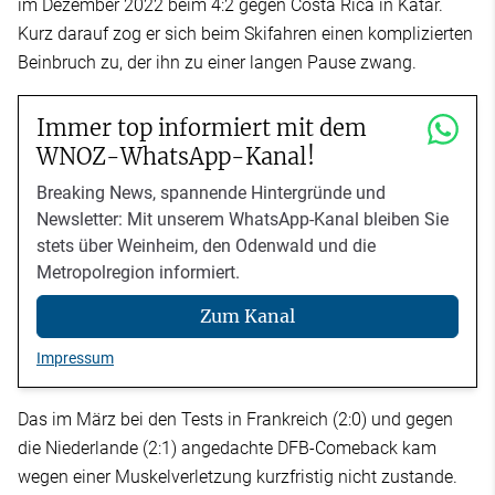
im Dezember 2022 beim 4:2 gegen Costa Rica in Katar.
Kurz darauf zog er sich beim Skifahren einen komplizierten
Beinbruch zu, der ihn zu einer langen Pause zwang.
Immer top informiert mit dem
WNOZ-WhatsApp-Kanal!
Breaking News, spannende Hintergründe und
Newsletter: Mit unserem WhatsApp-Kanal bleiben Sie
stets über Weinheim, den Odenwald und die
Metropolregion informiert.
Zum Kanal
Impressum
Das im März bei den Tests in Frankreich (2:0) und gegen
die Niederlande (2:1) angedachte DFB-Comeback kam
wegen einer Muskelverletzung kurzfristig nicht zustande.