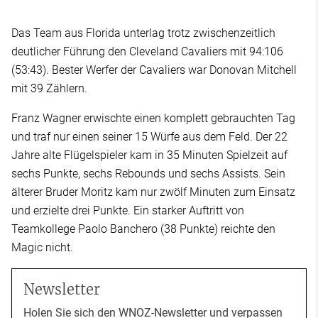
Das Team aus Florida unterlag trotz zwischenzeitlich
deutlicher Führung den Cleveland Cavaliers mit 94:106
(53:43). Bester Werfer der Cavaliers war Donovan Mitchell
mit 39 Zählern.
Franz Wagner erwischte einen komplett gebrauchten Tag
und traf nur einen seiner 15 Würfe aus dem Feld. Der 22
Jahre alte Flügelspieler kam in 35 Minuten Spielzeit auf
sechs Punkte, sechs Rebounds und sechs Assists. Sein
älterer Bruder Moritz kam nur zwölf Minuten zum Einsatz
und erzielte drei Punkte. Ein starker Auftritt von
Teamkollege Paolo Banchero (38 Punkte) reichte den
Magic nicht.
Newsletter
Holen Sie sich den WNOZ-Newsletter und verpassen