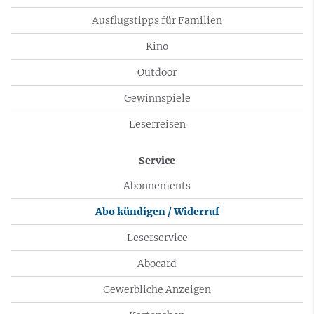
Ausflugstipps für Familien
Kino
Outdoor
Gewinnspiele
Leserreisen
Service
Abonnements
Abo kündigen / Widerruf
Leserservice
Abocard
Gewerbliche Anzeigen