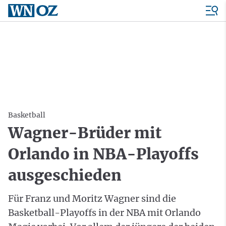
Basketball
Wagner-Brüder mit
Orlando in NBA-Playoffs
ausgeschieden
Für Franz und Moritz Wagner sind die
Basketball-Playoffs in der NBA mit Orlando