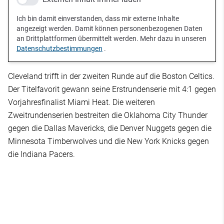
Ich bin damit einverstanden, dass mir externe Inhalte
angezeigt werden. Damit können personenbezogenen Daten
an Drittplattformen übermittelt werden. Mehr dazu in unseren
Datenschutzbestimmungen
.
Cleveland trifft in der zweiten Runde auf die Boston Celtics.
Der Titelfavorit gewann seine Erstrundenserie mit 4:1 gegen
Vorjahresfinalist Miami Heat. Die weiteren
Zweitrundenserien bestreiten die Oklahoma City Thunder
gegen die Dallas Mavericks, die Denver Nuggets gegen die
Minnesota Timberwolves und die New York Knicks gegen
die Indiana Pacers.