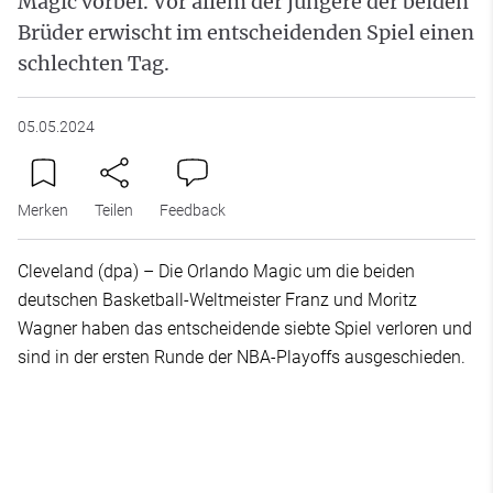
Magic vorbei. Vor allem der jüngere der beiden
Brüder erwischt im entscheidenden Spiel einen
schlechten Tag.
05.05.2024
Merken
Teilen
Feedback
Cleveland (dpa) – Die Orlando Magic um die beiden
deutschen Basketball-Weltmeister Franz und Moritz
Wagner haben das entscheidende siebte Spiel verloren und
sind in der ersten Runde der NBA-Playoffs ausgeschieden.