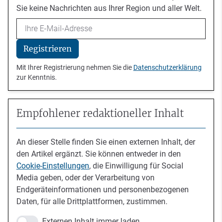
Sie keine Nachrichten aus Ihrer Region und aller Welt.
Email
Registrieren
Mit Ihrer Registrierung nehmen Sie die
Datenschutzerklärung
zur Kenntnis.
Empfohlener redaktioneller Inhalt
An dieser Stelle finden Sie einen externen Inhalt, der
den Artikel ergänzt. Sie können entweder in den
Cookie-Einstellungen
, die Einwilligung für Social
Media geben, oder der Verarbeitung von
Endgeräteinformationen und personenbezogenen
Daten, für alle Drittplattformen, zustimmen.
Externen Inhalt immer laden