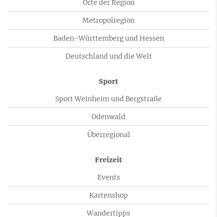
Orte der Region
Metropolregion
Baden-Württemberg und Hessen
Deutschland und die Welt
Sport
Sport Weinheim und Bergstraße
Odenwald
Überregional
Freizeit
Events
Kartenshop
Wandertipps