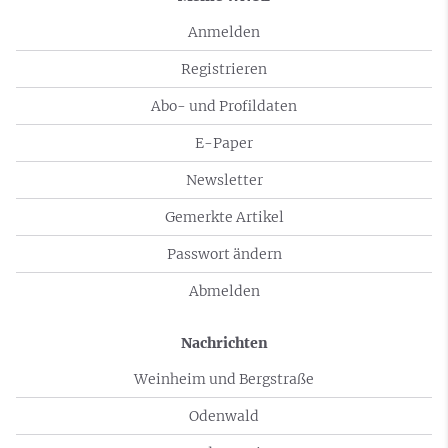
Anmelden
Registrieren
Abo- und Profildaten
E-Paper
Newsletter
Gemerkte Artikel
Passwort ändern
Abmelden
Nachrichten
Weinheim und Bergstraße
Odenwald