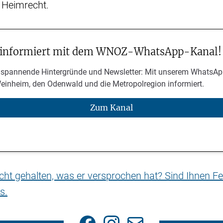
 Heimrecht.
 informiert mit dem WNOZ-WhatsApp-Kanal!
 spannende Hintergründe und Newsletter: Mit unserem WhatsAp
Weinheim, den Odenwald und die Metropolregion informiert.
Zum Kanal
nicht gehalten, was er versprochen hat? Sind Ihnen Fe
s.