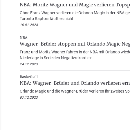
NBA: Moritz Wagner und Magic verlieren Topsp
Ohne Franz Wagner verlieren die Orlando Magic in der NBA g
Toronto Raptors läuft es nicht.
10.01.2024
NBA
Wagner-Brüder stoppen mit Orlando Magic Neg
Franz und Moritz Wagner fahren in der NBA mit Orlando wieder 
Niederlage in Serie den Negativrekord ein.
24.12.2023
Basketball
NBA: Wagner-Brüder und Orlando verlieren ern
Orlando Magic und die Wagner-Brüder verlieren ihr zweites Sp
07.12.2023