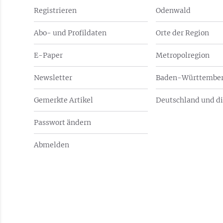
Registrieren
Odenwald
Abo- und Profildaten
Orte der Region
E-Paper
Metropolregion
Newsletter
Baden-Württember
Gemerkte Artikel
Deutschland und di
Passwort ändern
Abmelden