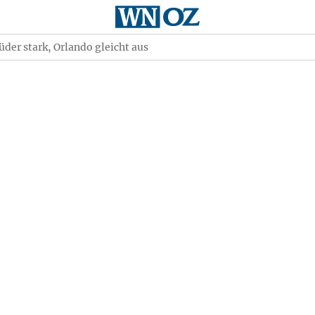
er stark, Orlando gleicht aus