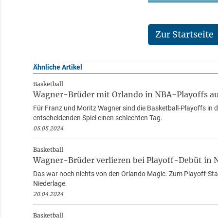
Zur Startseite
Ähnliche Artikel
Basketball
Wagner-Brüder mit Orlando in NBA-Playoffs a
Für Franz und Moritz Wagner sind die Basketball-Playoffs in d
entscheidenden Spiel einen schlechten Tag.
05.05.2024
Basketball
Wagner-Brüder verlieren bei Playoff-Debüt in 
Das war noch nichts von den Orlando Magic. Zum Playoff-Star
Niederlage.
20.04.2024
Basketball