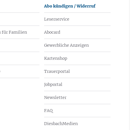
Abo kündigen / Widerruf
Leserservice
 für Familien
Abocard
Gewerbliche Anzeigen
Kartenshop
e
Trauerportal
Jobportal
Newsletter
FAQ
DiesbachMedien