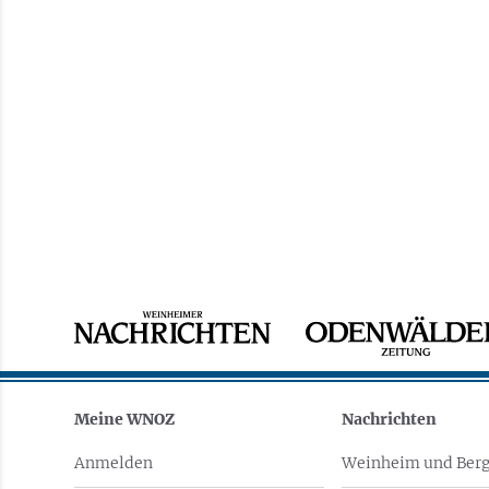
Meine WNOZ
Nachrichten
Anmelden
Weinheim und Berg