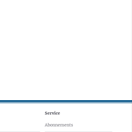
Service
Abonnements