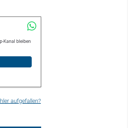
p-Kanal bleiben
hler aufgefallen?