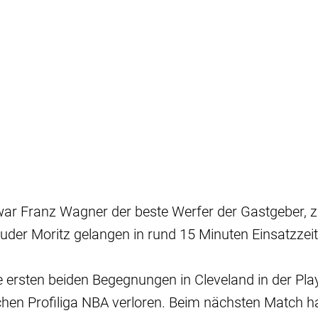
war Franz Wagner der beste Werfer der Gastgeber, z
der Moritz gelangen in rund 15 Minuten Einsatzzeit
e ersten beiden Begegnungen in Cleveland in der Play
hen Profiliga NBA verloren. Beim nächsten Match h