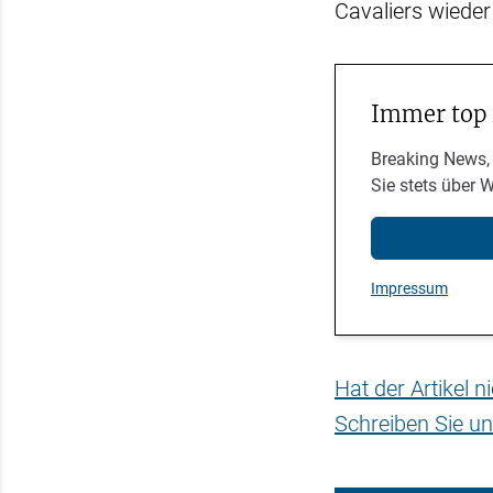
Cavaliers wieder
Immer top
Breaking News,
Sie stets über 
Impressum
Hat der Artikel 
Schreiben Sie un