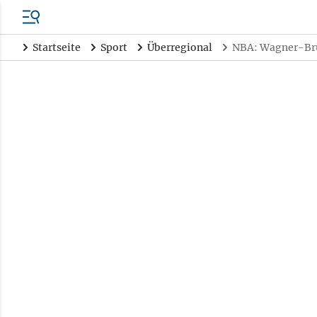
Startseite
Sport
Überregional
NBA: Wagner-Brüd