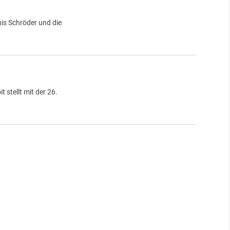
is Schröder und die
 stellt mit der 26.