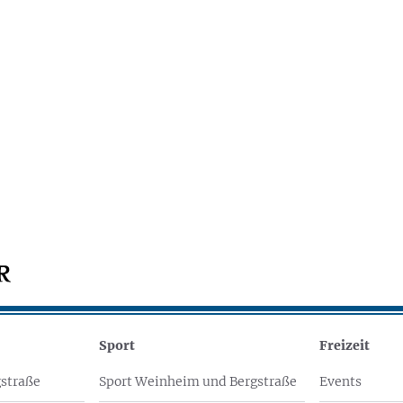
Sport
Freizeit
straße
Sport Weinheim und Bergstraße
Events