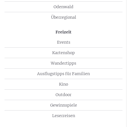
Odenwald
Überregional
Freizeit
Events
Kartenshop
Wandertipps
Ausflugstipps für Familien
Kino
Outdoor
Gewinnspiele
Leserreisen