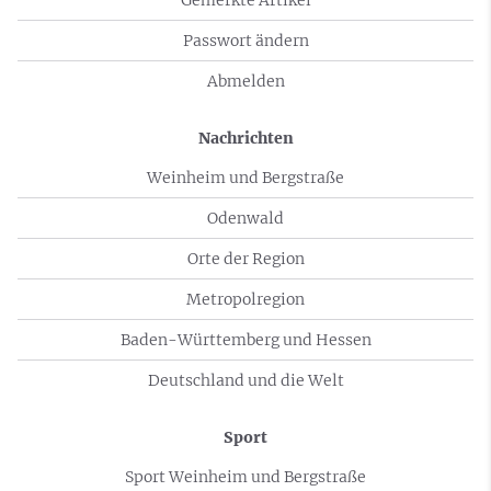
Passwort ändern
Abmelden
Nachrichten
Weinheim und Bergstraße
Odenwald
Orte der Region
Metropolregion
Baden-Württemberg und Hessen
Deutschland und die Welt
Sport
Sport Weinheim und Bergstraße