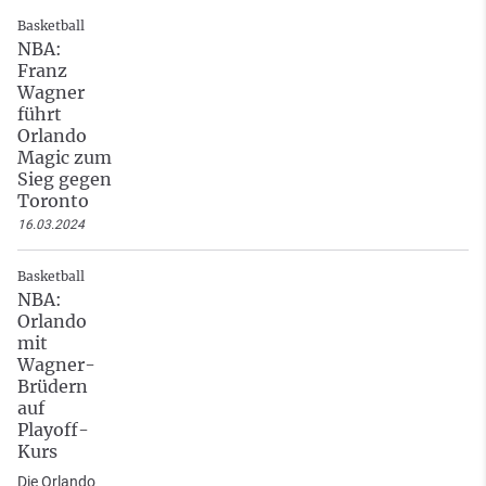
Basketball
NBA:
Franz
Wagner
führt
Orlando
Magic zum
Sieg gegen
Toronto
16.03.2024
Basketball
NBA:
Orlando
mit
Wagner-
Brüdern
auf
Playoff-
Kurs
Die Orlando