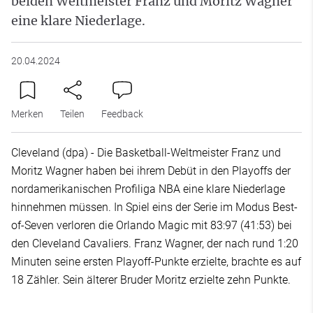
beiden Weltmeister Franz und Moritz Wagner
eine klare Niederlage.
20.04.2024
Merken
Teilen
Feedback
Cleveland (dpa) - Die Basketball-Weltmeister Franz und
Moritz Wagner haben bei ihrem Debüt in den Playoffs der
nordamerikanischen Profiliga NBA eine klare Niederlage
hinnehmen müssen. In Spiel eins der Serie im Modus Best-
of-Seven verloren die Orlando Magic mit 83:97 (41:53) bei
den Cleveland Cavaliers. Franz Wagner, der nach rund 1:20
Minuten seine ersten Playoff-Punkte erzielte, brachte es auf
18 Zähler. Sein älterer Bruder Moritz erzielte zehn Punkte.