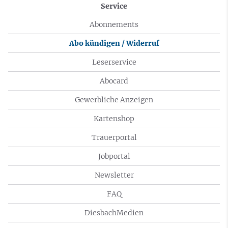
Service
Abonnements
Abo kündigen / Widerruf
Leserservice
Abocard
Gewerbliche Anzeigen
Kartenshop
Trauerportal
Jobportal
Newsletter
FAQ
DiesbachMedien