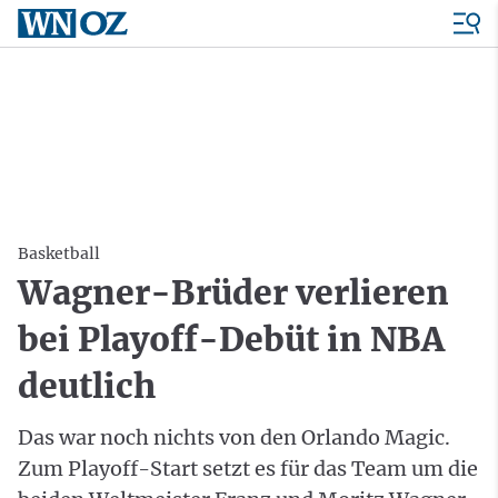
Basketball
Wagner-Brüder verlieren
bei Playoff-Debüt in NBA
deutlich
Das war noch nichts von den Orlando Magic.
Zum Playoff-Start setzt es für das Team um die