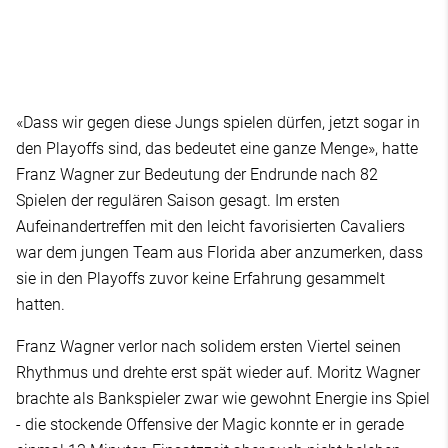
«Dass wir gegen diese Jungs spielen dürfen, jetzt sogar in
den Playoffs sind, das bedeutet eine ganze Menge», hatte
Franz Wagner zur Bedeutung der Endrunde nach 82
Spielen der regulären Saison gesagt. Im ersten
Aufeinandertreffen mit den leicht favorisierten Cavaliers
war dem jungen Team aus Florida aber anzumerken, dass
sie in den Playoffs zuvor keine Erfahrung gesammelt
hatten.
Franz Wagner verlor nach solidem ersten Viertel seinen
Rhythmus und drehte erst spät wieder auf. Moritz Wagner
brachte als Bankspieler zwar wie gewohnt Energie ins Spiel
- die stockende Offensive der Magic konnte er in gerade