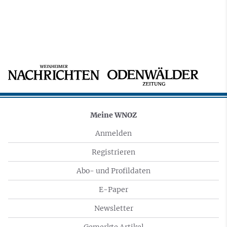
Meine WNOZ
Anmelden
Registrieren
Abo- und Profildaten
E-Paper
Newsletter
Gemerkte Artikel