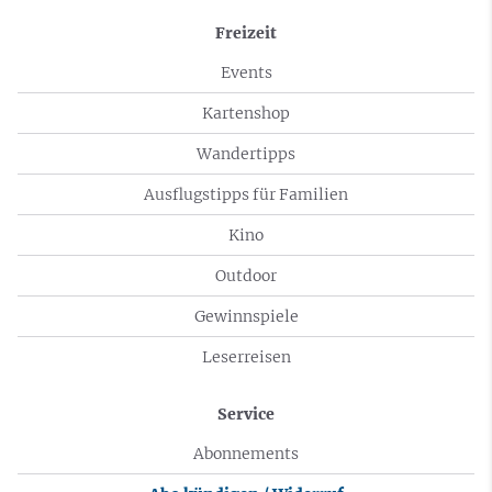
Freizeit
Events
Kartenshop
Wandertipps
Ausflugstipps für Familien
Kino
Outdoor
Gewinnspiele
Leserreisen
Service
Abonnements