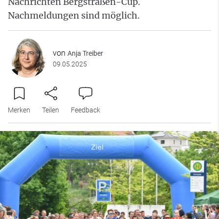
Nachrichten Bergstraßen-Cup.
Nachmeldungen sind möglich.
von
Anja Treiber
09.05.2025
Merken
Teilen
Feedback