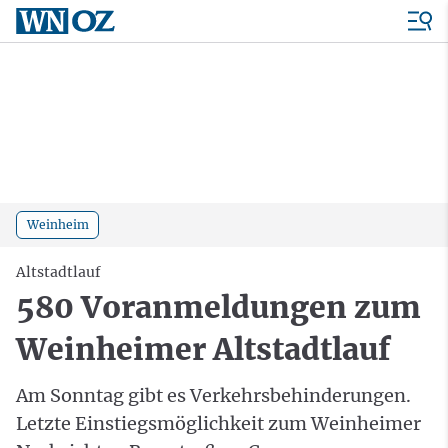
Weinheim
Altstadtlauf
580 Voranmeldungen zum
Weinheimer Altstadtlauf
Am Sonntag gibt es Verkehrsbehinderungen.
Letzte Einstiegsmöglichkeit zum Weinheimer