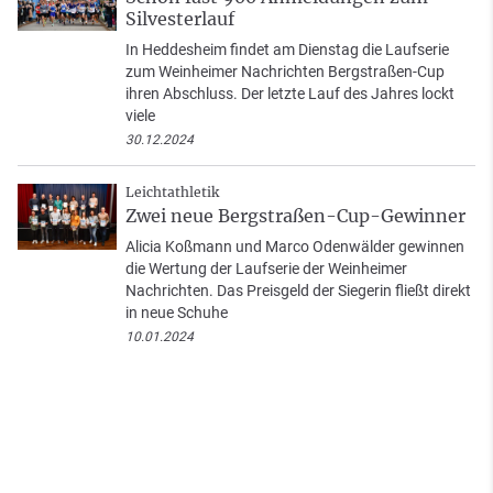
Silvesterlauf
In Heddesheim findet am Dienstag die Laufserie
zum Weinheimer Nachrichten Bergstraßen-Cup
ihren Abschluss. Der letzte Lauf des Jahres lockt
viele
30.12.2024
Leichtathletik
Zwei neue Bergstraßen-Cup-Gewinner
Alicia Koßmann und Marco Odenwälder gewinnen
die Wertung der Laufserie der Weinheimer
Nachrichten. Das Preisgeld der Siegerin fließt direkt
in neue Schuhe
10.01.2024