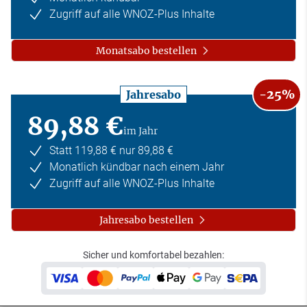
Zugriff auf alle WNOZ-Plus Inhalte
Monatsabo bestellen
-25%
Jahresabo
89,88 €
im Jahr
Statt 119,88 € nur 89,88 €
Monatlich kündbar nach einem Jahr
Zugriff auf alle WNOZ-Plus Inhalte
Jahresabo bestellen
Sicher und komfortabel bezahlen: