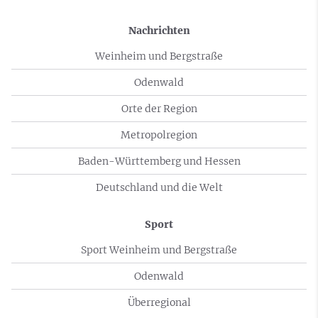
Nachrichten
Weinheim und Bergstraße
Odenwald
Orte der Region
Metropolregion
Baden-Württemberg und Hessen
Deutschland und die Welt
Sport
Sport Weinheim und Bergstraße
Odenwald
Überregional