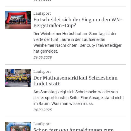
Laufsport
Entscheidet sich der Sieg um den WN-
Bergstraßen-Cup?
Der Weinheimer Herbstlauf am Sonntag ist der
vierte der fünf Läufe in der Laufserie der
Weinheimer Nachrichten. Der Cup-Titelverteidiger
hat gemeldet.
26.09.2025
Laufsport
Der Mathaisemarktlauf Schriesheim
findet statt
Am Samstag zeigt sich Schriesheim wieder von
seiner sportlichsten Seite. Eine Absage stand nicht
im Raum. Was man wissen muss.
04.03.2025
Laufsport
Schon fast 900 Anmeldungen zum