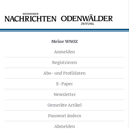
Meine WNOZ
Anmelden
Registrieren
Abo- und Profildaten
E-Paper
Newsletter
Gemerkte Artikel
Passwort ändern
Abmelden