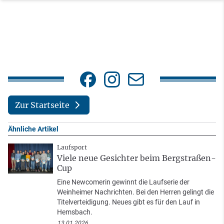
Zur Startseite
Ähnliche Artikel
Laufsport
Viele neue Gesichter beim Bergstraßen-
Cup
Eine Newcomerin gewinnt die Laufserie der
Weinheimer Nachrichten. Bei den Herren gelingt die
Titelverteidigung. Neues gibt es für den Lauf in
Hemsbach.
13.01.2026