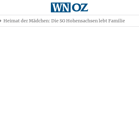
Heimat der Mädchen: Die SG Hohensachsen lebt Familie