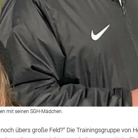
ten mit seinen SGH-Mädchen.
zt noch übers große Feld?“ Die Trainingsgruppe von