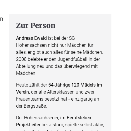
en
Zur Person
Andreas Ewald
ist bei der SG
Hohensachsen nicht nur Mädchen für
alles, er gibt auch alles für seine Mädchen.
2008 belebte er den Jugendfußball in der
Abteilung neu und das überwiegend mit
Mädchen.
Heute zählt der
54-Jährige 120 Mädels im
Verein,
der alle Altersklassen und zwei
Frauenteams besetzt hat - einzigartig an
der Bergstraße.
Der Hohensachsener,
im Berufsleben
Projektleiter
bei alstom, spielte selbst aktiv,