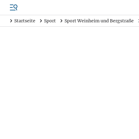
Startseite
Sport
Sport Weinheim und Bergstraße