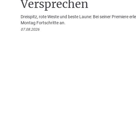
Versprechen
Dreispitz, rote Weste und beste Laune: Bei seiner Premiere e
Montag Fortschritte an.
07.08.2026