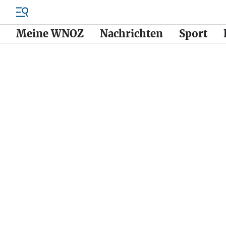
Meine WNOZ
Nachrichten
Sport