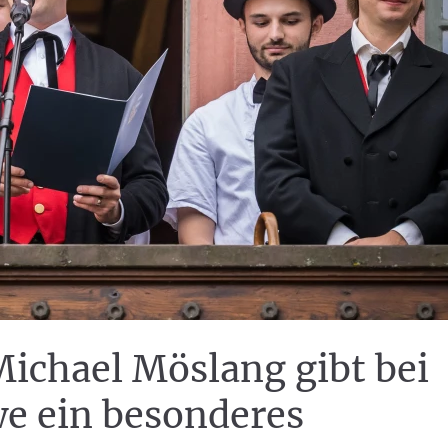
Michael Möslang gibt bei
e ein besonderes