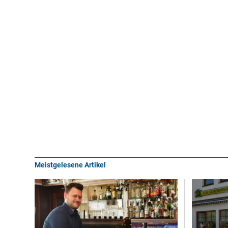
Meistgelesene Artikel