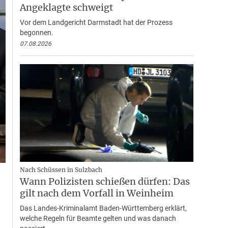
Angeklagte schweigt
Vor dem Landgericht Darmstadt hat der Prozess
begonnen.
07.08.2026
Nach Schüssen in Sulzbach
Wann Polizisten schießen dürfen: Das
gilt nach dem Vorfall in Weinheim
Das Landes-Kriminalamt Baden-Württemberg erklärt,
welche Regeln für Beamte gelten und was danach