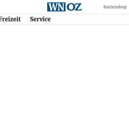
Kartenshop
Freizeit
Service