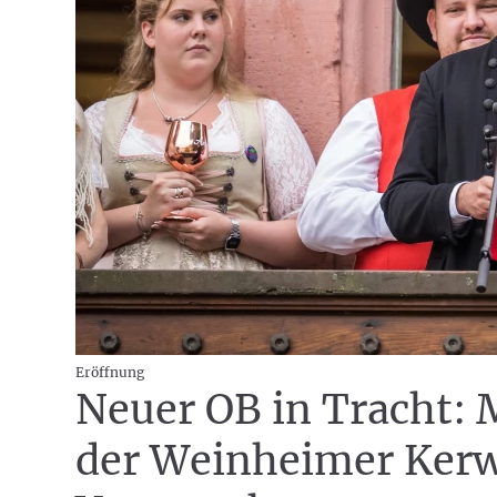
Eröffnung
Neuer OB in Tracht: 
der Weinheimer Kerw