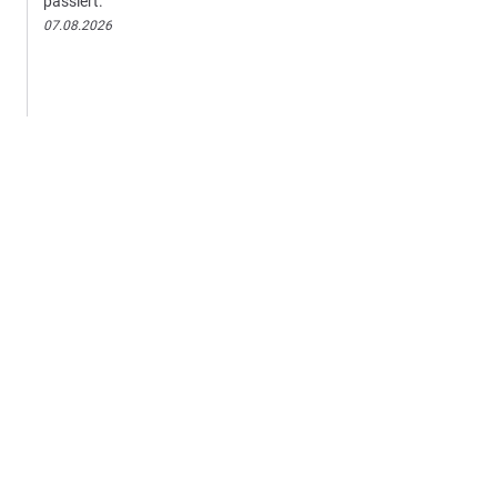
passiert.
07.08.2026