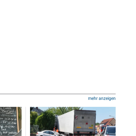
mehr anzeigen