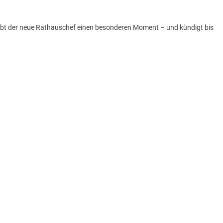
rlebt der neue Rathauschef einen besonderen Moment – und kündigt bis