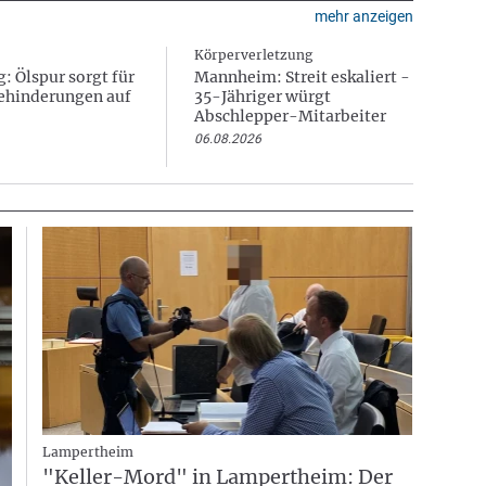
mehr anzeigen
Körperverletzung
: Ölspur sorgt für
Mannheim: Streit eskaliert -
ehinderungen auf
35-Jähriger würgt
Abschlepper-Mitarbeiter
06.08.2026
Lampertheim
"Keller-Mord" in Lampertheim: Der