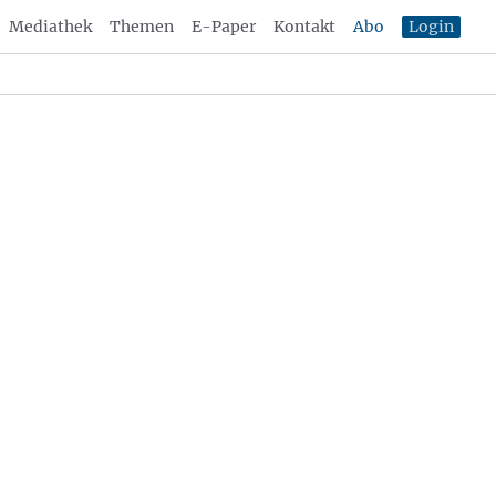
Mediathek
Themen
E-Paper
Kontakt
Abo
Login